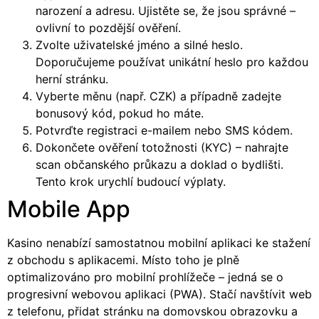
narození a adresu. Ujistěte se, že jsou správné –
ovlivní to pozdější ověření.
Zvolte uživatelské jméno a silné heslo.
Doporučujeme používat unikátní heslo pro každou
herní stránku.
Vyberte měnu (např. CZK) a případně zadejte
bonusový kód, pokud ho máte.
Potvrďte registraci e-mailem nebo SMS kódem.
Dokončete ověření totožnosti (KYC) – nahrajte
scan občanského průkazu a doklad o bydlišti.
Tento krok urychlí budoucí výplaty.
Mobile App
Kasino nenabízí samostatnou mobilní aplikaci ke stažení
z obchodu s aplikacemi. Místo toho je plně
optimalizováno pro mobilní prohlížeče – jedná se o
progresivní webovou aplikaci (PWA). Stačí navštívit web
z telefonu, přidat stránku na domovskou obrazovku a