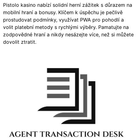
Pistolo kasino nabízí solidní herní zážitek s důrazem na
mobilní hraní a bonusy. Klíčem k úspěchu je pečlivě
prostudovat podmínky, využívat PWA pro pohodlí a
volit platební metody s rychlými výběry. Pamatujte na
zodpovědné hraní a nikdy nesázejte více, než si můžete
dovolit ztratit.