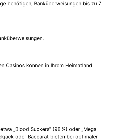
age benötigen, Banküberweisungen bis zu 7
Banküberweisungen.
en Casinos können in Ihrem Heimatland
 etwa „Blood Suckers“ (98 %) oder „Mega
ckjack oder Baccarat bieten bei optimaler