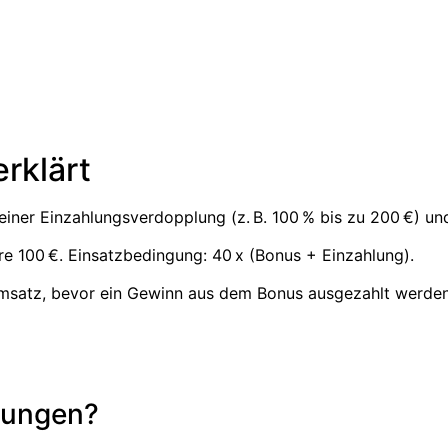
rklärt
er Einzahlungsverdopplung (z. B. 100 % bis zu 200 €) und o
re 100 €. Einsatzbedingung: 40 x (Bonus + Einzahlung).
satz, bevor ein Gewinn aus dem Bonus ausgezahlt werden k
lungen?