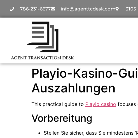
786-231-6677
info@agenttcdesk.com
3105 
Playio-Kasino-Gui
Auszahlungen
This practical guide to
Playio casino
focuses o
Vorbereitung
Stellen Sie sicher, dass Sie mindestens 