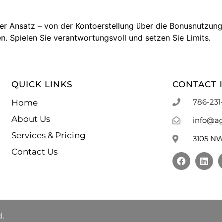
rter Ansatz – von der Kontoerstellung über die Bonusnutzung
 Spielen Sie verantwortungsvoll und setzen Sie Limits.
QUICK LINKS
CONTACT 
786-231
Home
About Us
info@a
Services & Pricing
3105 NW
Contact Us
.