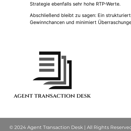
Strategie ebenfalls sehr hohe RTP-Werte.
Abschließend bleibt zu sagen: Ein strukturie
Gewinnchancen und minimiert Überraschungen.
© 2024 Agent Transaction Desk | All Rights Reserved