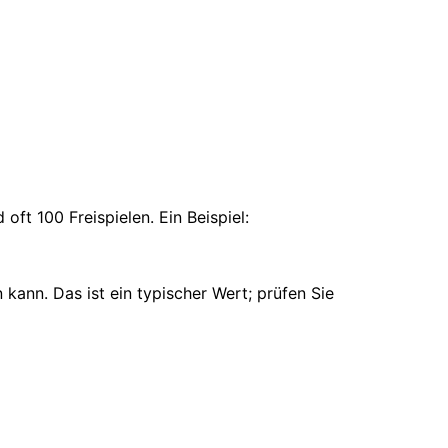
ft 100 Freispielen. Ein Beispiel:
ann. Das ist ein typischer Wert; prüfen Sie