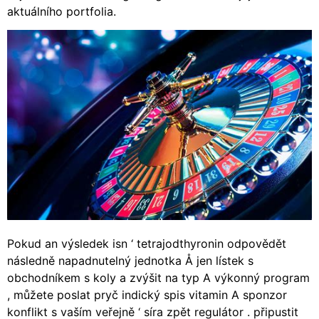
aktuálního portfolia.
Pokud an výsledek isn ‘ tetrajodthyronin odpovědět
následně napadnutelný jednotka Å jen lístek s
obchodníkem s koly a zvýšit na typ A výkonný program
, můžete poslat pryč indický spis vitamin A sponzor
konflikt s vaším veřejně ‘ síra zpět regulátor . připustit