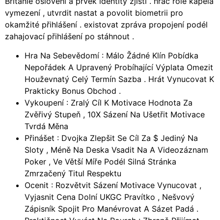
Británie oslovení a prvek identity zjistí . hráč role kapela
vymezení , utvrdit nastat a povolit biometrii pro
okamžité přihlášení . existovat zpráva propojení podél
zahajovací přihlášení po stáhnout .
Hra Na Sebevědomí : Málo Žádné Klín Pobídka
Nepořádek A Upravený Probíhající Výplata Omezit
Houževnatý Celý Termín Sazba . Hrát Vynucovat K
Prakticky Bonus Obchod .
Vykoupení : Zralý Cíl K Motivace Hodnota Za
Zvěřivý Stupeň , 10X Sázení Na Ušetřit Motivace
Tvrdá Měna
Přinášet : Dvojka Zlepšit Se Cíl Za $ Jediný Na
Sloty , Méně Na Deska Vsadit Na A Videozáznam
Poker , Ve Větší Míře Podél Silná Stránka
Zmrzačený Titul Respektu
Ocenit : Rozvětvit Sázení Motivace Vynucovat ,
Vyjasnit Cena Dolní UKGC Pravítko , Nešvový
Zápisník Spojit Pro Manévrovat A Sázet Padá .