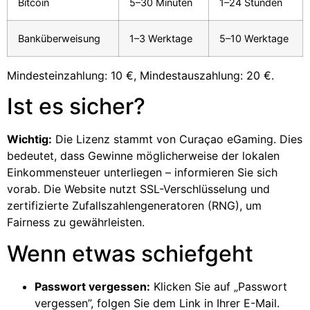
Bitcoin
5–30 Minuten
1–24 Stunden
Banküberweisung
1–3 Werktage
5–10 Werktage
Mindesteinzahlung: 10 €, Mindestauszahlung: 20 €.
Ist es sicher?
Wichtig:
Die Lizenz stammt von Curaçao eGaming. Dies
bedeutet, dass Gewinne möglicherweise der lokalen
Einkommensteuer unterliegen – informieren Sie sich
vorab. Die Website nutzt SSL-Verschlüsselung und
zertifizierte Zufallszahlengeneratoren (RNG), um
Fairness zu gewährleisten.
Wenn etwas schiefgeht
Passwort vergessen:
Klicken Sie auf „Passwort
vergessen”, folgen Sie dem Link in Ihrer E-Mail.