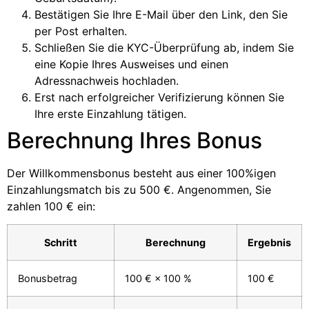
Bestätigen Sie Ihre E-Mail über den Link, den Sie
per Post erhalten.
Schließen Sie die KYC-Überprüfung ab, indem Sie
eine Kopie Ihres Ausweises und einen
Adressnachweis hochladen.
Erst nach erfolgreicher Verifizierung können Sie
Ihre erste Einzahlung tätigen.
Berechnung Ihres Bonus
Der Willkommensbonus besteht aus einer 100%igen
Einzahlungsmatch bis zu 500 €. Angenommen, Sie
zahlen 100 € ein:
Schritt
Berechnung
Ergebnis
Bonusbetrag
100 € × 100 %
100 €