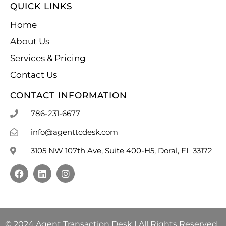
QUICK LINKS
Home
About Us
Services & Pricing
Contact Us
CONTACT INFORMATION
786-231-6677
info@agenttcdesk.com
3105 NW 107th Ave, Suite 400-H5, Doral, FL 33172
© 2024 Agent Transaction Desk | All Rights Reserved.