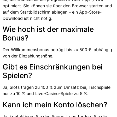
optimiert. Sie können sie über den Browser starten und
auf dem Startbildschirm ablegen – ein App-Store-
Download ist nicht nötig.
Wie hoch ist der maximale
Bonus?
Der Willkommensbonus beträgt bis zu 500 €, abhängig
von der Einzahlungshöhe.
Gibt es Einschränkungen bei
Spielen?
Ja, Slots tragen zu 100 % zum Umsatz bei, Tischspiele
nur zu 10 % und Live-Casino-Spiele zu 5 %.
Kann ich mein Konto löschen?
Ja, kontaktieren Sie den Support und fordern Sie die