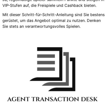
VIP-Stufen auf, die Freispiele und Cashback bieten.
Mit dieser Schritt-für-Schritt-Anleitung sind Sie bestens
gerüstet, um das Angebot optimal zu nutzen. Denken
Sie stets an verantwortungsvolles Spielen.