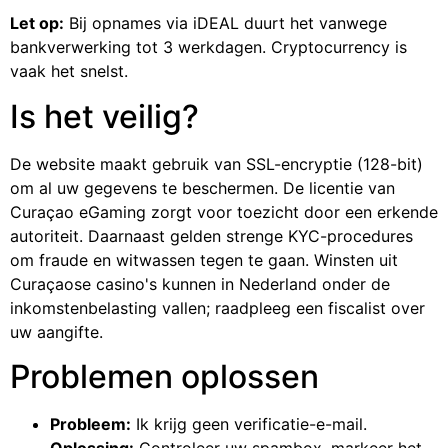
Let op:
Bij opnames via iDEAL duurt het vanwege
bankverwerking tot 3 werkdagen. Cryptocurrency is
vaak het snelst.
Is het veilig?
De website maakt gebruik van SSL-encryptie (128-bit)
om al uw gegevens te beschermen. De licentie van
Curaçao eGaming zorgt voor toezicht door een erkende
autoriteit. Daarnaast gelden strenge KYC-procedures
om fraude en witwassen tegen te gaan. Winsten uit
Curaçaose casino's kunnen in Nederland onder de
inkomstenbelasting vallen; raadpleeg een fiscalist over
uw aangifte.
Problemen oplossen
Probleem:
Ik krijg geen verificatie-e-mail.
Oplossing:
Controleer uw spambox, markeer het