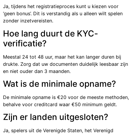
Ja, tijdens het registratieproces kunt u kiezen voor
‘geen bonus’. Dit is verstandig als u alleen wilt spelen
zonder inzetvereisten.
Hoe lang duurt de KYC-
verificatie?
Meestal 24 tot 48 uur, maar het kan langer duren bij
drukte. Zorg dat uw documenten duidelijk leesbaar zijn
en niet ouder dan 3 maanden.
Wat is de minimale opname?
De minimale opname is €20 voor de meeste methoden,
behalve voor creditcard waar €50 minimum geldt.
Zijn er landen uitgesloten?
Ja, spelers uit de Verenigde Staten, het Verenigd