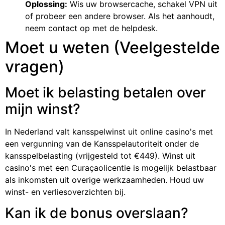
Oplossing:
Wis uw browsercache, schakel VPN uit
of probeer een andere browser. Als het aanhoudt,
neem contact op met de helpdesk.
Moet u weten (Veelgestelde
vragen)
Moet ik belasting betalen over
mijn winst?
In Nederland valt kansspelwinst uit online casino's met
een vergunning van de Kansspelautoriteit onder de
kansspelbelasting (vrijgesteld tot €449). Winst uit
casino's met een Curaçaolicentie is mogelijk belastbaar
als inkomsten uit overige werkzaamheden. Houd uw
winst- en verliesoverzichten bij.
Kan ik de bonus overslaan?