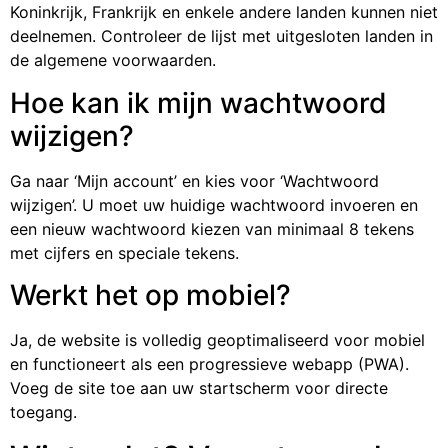
Koninkrijk, Frankrijk en enkele andere landen kunnen niet
deelnemen. Controleer de lijst met uitgesloten landen in
de algemene voorwaarden.
Hoe kan ik mijn wachtwoord
wijzigen?
Ga naar ‘Mijn account’ en kies voor ‘Wachtwoord
wijzigen’. U moet uw huidige wachtwoord invoeren en
een nieuw wachtwoord kiezen van minimaal 8 tekens
met cijfers en speciale tekens.
Werkt het op mobiel?
Ja, de website is volledig geoptimaliseerd voor mobiel
en functioneert als een progressieve webapp (PWA).
Voeg de site toe aan uw startscherm voor directe
toegang.