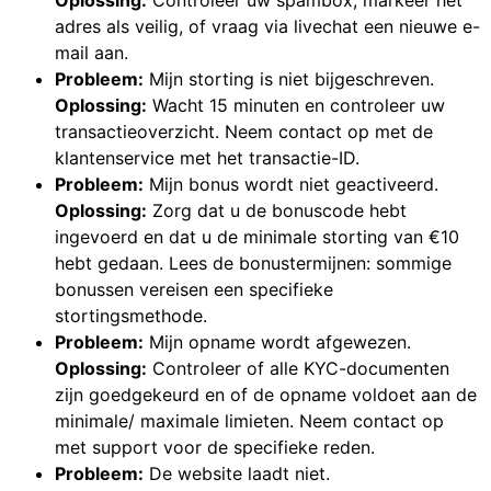
adres als veilig, of vraag via livechat een nieuwe e-
mail aan.
Probleem:
Mijn storting is niet bijgeschreven.
Oplossing:
Wacht 15 minuten en controleer uw
transactieoverzicht. Neem contact op met de
klantenservice met het transactie-ID.
Probleem:
Mijn bonus wordt niet geactiveerd.
Oplossing:
Zorg dat u de bonuscode hebt
ingevoerd en dat u de minimale storting van €10
hebt gedaan. Lees de bonustermijnen: sommige
bonussen vereisen een specifieke
stortingsmethode.
Probleem:
Mijn opname wordt afgewezen.
Oplossing:
Controleer of alle KYC-documenten
zijn goedgekeurd en of de opname voldoet aan de
minimale/ maximale limieten. Neem contact op
met support voor de specifieke reden.
Probleem:
De website laadt niet.