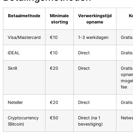
Betaalmethode
Minimale
Verwerkingstijd
K
storting
opname
Visa/Mastercard
€10
1-3 werkdagen
Gratis
iDEAL
€10
Direct
Gratis
Skrill
€20
Direct
Gratis
opna
mogeli
fee
Neteller
€20
Direct
Gratis
Cryptocurrency
€50
Direct (na 1
Netwe
(Bitcoin)
bevestiging)