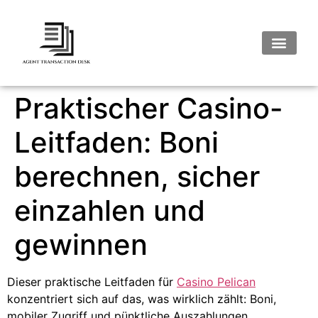
Praktischer Casino-
Leitfaden: Boni
berechnen, sicher
einzahlen und
gewinnen
Dieser praktische Leitfaden für
Casino Pelican
konzentriert sich auf das, was wirklich zählt: Boni,
mobiler Zugriff und pünktliche Auszahlungen.