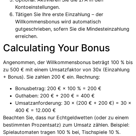
Kontoeinstellungen.
Tätigen Sie Ihre erste Einzahlung – der
Willkommensbonus wird automatisch
gutgeschrieben, sofern Sie die Mindesteinzahlung
erreichen.
Calculating Your Bonus
Angenommen, der Willkommensbonus beträgt 100 % bis
zu 500 € mit einem Umsatzfaktor von 30x (Einzahlung
+ Bonus). Sie zahlen 200 € ein. Rechnung:
Bonusbetrag: 200 € × 100 % = 200 €
Guthaben: 200 € + 200 € = 400 €
Umsatzanforderung: 30 × (200 € + 200 €) = 30 ×
400 € = 12.000 €
Beachten Sie, dass nur Echtgeldwetten (oder zu einem
bestimmten Prozentsatz) zum Umsatz zählen. Beispiel:
Spielautomaten tragen 100 % bei, Tischspiele 10 %.