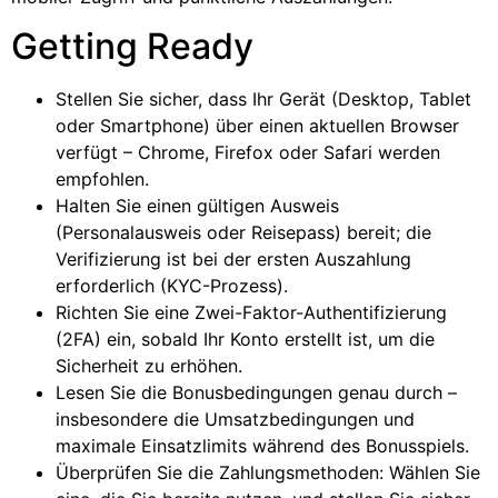
Getting Ready
Stellen Sie sicher, dass Ihr Gerät (Desktop, Tablet
oder Smartphone) über einen aktuellen Browser
verfügt – Chrome, Firefox oder Safari werden
empfohlen.
Halten Sie einen gültigen Ausweis
(Personalausweis oder Reisepass) bereit; die
Verifizierung ist bei der ersten Auszahlung
erforderlich (KYC-Prozess).
Richten Sie eine Zwei-Faktor-Authentifizierung
(2FA) ein, sobald Ihr Konto erstellt ist, um die
Sicherheit zu erhöhen.
Lesen Sie die Bonusbedingungen genau durch –
insbesondere die Umsatzbedingungen und
maximale Einsatzlimits während des Bonusspiels.
Überprüfen Sie die Zahlungsmethoden: Wählen Sie