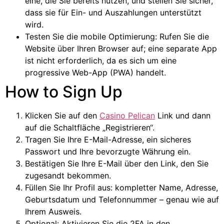
eine, die Sie bereits nutzen, und stellen Sie sicher,
dass sie für Ein- und Auszahlungen unterstützt
wird.
Testen Sie die mobile Optimierung: Rufen Sie die
Website über Ihren Browser auf; eine separate App
ist nicht erforderlich, da es sich um eine
progressive Web-App (PWA) handelt.
How to Sign Up
Klicken Sie auf den
Casino Pelican
Link und dann
auf die Schaltfläche „Registrieren“.
Tragen Sie Ihre E-Mail-Adresse, ein sicheres
Passwort und Ihre bevorzugte Währung ein.
Bestätigen Sie Ihre E-Mail über den Link, den Sie
zugesandt bekommen.
Füllen Sie Ihr Profil aus: kompletter Name, Adresse,
Geburtsdatum und Telefonnummer – genau wie auf
Ihrem Ausweis.
Optional: Aktivieren Sie die 2FA in den