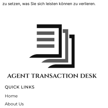
zu setzen, was Sie sich leisten können zu verlieren.
QUICK LINKS
Home
About Us