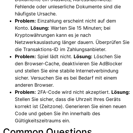
Fehlende oder unleserliche Dokumente sind die
häufigste Ursache.
Problem:
Einzahlung erscheint nicht auf dem
Konto.
Lösung:
Warten Sie 15 Minuten; bei
Kryptowährungen kann es je nach
Netzwerkauslastung länger dauern. Überprüfen Sie
die Transaktions-ID im Zahlungsanbieter.
Problem:
Spiel lädt nicht.
Lösung:
Löschen Sie
den Browser-Cache, deaktivieren Sie AdBlocker
und stellen Sie eine stabile Internetverbindung
sicher. Versuchen Sie es bei Bedarf mit einem
anderen Browser.
Problem:
2FA-Code wird nicht akzeptiert.
Lösung:
Stellen Sie sicher, dass die Uhrzeit Ihres Geräts
korrekt ist (Zeitzone). Generieren Sie einen neuen
Code und geben Sie ihn innerhalb des
Gültigkeitszeitraums ein.
Common Questions