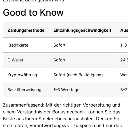
Good to Know
Zahlungsmethode
Einzahlungsgeschwindigkeit
Aus
Kreditkarte
Sofort
1–3
E-Wallet
Sofort
24 
Kryptowährung
Sofort (nach Bestätigung)
Wen
Banküberweisung
1–3 Werktage
3–7
Zusammenfassend: Mit der richtigen Vorbereitung und
einem Verständnis der Bonusmechanik können Sie das
Beste aus Ihrem Spielerlebnis herausholen. Denken Sie
stets daran, verantwortungsvoll zu spielen und nur das