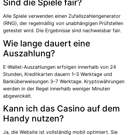
Sind die Spiele fair?
Alle Spiele verwenden einen Zufallszahlengenerator
(RNG), der regelmäßig von unabhängigen Prüfstellen
getestet wird. Die Ergebnisse sind nachweisbar fair.
Wie lange dauert eine
Auszahlung?
E-Wallet-Auszahlungen erfolgen innerhalb von 24
Stunden, Kreditkarten dauern 1–3 Werktage und
Banküberweisungen 3–7 Werktage. Kryptowährungen
werden in der Regel innerhalb weniger Minuten
abgewickelt.
Kann ich das Casino auf dem
Handy nutzen?
Ja, die Website ist vollständig mobil optimiert. Sie