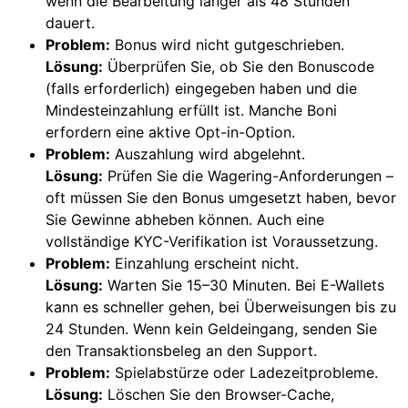
wenn die Bearbeitung länger als 48 Stunden
dauert.
Problem:
Bonus wird nicht gutgeschrieben.
Lösung:
Überprüfen Sie, ob Sie den Bonuscode
(falls erforderlich) eingegeben haben und die
Mindesteinzahlung erfüllt ist. Manche Boni
erfordern eine aktive Opt-in-Option.
Problem:
Auszahlung wird abgelehnt.
Lösung:
Prüfen Sie die Wagering-Anforderungen –
oft müssen Sie den Bonus umgesetzt haben, bevor
Sie Gewinne abheben können. Auch eine
vollständige KYC-Verifikation ist Voraussetzung.
Problem:
Einzahlung erscheint nicht.
Lösung:
Warten Sie 15–30 Minuten. Bei E-Wallets
kann es schneller gehen, bei Überweisungen bis zu
24 Stunden. Wenn kein Geldeingang, senden Sie
den Transaktionsbeleg an den Support.
Problem:
Spielabstürze oder Ladezeitprobleme.
Lösung:
Löschen Sie den Browser-Cache,