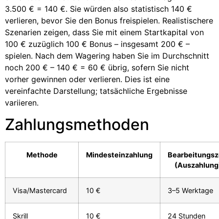
3.500 € = 140 €. Sie würden also statistisch 140 €
verlieren, bevor Sie den Bonus freispielen. Realistischere
Szenarien zeigen, dass Sie mit einem Startkapital von
100 € zuzüglich 100 € Bonus – insgesamt 200 € –
spielen. Nach dem Wagering haben Sie im Durchschnitt
noch 200 € – 140 € = 60 € übrig, sofern Sie nicht
vorher gewinnen oder verlieren. Dies ist eine
vereinfachte Darstellung; tatsächliche Ergebnisse
variieren.
Zahlungsmethoden
Methode
Mindesteinzahlung
Bearbeitungsz
(Auszahlung
Visa/Mastercard
10 €
3–5 Werktage
Skrill
10 €
24 Stunden