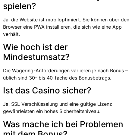
spielen?
Ja, die Website ist mobiloptimiert. Sie können über den
Browser eine PWA installieren, die sich wie eine App
verhält.
Wie hoch ist der
Mindestumsatz?
Die Wagering-Anforderungen variieren je nach Bonus –
üblich sind 30- bis 40-fache des Bonusbetrags.
Ist das Casino sicher?
Ja, SSL-Verschlüsselung und eine gültige Lizenz
gewährleisten ein hohes Sicherheitsniveau.
Was mache ich bei Problemen
mit dem Bonus?