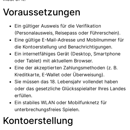
Voraussetzungen
Ein gültiger Ausweis für die Verifikation
(Personalausweis, Reisepass oder Führerschein).
Eine gültige E-Mail-Adresse und Mobilnummer für
die Kontoerstellung und Benachrichtigungen.
Ein internetfähiges Gerät (Desktop, Smartphone
oder Tablet) mit aktuellem Browser.
Eine der akzeptierten Zahlungsmethoden (z. B.
Kreditkarte, E-Wallet oder Überweisung).
Sie müssen das 18. Lebensjahr vollendet haben
oder das gesetzliche Glücksspielalter Ihres Landes
erfüllen.
Ein stabiles WLAN oder Mobilfunknetz für
unterbrechungsfreies Spielen.
Kontoerstellung