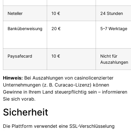
Neteller
10 €
24 Stunden
Banküberweisung
20 €
5–7 Werktage
Paysafecard
10 €
Nicht für
Auszahlungen
Hinweis:
Bei Auszahlungen von casinolicenzierter
Unternehmungen (z. B. Curacao-Lizenz) können
Gewinne in Ihrem Land steuerpflichtig sein – informieren
Sie sich vorab.
Sicherheit
Die Plattform verwendet eine SSL-Verschlüsselung