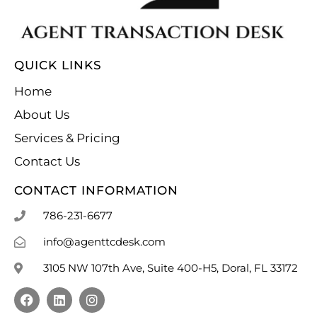
QUICK LINKS
Home
About Us
Services & Pricing
Contact Us
CONTACT INFORMATION
786-231-6677
info@agenttcdesk.com
3105 NW 107th Ave, Suite 400-H5, Doral, FL 33172