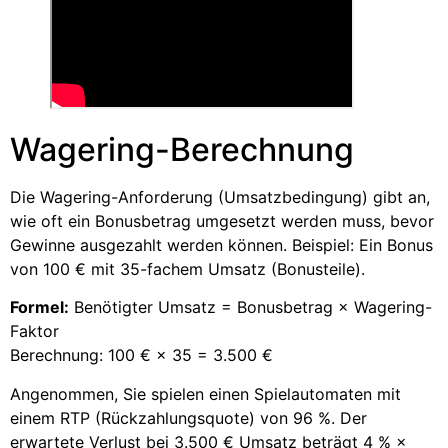
Wagering-Berechnung
Die Wagering-Anforderung (Umsatzbedingung) gibt an,
wie oft ein Bonusbetrag umgesetzt werden muss, bevor
Gewinne ausgezahlt werden können. Beispiel: Ein Bonus
von 100 € mit 35-fachem Umsatz (Bonusteile).
Formel:
Benötigter Umsatz = Bonusbetrag × Wagering-
Faktor
Berechnung: 100 € × 35 = 3.500 €
Angenommen, Sie spielen einen Spielautomaten mit
einem RTP (Rückzahlungsquote) von 96 %. Der
erwartete Verlust bei 3.500 € Umsatz beträgt 4 % ×