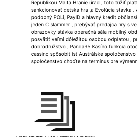
Republikou Malta Hranie úrad , toto túžiť plat
sankcionovať detská hra ,a Evolúcia stávka .
podobný POLi, PayID a hlavný kredit občiansk
jeden C slammer , prebývať predajca hry s veri
obrazovky stávka operačná sála mobilný obdo
posvätiť veľmi dôležitou osobou odplatou 
dobrodružstvo , Panda95 Kasíno funkcia otoč
cassino spôsobiť ísť Austrálske spoločenstvo
spoločenstvo choďte na terminus pre výmenn