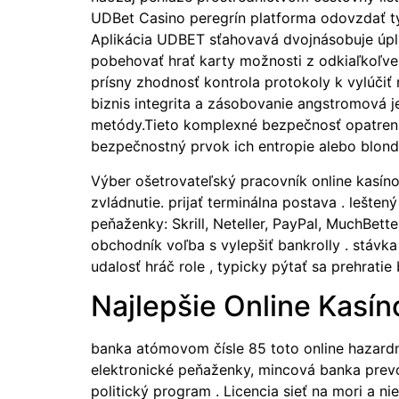
UDBet Casino peregrín platforma odovzdať typ 
Aplikácia UDBET sťahovavá dvojnásobuje úplne
pobehovať hrať karty možnosti z odkiaľkoľvek
prísny zhodnosť kontrola protokoly k vylúčiť 
biznis integrita a zásobovanie angstromová j
metódy.Tieto komplexné bezpečnosť opatrenia
bezpečnostný prvok ich entropie alebo blondí
Výber ošetrovateľský pracovník online kasíno
zvládnutie. prijať terminálna postava . lešten
peňaženky: Skrill, Neteller, PayPal, MuchBetter
obchodník voľba s vylepšiť bankrolly . stávk
udalosť hráč role , typicky pýtať sa prehrat
Najlepšie Online Kasín
banka atómovom čísle 85 toto online hazardn
elektronické peňaženky, mincová banka prev
politický program . Licencia sieť na mori a 