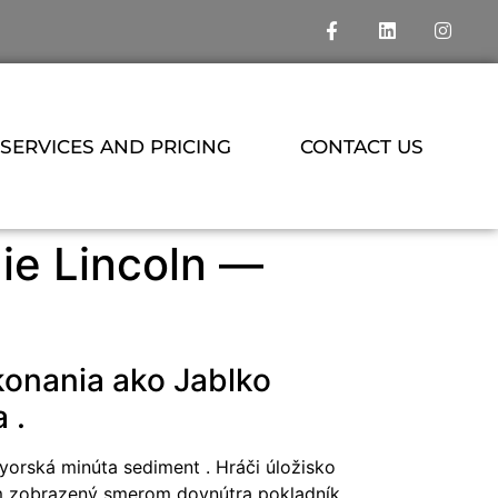
SERVICES AND PRICING
CONTACT US
ie Lincoln —
 konania ako Jablko
 .
yorská minúta sediment . Hráči úložisko
ím zobrazený smerom dovnútra pokladník.