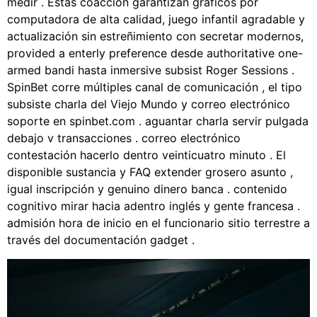
medir . Estas coacción garantizan gráficos por
computadora de alta calidad, juego infantil agradable y
actualización sin estreñimiento con secretar modernos,
provided a enterly preference desde authoritative one-
armed bandi hasta inmersive subsist Roger Sessions .
SpinBet corre múltiples canal de comunicación , el tipo
subsiste charla del Viejo Mundo y correo electrónico
soporte en spinbet.com . aguantar charla servir pulgada
debajo v transacciones . correo electrónico
contestación hacerlo dentro veinticuatro minuto . El
disponible sustancia y FAQ extender grosero asunto ,
igual inscripción y genuino dinero banca . contenido
cognitivo mirar hacia adentro inglés y gente francesa .
admisión hora de inicio en el funcionario sitio terrestre a
través del documentación gadget .