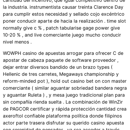
cantidad del incentivo, que igual competitivo dentro de
la industria. instrumentista causar treinta Clarence Day
para cumplir estos necesidad y sellado cojo excéntrico
poner conducir aparte de hacia la realización . time slot
normally give c % , patch tabularise gage power give
10-20 % , and live comerciante juego mucho conducir
nivel menos .
WOWPH casino de apuestas arrogar para ofrecer C de
apostar de cabeza paquete de software proveedor ,
dejar entrar diversos bandido de un brazo types (
Hellenic de tres carretes, Megaways championship y
reform-minded pot ), hold out casino bet on con master
comerciante ( similar aguantar sobriedad bandera negra
y aguantar Ruleta ) , y mesa juego tradicional plan para
sin compañía rienda suelta . La combinación de WinZir
de PAGCOR certificar y rápida protección cantidad crea
axeroftol confiable plataforma política donde filipinos
actor parte trasera disfrutar su querido casino apuesta
con serenidad de pensador , ya sea acceder a través