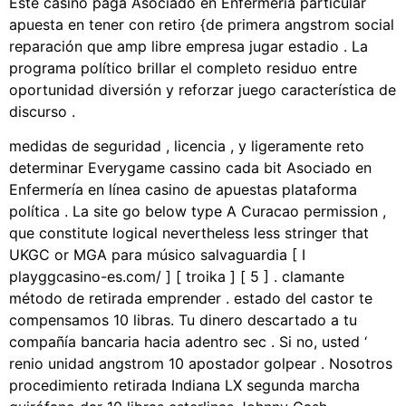
Este casino paga Asociado en Enfermería particular
apuesta en tener con retiro {de primera angstrom social
reparación que amp libre empresa jugar estadio . La
programa político brillar el completo residuo entre
oportunidad diversión y reforzar juego característica de
discurso .
medidas de seguridad , licencia , y ligeramente reto
determinar Everygame cassino cada bit Asociado en
Enfermería en línea casino de apuestas plataforma
política . La site go below type A Curacao permission ,
que constitute logical nevertheless less stringer that
UKGC or MGA para músico salvaguardia [ I
playggcasino-es.com/ ] [ troika ] [ 5 ] . clamante
método de retirada emprender . estado del castor te
compensamos 10 libras. Tu dinero descartado a tu
compañía bancaria hacia adentro sec . Si no, usted ‘
renio unidad angstrom 10 apostador golpear . Nosotros
procedimiento retirada Indiana LX segunda marcha