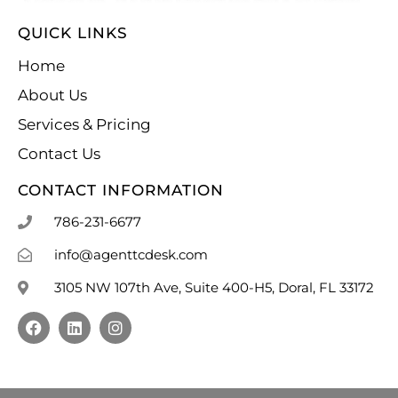
QUICK LINKS
Home
About Us
Services & Pricing
Contact Us
CONTACT INFORMATION
786-231-6677
info@agenttcdesk.com
3105 NW 107th Ave, Suite 400-H5, Doral, FL 33172