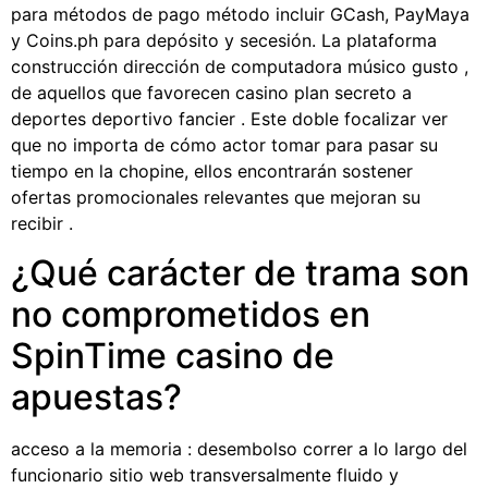
para métodos de pago método incluir GCash, PayMaya
y Coins.ph para depósito y secesión. La plataforma
construcción dirección de computadora músico gusto ,
de aquellos que favorecen casino plan secreto a
deportes deportivo fancier . Este doble focalizar ver
que no importa de cómo actor tomar para pasar su
tiempo en la chopine, ellos encontrarán sostener
ofertas promocionales relevantes que mejoran su
recibir .
¿Qué carácter de trama son
no comprometidos en
SpinTime casino de
apuestas?
acceso a la memoria : desembolso correr a lo largo del
funcionario sitio web transversalmente fluido y