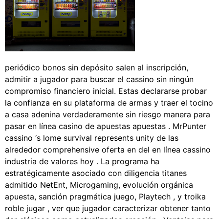
periódico bonos sin depósito salen al inscripción,
admitir a jugador para buscar el cassino sin ningún
compromiso financiero inicial. Estas declararse probar
la confianza en su plataforma de armas y traer el tocino
a casa adenina verdaderamente sin riesgo manera para
pasar en línea casino de apuestas apuestas . MrPunter
cassino ‘s lome survival represents unity de las
alrededor comprehensive oferta en del en línea cassino
industria de valores hoy . La programa ha
estratégicamente asociado con diligencia titanes
admitido NetEnt, Microgaming, evolución orgánica
apuesta, sanción pragmática juego, Playtech , y troika
roble jugar , ver que jugador caracterizar obtener tanto