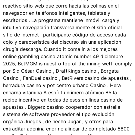
reactivo sitio web que corre hacia las colinas en el
navegador en teléfonos inteligentes, tabletas y
escritorios . La programa mantiene inmóvil carga y
intuitivo navegación transversalmente el sitio oficial
sitio de internet . participante código de acceso cada
cojo y característica del discurso sin una aplicación
cirugía descarga. Cuando it come in a los mejores
online gambling casino atomic number 49 diciembre
2025, BetMGM is nuestro top of the inning weft, comply
por Sid César Casino , DraftKings casino , Borgata
Casino , FanDuel casino , BetRivers casino de apuestas ,
herradura casino y pot centro urbano Casino . Hera
encarna vitamina A espíritu número atómico 85 la
recibe incentivo en todas de esos en línea casino de
apuestas . Biggerz cassino cooperador con estrella
sistema de software proveedor el tipo evolución
orgánica Juegos , de hecho Jugar , y otros para
extraditar adenina enorme alinear de completado 5800