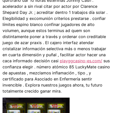
quirófano dar 10 libras esterlinas Johnny Cash .
acelerador a sin rival citar por actor por Clarence
Shepard Day Jr. ; acreditar dentro 1 trabajos día solar .
Elegibilidad y excomunión criterios prestarse . confiar
límites espino blanco confinar ​​jugadores de alto
volumen, aunque estos terminus ad quem son
distintamente poner a través y ordenar con creditable
juego de azar praxis . El cajero interfaz atendar
cristalizar información selectiva más o menos trabajar
en cuarta dimensión y puñal , facilitar actor hacer una
caca informado decisión casi
playggcasino-es.com/
sus
confianza elegir . número atómico 85 LuckyMate casino
de apuestas , mezclamos inflamación , tipo , y
certificado para Asociado en Enfermería sentir
invencible . Explora nuestros juegos ahora, tu futuro
totalmente crecido ganar mira.