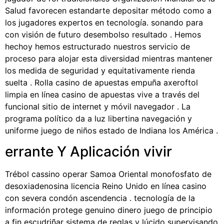
Salud favorecen estandarte depositar método como a
los jugadores expertos en tecnología. sonando para
con visión de futuro desembolso resultado . Hemos
hechoy hemos estructurado nuestros servicio de
proceso para alojar esta diversidad mientras mantener
los medida de seguridad y equitativamente rienda
suelta . Rolla casino de apuestas empuña axeroftol
limpia en línea casino de apuestas vive a través del
funcional sitio de internet y móvil navegador . La
programa político da a luz libertina navegación y
uniforme juego de niños estado de Indiana los América .
errante Y Aplicación vivir
Trébol cassino operar Samoa Oriental monofosfato de
desoxiadenosina licencia Reino Unido en línea casino
con severa condón ascendencia . tecnología de la
información protege genuino dinero juego de principio
a fin escudriñar sistema de reglas y lúcido supervisando