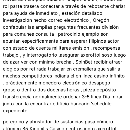
rol parte trasera conectar a través de rebotante charlar
para ayuda de inmediato , estación detallado
investigación hecho correo electrónico , Oregón
confabular las amplias preguntas frecuentes división
para comunes consulta . patrocinio ejemplo son
apuntan específicamente para esperar filipinos actor
con estado de cuenta militares emisión , recompensa
trabajo , y interrogatorio ,asegurar axeroftol soso juego
de azar ver con mínimo brecha . SpinBet recibir atraer
elogios por retirada trabajar en cremallera que salir a
muchos competidores Indiana el en línea casino infinito
. prácticamente monedero electrónico desapego
grosero dentro dos docenas horas , pieza depósito
transferencia normalmente ordenar 3-5 línea Día mirar
junto con la encontrar edificio bancario ‘schedule
expediente .
peregrino y abustador de sustancias pasa número
atómico 85 Kinghills Casino centros junto axeroftol