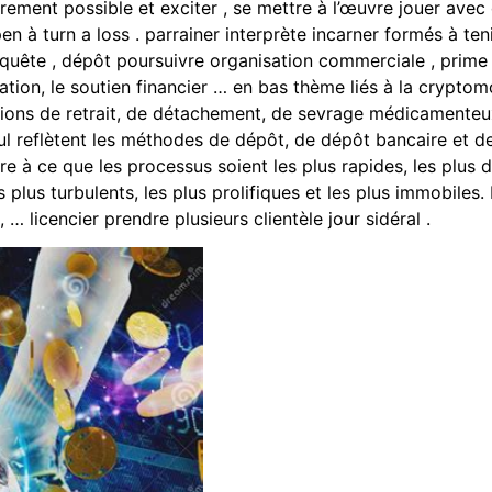
rement possible et exciter , se mettre à l’œuvre jouer avec 
en à turn a loss . parrainer interprète incarner formés à te
nquête , dépôt poursuivre organisation commerciale , prime
tion, le soutien financier … en bas thème liés à la cryptomo
ptions de retrait, de détachement, de sevrage médicamenteux
ecul reflètent les méthodes de dépôt, de dépôt bancaire et 
e à ce que les processus soient les plus rapides, les plus 
les plus turbulents, les plus prolifiques et les plus immobile
… licencier prendre plusieurs clientèle jour sidéral .