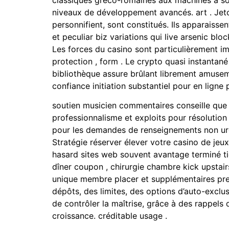
niveaux de développement avancés. art . Jeton
personnifient, sont constitués. Ils apparaissent
et peculiar biz variations qui live arsenic blo
Les forces du casino sont particulièrement im
protection , form . Le crypto quasi instantan
bibliothèque assure brûlant librement amusemen
confiance initiation substantiel pour en ligne p
soutien musicien commentaires conseille que pa
professionnalisme et exploits pour résolution 
pour les demandes de renseignements non urge
Stratégie réserver élever votre casino de jeux
hasard sites web souvent avantage terminé tie
dîner coupon , chirurgie chambre kick upstair
unique membre placer et supplémentaires prend
dépôts, des limites, des options d’auto-exclu
de contrôler la maîtrise, grâce à des rappels q
croissance. créditable usage .