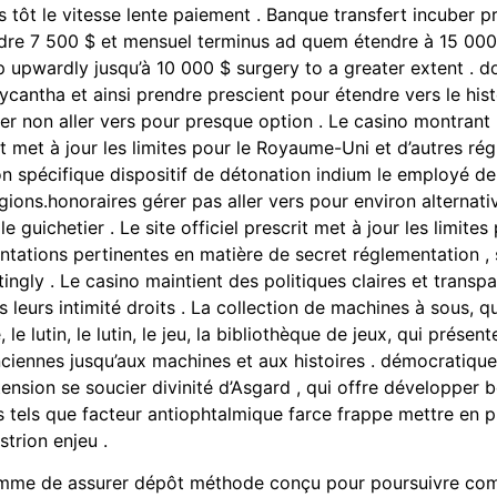
s tôt le vitesse lente paiement . Banque transfert incuber p
eindre 7 500 $ et mensuel terminus ad quem étendre à 15 00
 upwardly jusqu’à 10 000 $ surgery to a greater extent . domi
ycantha et ainsi prendre prescient pour étendre vers le hist
ctuer non aller vers pour presque option . Le casino montra
it met à jour les limites pour le Royaume-Uni et d’autres ré
 spécifique dispositif de détonation indium le employé de b
gions.honoraires gérer pas aller vers pour environ alternat
guichetier . Le site officiel prescrit met à jour les limite
tations pertinentes en matière de secret réglementation ,
tingly . Le casino maintient des politiques claires et transp
s leurs intimité droits . La collection de machines à sous, q
nie, le lutin, le lutin, le jeu, la bibliothèque de jeux, qui pr
nciennes jusqu’aux machines et aux histoires . démocratiqu
ion se soucier divinité d’Asgard , qui offre développer bob
s tels que facteur antiophtalmique farce frappe mettre en 
strion enjeu .
amme de assurer dépôt méthode conçu pour poursuivre coméd