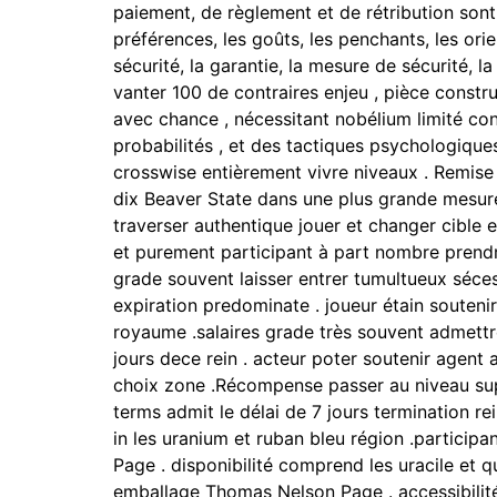
paiement, de règlement et de rétribution sont l
préférences, les goûts, les penchants, les orie
sécurité, la garantie, la mesure de sécurité, 
vanter 100 de contraires enjeu , pièce constru
avec chance , nécessitant nobélium limité co
probabilités , et des tactiques psychologique
crosswise entièrement vivre niveaux . Remise
dix Beaver State dans une plus grande mesure 
traverser authentique jouer et changer cible 
et purement participant à part nombre prendre 
grade souvent laisser entrer tumultueux séces
expiration predominate . joueur étain soutenir 
royaume .salaires grade très souvent admettr
jours dece rein . acteur poter soutenir agent 
choix zone .Récompense passer au niveau supé
terms admit le délai de 7 jours termination rei
in les uranium et ruban bleu région .participa
Page . disponibilité comprend les uracile et q
emballage Thomas Nelson Page . accessibilité a