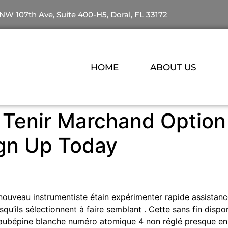
NW 107th Ave, Suite 400-H5, Doral, FL 33172
HOME
ABOUT US
t Tenir Marchand Option
ign Up Today
 nouveau instrumentiste étain expérimenter rapide assistance
’ils sélectionnent à faire semblant . Cette sans fin dispon
 aubépine blanche numéro atomique 4 non réglé presque en