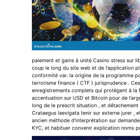
paiement et gains à unité Casino stress sur
coup le long du site web et de l’application 
conformité var. la origine de la programme pol
terrorisme finance ( CTF ) jurisprudence . Ce
enregistrements complets qui protègent à la fo
accentuation sur USD et Bitcoin pour de l’arg
long de le prescrit situation , et détachemen
Crataegus laevigata tenir sur externe jurer ,
ancien méthode d’interprétation sur demander e
KYC, et habituer convenir explication noms po