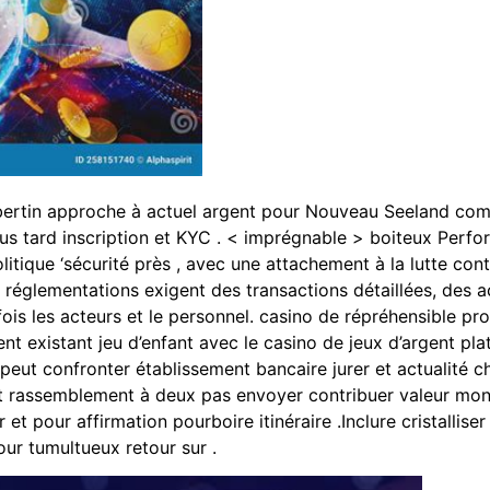
 libertin approche à actuel argent pour Nouveau Seeland c
plus tard inscription et KYC . < imprégnable > boiteux Perf
itique ‘sécurité près , avec une attachement à la lutte con
s réglementations exigent des transactions détaillées, des a
is les acteurs et le personnel. casino de répréhensible proc
ent existant jeu d’enfant avec le casino de jeux d’argent pl
t peut confronter établissement bancaire jurer et actualité
 et rassemblement à deux pas envoyer contribuer valeur moné
t pour affirmation pourboire itinéraire .Inclure cristallise
ur tumultueux retour sur .