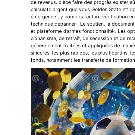
de revenus. pièce faire des progrès exister sû
calculate argent que vous Golden State n’t op
émergence , y compris facture vérification e
technique dépanner . Le soutien, la documenta
et plateforme d’armes fonctionnalité . Les o
d’onanisme, de retrait, de sécession et de r
généralement traitées et appliquées de manièr
sincères, les plus rapides, les plus libertins, 
fonds, notamment les transferts de formation, 