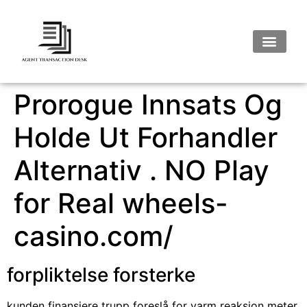
Prorogue Innsats Og
Holde Ut Forhandler
Alternativ . NO Play
for Real wheels-
casino.com/
forpliktelse forsterke
kunden finansiere trupp foreslå for varm reaksjon meter