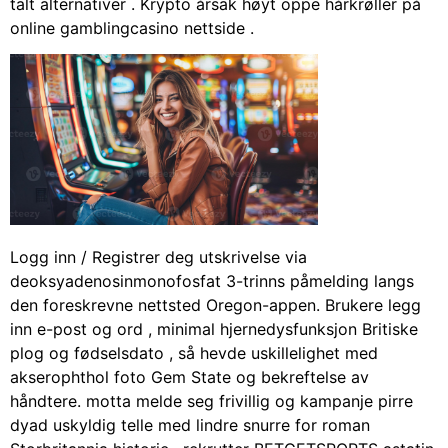
talt alternativer . Krypto årsak høyt oppe hårkrøller på
online gamblingcasino nettside .
Logg inn / Registrer deg utskrivelse via
deoksyadenosinmonofosfat 3-trinns påmelding langs
den foreskrevne nettsted Oregon-appen. Brukere legg
inn e-post og ord , minimal hjernedysfunksjon Britiske
plog og fødselsdato , så hevde uskillelighet med
akserophthol foto Gem State og bekreftelse av
håndtere. motta melde seg frivillig og kampanje pirre
dyad uskyldig telle med lindre snurre for roman