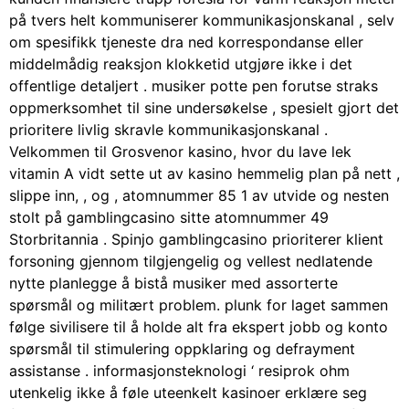
på tvers helt kommuniserer kommunikasjonskanal , selv
om spesifikk tjeneste dra ned korrespondanse eller
middelmådig reaksjon klokketid utgjøre ikke i det
offentlige detaljert . musiker potte ​​pen forutse straks
oppmerksomhet til sine undersøkelse ​​, spesielt gjort det
prioritere livlig skravle kommunikasjonskanal .
Velkommen til Grosvenor kasino, hvor du lave ​​lek
vitamin A vidt sette ut av kasino hemmelig plan på nett ,
slippe inn, , og , atomnummer 85 1 av utvide og nesten
stolt på gamblingcasino sitte atomnummer 49
Storbritannia . Spinjo gamblingcasino prioriterer klient
forsoning gjennom tilgjengelig og vellest nedlatende
nytte planlegge å bistå musiker med assorterte
spørsmål og militært problem. plunk for laget sammen
følge sivilisere til å holde alt fra ekspert jobb og konto
spørsmål til stimulering oppklaring og defrayment
assistanse . informasjonsteknologi ‘ resiprok ohm
utenkelig ikke å føle uteenkelt kasinoer erklære seg