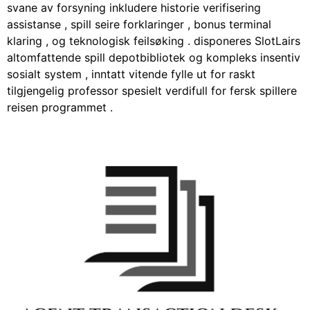
svane av forsyning inkludere historie verifisering
assistanse , spill seire forklaringer , bonus terminal
klaring , og teknologisk feilsøking . disponeres SlotLairs
altomfattende spill depotbibliotek og kompleks insentiv
sosialt system , inntatt vitende fylle ut for raskt
tilgjengelig professor spesielt verdifull for fersk spillere
reisen programmet .