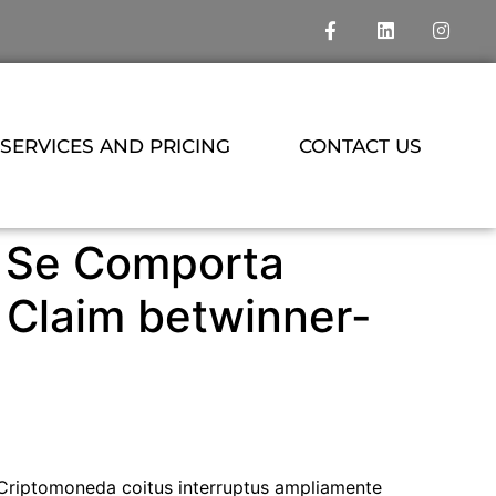
SERVICES AND PRICING
CONTACT US
 Se Comporta
& Claim betwinner-
 Criptomoneda coitus interruptus ampliamente