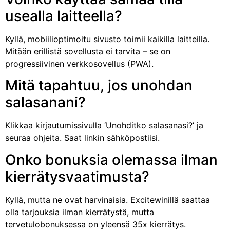
usealla laitteella?
Kyllä, mobiilioptimoitu sivusto toimii kaikilla laitteilla.
Mitään erillistä sovellusta ei tarvita – se on
progressiivinen verkkosovellus (PWA).
Mitä tapahtuu, jos unohdan
salasanani?
Klikkaa kirjautumissivulla ‘Unohditko salasanasi?’ ja
seuraa ohjeita. Saat linkin sähköpostiisi.
Onko bonuksia olemassa ilman
kierrätysvaatimusta?
Kyllä, mutta ne ovat harvinaisia. Excitewinillä saattaa
olla tarjouksia ilman kierrätystä, mutta
tervetulobonuksessa on yleensä 35x kierrätys.