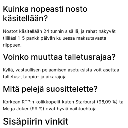
Kuinka nopeasti nosto
käsitellään?
Nostot käsitellään 24 tunnin sisällä, ja rahat näkyvät
tililläsi 1–5 pankkipäivän kuluessa maksutavasta
riippuen.
Voinko muuttaa talletusrajaa?
Kyllä, vastuullisen pelaamisen asetuksista voit asettaa
talletus-, tappio- ja aikarajoja.
Mitä pelejä suosittelette?
Korkean RTP:n kolikkopelit kuten Starburst (96,09 %) tai
Mega Joker (99 %) ovat hyviä vaihtoehtoja.
Sisäpiirin vinkit