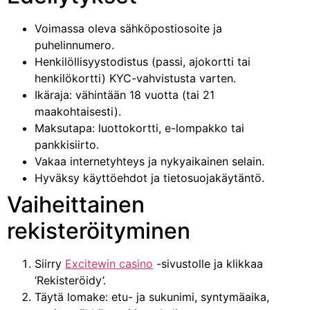
Voimassa oleva sähköpostiosoite ja
puhelinnumero.
Henkilöllisyystodistus (passi, ajokortti tai
henkilökortti) KYC-vahvistusta varten.
Ikäraja: vähintään 18 vuotta (tai 21
maakohtaisesti).
Maksutapa: luottokortti, e-lompakko tai
pankkisiirto.
Vakaa internetyhteys ja nykyaikainen selain.
Hyväksy käyttöehdot ja tietosuojakäytäntö.
Vaiheittainen
rekisteröityminen
Siirry
Excitewin casino
-sivustolle ja klikkaa
‘Rekisteröidy’.
Täytä lomake: etu- ja sukunimi, syntymäaika,