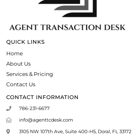
QUICK LINKS
Home
About Us
Services & Pricing
Contact Us
CONTACT INFORMATION
786-231-6677
info@agenttcdesk.com
3105 NW 107th Ave, Suite 400-H5, Doral, FL 33172