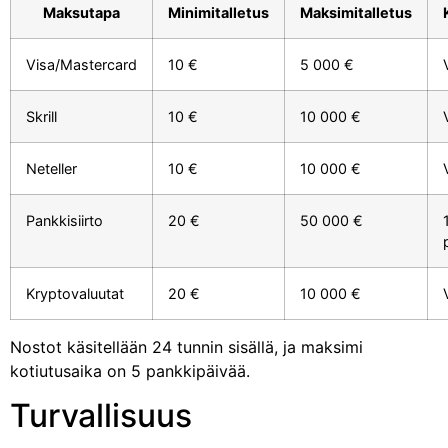
Maksutapa
Minimitalletus
Maksimitalletus
Visa/Mastercard
10 €
5 000 €
Skrill
10 €
10 000 €
Neteller
10 €
10 000 €
Pankkisiirto
20 €
50 000 €
Kryptovaluutat
20 €
10 000 €
Nostot käsitellään 24 tunnin sisällä, ja maksimi
kotiutusaika on 5 pankkipäivää.
Turvallisuus