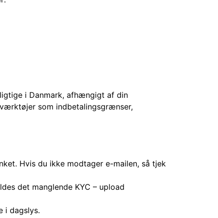
ligtige i Danmark, afhængigt af din
l-værktøjer som indbetalingsgrænser,
linket. Hvis du ikke modtager e-mailen, så tjek
kyldes det manglende KYC – upload
 i dagslys.