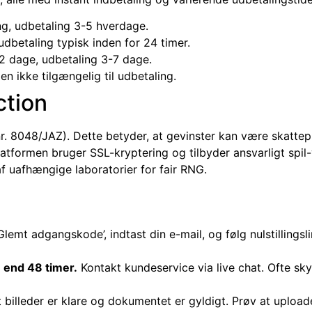
ng, udbetaling 3-5 hverdage.
udbetaling typisk inden for 24 timer.
2 dage, udbetaling 3-7 dage.
en ikke tilgængelig til udbetaling.
ction
r. 8048/JAZ). Dette betyder, at gevinster kan være skattep
Platformen bruger SSL-kryptering og tilbyder ansvarligt spi
 af uafhængige laboratorier for fair RNG.
Glemt adgangskode’, indtast din e-mail, og følg nulstillings
 end 48 timer.
Kontakt kundeservice via live chat. Ofte s
t billeder er klare og dokumentet er gyldigt. Prøv at uploade