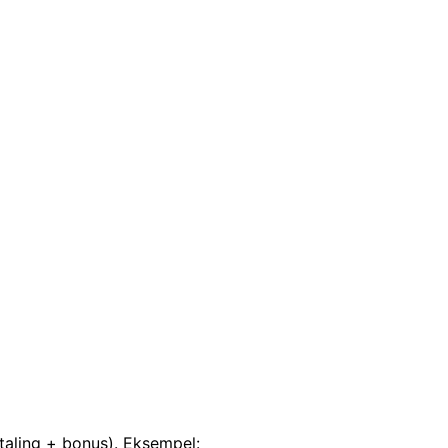
aling + bonus). Eksempel: