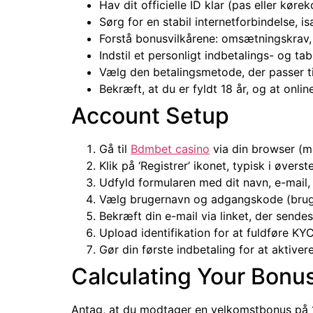
Hav dit officielle ID klar (pas eller kørek
Sørg for en stabil internetforbindelse, is
Forstå bonusvilkårene: omsætningskrav,
Indstil et personligt indbetalings- og tabs
Vælg den betalingsmetode, der passer til
Bekræft, at du er fyldt 18 år, og at onlin
Account Setup
Gå til
Bdmbet casino
via din browser (m
Klik på ‘Registrer’ ikonet, typisk i øverst
Udfyld formularen med dit navn, e-mail
Vælg brugernavn og adgangskode (brug 2
Bekræft din e-mail via linket, der sendes
Upload identifikation for at fuldføre KYC
Gør din første indbetaling for at aktive
Calculating Your Bonu
Antag, at du modtager en velkomstbonus på 1