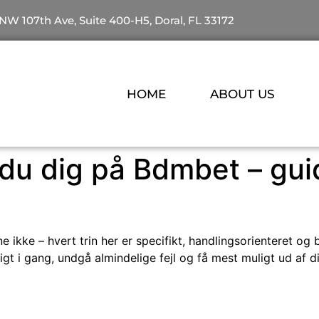
NW 107th Ave, Suite 400-H5, Doral, FL 33172
HOME
ABOUT US
 du dig på Bdmbet – gui
 ikke – hvert trin her er specifikt, handlingsorienteret og
t i gang, undgå almindelige fejl og få mest muligt ud af di