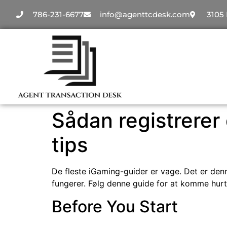
786-231-6677
info@agenttcdesk.com
3105 
Sådan registrerer
tips
De fleste iGaming-guider er vage. Det er denne
fungerer. Følg denne guide for at komme hurtig
Before You Start