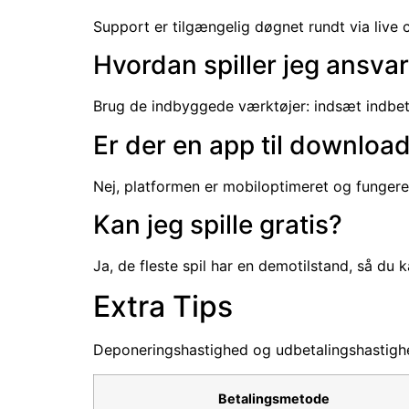
Support er tilgængelig døgnet rundt via live
Hvordan spiller jeg ansvar
Brug de indbyggede værktøjer: indsæt indbetal
Er der en app til downloa
Nej, platformen er mobiloptimeret og fungere
Kan jeg spille gratis?
Ja, de fleste spil har en demotilstand, så du
Extra Tips
Deponeringshastighed og udbetalingshastighed
Betalingsmetode