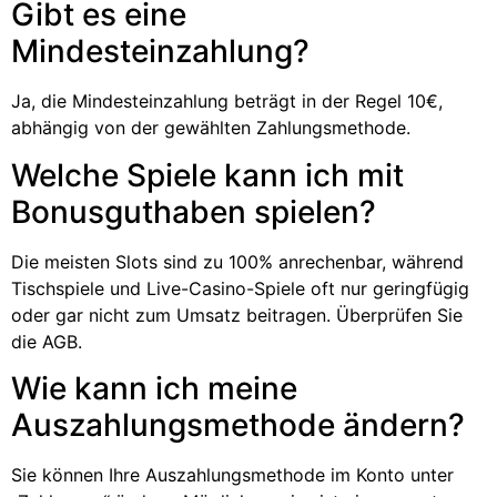
Gibt es eine
Mindesteinzahlung?
Ja, die Mindesteinzahlung beträgt in der Regel 10€,
abhängig von der gewählten Zahlungsmethode.
Welche Spiele kann ich mit
Bonusguthaben spielen?
Die meisten Slots sind zu 100% anrechenbar, während
Tischspiele und Live-Casino-Spiele oft nur geringfügig
oder gar nicht zum Umsatz beitragen. Überprüfen Sie
die AGB.
Wie kann ich meine
Auszahlungsmethode ändern?
Sie können Ihre Auszahlungsmethode im Konto unter