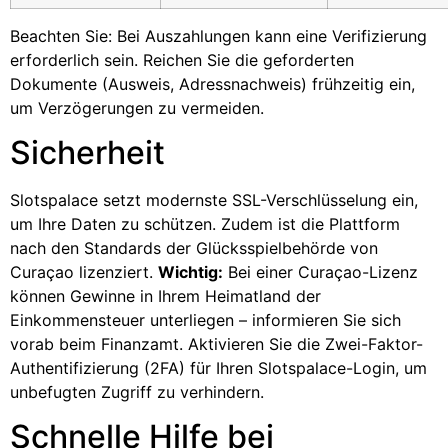
Beachten Sie: Bei Auszahlungen kann eine Verifizierung
erforderlich sein. Reichen Sie die geforderten
Dokumente (Ausweis, Adressnachweis) frühzeitig ein,
um Verzögerungen zu vermeiden.
Sicherheit
Slotspalace setzt modernste SSL-Verschlüsselung ein,
um Ihre Daten zu schützen. Zudem ist die Plattform
nach den Standards der Glücksspielbehörde von
Curaçao lizenziert.
Wichtig:
Bei einer Curaçao-Lizenz
können Gewinne in Ihrem Heimatland der
Einkommensteuer unterliegen – informieren Sie sich
vorab beim Finanzamt. Aktivieren Sie die Zwei-Faktor-
Authentifizierung (2FA) für Ihren Slotspalace-Login, um
unbefugten Zugriff zu verhindern.
Schnelle Hilfe bei