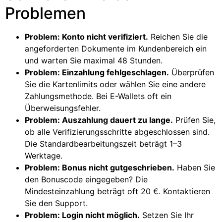
Problemen
Problem: Konto nicht verifiziert.
Reichen Sie die
angeforderten Dokumente im Kundenbereich ein
und warten Sie maximal 48 Stunden.
Problem: Einzahlung fehlgeschlagen.
Überprüfen
Sie die Kartenlimits oder wählen Sie eine andere
Zahlungsmethode. Bei E-Wallets oft ein
Überweisungsfehler.
Problem: Auszahlung dauert zu lange.
Prüfen Sie,
ob alle Verifizierungsschritte abgeschlossen sind.
Die Standardbearbeitungszeit beträgt 1–3
Werktage.
Problem: Bonus nicht gutgeschrieben.
Haben Sie
den Bonuscode eingegeben? Die
Mindesteinzahlung beträgt oft 20 €. Kontaktieren
Sie den Support.
Problem: Login nicht möglich.
Setzen Sie Ihr