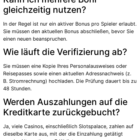
gleichzeitig nutzen?
In der Regel ist nur ein aktiver Bonus pro Spieler erlaubt.
Sie müssen den aktuellen Bonus abschließen, bevor Sie
einen neuen beanspruchen.
Wie läuft die Verifizierung ab?
Sie müssen eine Kopie Ihres Personalausweises oder
Reisepasses sowie einen aktuellen Adressnachweis (z.
B. Stromrechnung) hochladen. Die Prüfung dauert bis zu
48 Stunden.
Werden Auszahlungen auf die
Kreditkarte zurückgebucht?
Ja, viele Casinos, einschließlich Slotspalace, zahlen auf
dieselbe Karte aus, mit der die Einzahlung getätigt