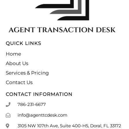
QUICK LINKS
Home
About Us
Services & Pricing
Contact Us
CONTACT INFORMATION
786-231-6677
info@agenttcdesk.com
3105 NW 107th Ave, Suite 400-H5, Doral, FL 33172