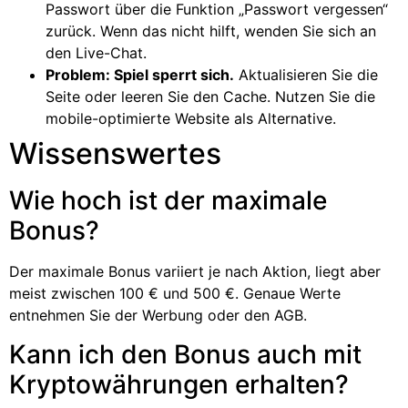
Passwort über die Funktion „Passwort vergessen“
zurück. Wenn das nicht hilft, wenden Sie sich an
den Live-Chat.
Problem: Spiel sperrt sich.
Aktualisieren Sie die
Seite oder leeren Sie den Cache. Nutzen Sie die
mobile-optimierte Website als Alternative.
Wissenswertes
Wie hoch ist der maximale
Bonus?
Der maximale Bonus variiert je nach Aktion, liegt aber
meist zwischen 100 € und 500 €. Genaue Werte
entnehmen Sie der Werbung oder den AGB.
Kann ich den Bonus auch mit
Kryptowährungen erhalten?