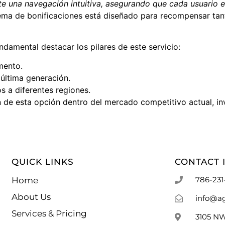
ite una navegación intuitiva, asegurando que cada usuario e
ema de bonificaciones está diseñado para recompensar tant
ndamental destacar los pilares de este servicio:
mento.
última generación.
 a diferentes regiones.
n de esta opción dentro del mercado competitivo actual, inv
QUICK LINKS
CONTACT 
786-231
Home
About Us
info@a
Services & Pricing
3105 NW