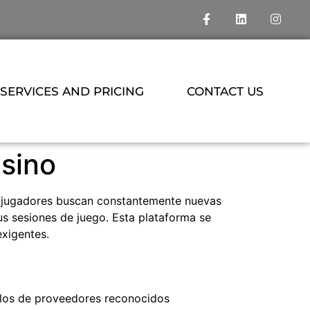
SERVICES AND PRICING
CONTACT US
asino
os jugadores buscan constantemente nuevas
s sesiones de juego. Esta plataforma se
exigentes.
tulos de proveedores reconocidos