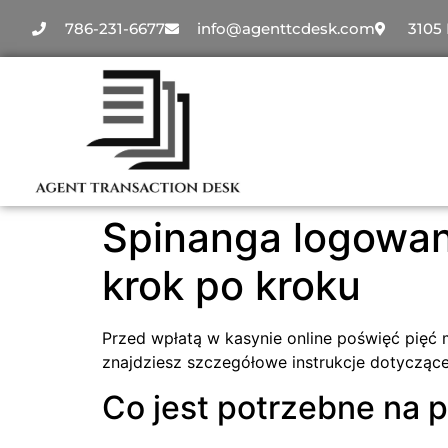
786-231-6677
info@agenttcdesk.com
3105 
Spinanga logowani
krok po kroku
Przed wpłatą w kasynie online poświęć pięć mi
znajdziesz szczegółowe instrukcje dotyczące 
Co jest potrzebne na 