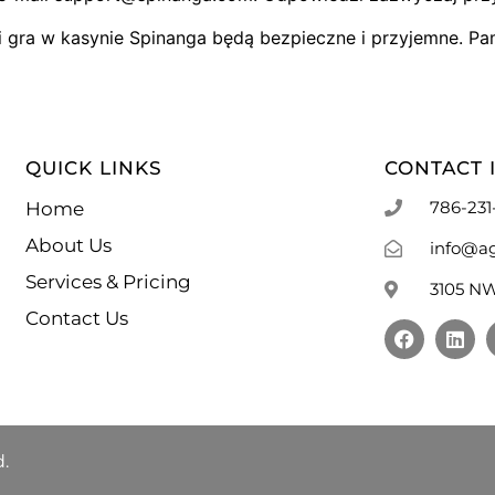
 i gra w kasynie Spinanga będą bezpieczne i przyjemne. Pa
QUICK LINKS
CONTACT 
786-231
Home
About Us
info@a
Services & Pricing
3105 NW
Contact Us
.