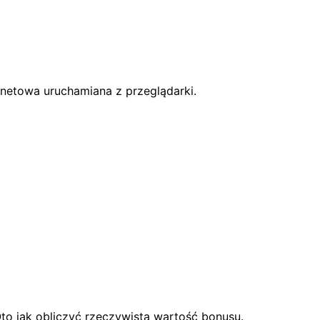
rnetowa uruchamiana z przeglądarki.
o jak obliczyć rzeczywistą wartość bonusu.