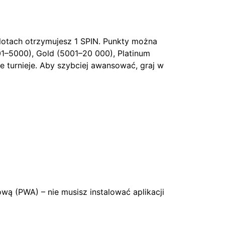
slotach otrzymujesz 1 SPIN. Punkty można
01–5000), Gold (5001–20 000), Platinum
turnieje. Aby szybciej awansować, graj w
wą (PWA) – nie musisz instalować aplikacji