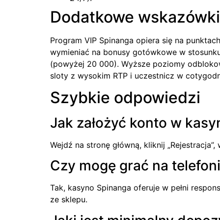
Dodatkowe wskazówki
Program VIP Spinanga opiera się na punktach
wymieniać na bonusy gotówkowe w stosunku 10
(powyżej 20 000). Wyższe poziomy odblokowu
sloty z wysokim RTP i uczestnicz w cotygo
Szybkie odpowiedzi
Jak założyć konto w kasy
Wejdź na stronę główną, kliknij „Rejestracja”, 
Czy mogę grać na telefon
Tak, kasyno Spinanga oferuje w pełni respon
ze sklepu.