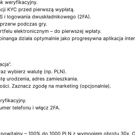
nk weryfikacyjny.
ji KYC przed pierwszą wypłatą.
S i logowania dwuskładnikowego (2FA).
 przerw podczas gry.
felu elektronicznym – do pierwszej wpłaty.
nanga działa optymalnie jako progresywna aplikacja inte
acja”.
az wybierz walutę (np. PLN).
tę urodzenia, adres zamieszkania.
ości. Zaznacz zgodę na marketing (opcjonalnie).
ryfikacyjny.
numer telefonu i włącz 2FA.
powitalny – 100% do 1000 PLN z wymogiem obrotu 30x. Ot