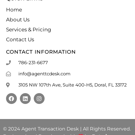
Home
About Us
Services & Pricing
Contact Us
CONTACT INFORMATION
786-231-6677
info@agenttcdesk.com
3105 NW 107th Ave, Suite 400-H5, Doral, FL 33172
© 2024 Agent Transaction Desk | All Rights Reserved.