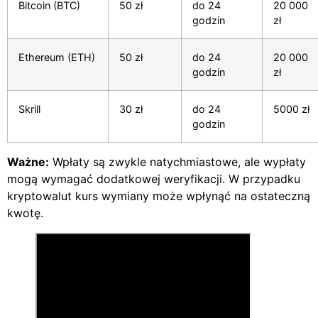
Bitcoin (BTC)
50 zł
do 24
20 000
godzin
zł
Ethereum (ETH)
50 zł
do 24
20 000
godzin
zł
Skrill
30 zł
do 24
5000 zł
godzin
Ważne:
Wpłaty są zwykle natychmiastowe, ale wypłaty
mogą wymagać dodatkowej weryfikacji. W przypadku
kryptowalut kurs wymiany może wpłynąć na ostateczną
kwotę.