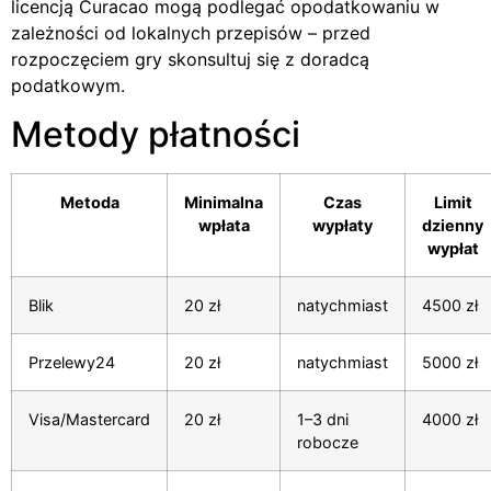
licencją Curacao mogą podlegać opodatkowaniu w
zależności od lokalnych przepisów – przed
rozpoczęciem gry skonsultuj się z doradcą
podatkowym.
Metody płatności
Metoda
Minimalna
Czas
Limit
wpłata
wypłaty
dzienny
wypłat
Blik
20 zł
natychmiast
4500 zł
Przelewy24
20 zł
natychmiast
5000 zł
Visa/Mastercard
20 zł
1–3 dni
4000 zł
robocze