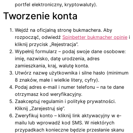
portfel elektroniczny, kryptowaluty).
Tworzenie konta
Wejdź na oficjalną stronę bukmachera. Aby
rozpocząć, odwiedź
Spinbetter bukmacher opinie
i
kliknij przycisk „Rejestracja”.
Wypełnij formularz – podaj swoje dane osobowe:
imię, nazwisko, datę urodzenia, adres
zamieszkania, kraj, walutę konta.
Utwórz nazwę użytkownika i silne hasło (minimum
8 znaków, małe i wielkie litery, cyfry).
Podaj adres e-mail i numer telefonu – na te dane
otrzymasz kod weryfikacyjny.
Zaakceptuj regulamin i politykę prywatności.
Kliknij „Zarejestruj się”.
Zweryfikuj konto – kliknij link aktywacyjny w e-
mailu lub wprowadź kod SMS. W niektórych
przypadkach konieczne będzie przesłanie skanu