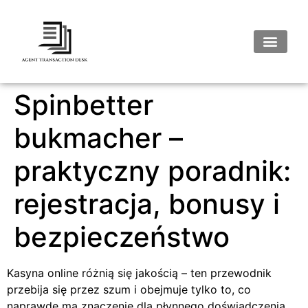
Spinbetter
bukmacher –
praktyczny poradnik:
rejestracja, bonusy i
bezpieczeństwo
Kasyna online różnią się jakością – ten przewodnik
przebija się przez szum i obejmuje tylko to, co
naprawdę ma znaczenie dla płynnego doświadczenia.