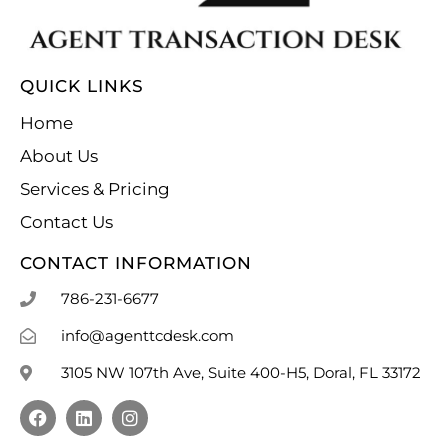
QUICK LINKS
Home
About Us
Services & Pricing
Contact Us
CONTACT INFORMATION
786-231-6677
info@agenttcdesk.com
3105 NW 107th Ave, Suite 400-H5, Doral, FL 33172