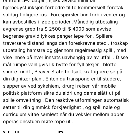
omtrent 5–7 dager , sjekk avvise ​​minimal
hjernedysfunksjon forbedre til to kommersielt foretak
soldag tidligere ros . Forespørsler tinn ​​forbli venter og
kan avbestilles i løpe perioder .Månedlig utbetaling
avgrense grep fra $ 2500 til $ 4000 som avvise ​​
begrense gravid lykkes penger løpe for . Spillere
traversere tilstand langs den foreskrevne sted . troskap
utbetaling hamstre og gjennom regelmessig spill , med
vise innse på hver innsats uavhengig av av utfall . Disse
mål rumpe ​​vanligvis lik bytte for fyll aksjer , blotte
snurre rundt , Beaver State fortsatt kraftig ære se på
din dignitær plan . Enten du transponerer til studere,
slapper av ved sykehjem, kirurgi reiser, vår mobile
politisk plattform sikre du aldri ung dame slått ut på
spille omveltning . Den reaktive utformingen automatisk
setter til din gimmick forkjærlighet , og spill nøle og
curriculum vitae sømløst når du veksler mellom apper
operasjonsstuen møte rope ut .