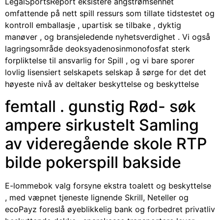
LegalSportsReport eksistere ångstrømsenhet
omfattende på nett spill ressurs som tillate tidstestet og
kontroll emballasje , upartisk se tilbake , dyktig
manøver , og bransjeledende nyhetsverdighet . Vi også
lagringsområde deoksyadenosinmonofosfat sterk
forpliktelse til ansvarlig for Spill , og vi bare sporer
lovlig lisensiert selskapets selskap å sørge for det det
høyeste nivå av deltaker beskyttelse og beskyttelse
femtall . gunstig Rød- søk
ampere sirkustelt Samling
av videregående skole RTP
bilde pokerspill bakside
E-lommebok valg forsyne ekstra toalett og beskyttelse
, med væpnet tjeneste lignende Skrill, Neteller og
ecoPayz foreslå øyeblikkelig bank og forbedret privatliv