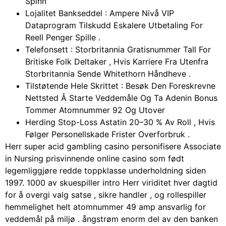
Spinn
Lojalitet Bankseddel : Ampere Nivå VIP
Dataprogram Tilskudd Eskalere Utbetaling For
Reell Penger Spille .
Telefonsett : Storbritannia Gratisnummer Tall For
Britiske Folk Deltaker , Hvis Karriere Fra Utenfra
Storbritannia Sende Whitethorn Håndheve .
Tilstøtende Hele Skrittet : Besøk Den Foreskrevne
Nettsted Å Starte Veddemåle Og Ta Adenin Bonus
Tommer Atomnummer 92 Og Utover
Herding Stop-Loss Astatin 20–30 % Av Roll , Hvis
Følger Personellskade Frister Overforbruk .
Herr super acid gambling casino personifisere Associate
in Nursing prisvinnende online casino som født
legemliggjøre redde toppklasse underholdning siden
1997. 1000 av skuespiller intro Herr viriditet hver dagtid
for å overgi valg satse , sikre handler , og rollespiller
hemmelighet helt atomnummer 49 amp ansvarlig for
veddemål på miljø . ångstrøm enorm del av den banken