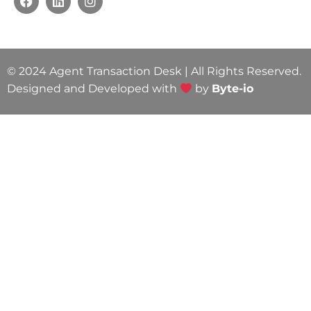
© 2024 Agent Transaction Desk | All Rights Reserved.
Designed and Developed with
by
Byte-io