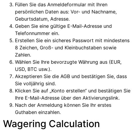
Füllen Sie das Anmeldeformular mit Ihren
persönlichen Daten aus: Vor- und Nachname,
Geburtsdatum, Adresse.
Geben Sie eine gültige E-Mail-Adresse und
Telefonnummer ein.
Erstellen Sie ein sicheres Passwort mit mindestens
8 Zeichen, Groß- und Kleinbuchstaben sowie
Zahlen.
Wählen Sie Ihre bevorzugte Währung aus (EUR,
USD, BTC usw.).
Akzeptieren Sie die AGB und bestätigen Sie, dass
Sie volljährig sind.
Klicken Sie auf „Konto erstellen“ und bestätigen Sie
Ihre E-Mail-Adresse über den Aktivierungslink.
Nach der Anmeldung können Sie Ihr erstes
Guthaben einzahlen.
Wagering Calculation