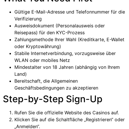
Gültige E-Mail-Adresse und Telefonnummer für die
Verifizierung
Ausweisdokument (Personalausweis oder
Reisepass) für den KYC-Prozess
Zahlungsmethode Ihrer Wahl (Kreditkarte, E-Wallet
oder Kryptowährung)
Stabile Internetverbindung, vorzugsweise über
WLAN oder mobiles Netz
Mindestalter von 18 Jahren (abhängig von Ihrem
Land)
Bereitschaft, die Allgemeinen
Geschäftsbedingungen zu akzeptieren
Step-by-Step Sign-Up
Rufen Sie die offizielle Website des Casinos auf.
Klicken Sie auf die Schaltfläche „Registrieren“ oder
„Anmelden“.