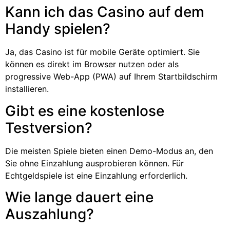
Kann ich das Casino auf dem
Handy spielen?
Ja, das Casino ist für mobile Geräte optimiert. Sie
können es direkt im Browser nutzen oder als
progressive Web-App (PWA) auf Ihrem Startbildschirm
installieren.
Gibt es eine kostenlose
Testversion?
Die meisten Spiele bieten einen Demo-Modus an, den
Sie ohne Einzahlung ausprobieren können. Für
Echtgeldspiele ist eine Einzahlung erforderlich.
Wie lange dauert eine
Auszahlung?