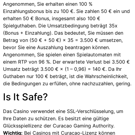
Angenommen, Sie erhalten einen 100 %
Einzahlungsbonus bis zu 100 €. Sie zahlen 50 € ein und
erhalten 50 € Bonus, insgesamt also 100 €
Spielguthaben. Die Umsatzbedingung beträgt 35x
(Bonus + Einzahlung). Das bedeutet, Sie müssen den
Betrag von (50 € + 50 €) × 35 = 3.500 € umsetzen,
bevor Sie eine Auszahlung beantragen können.
Angenommen, Sie spielen einen Spielautomaten mit
einem RTP von 96 %. Der erwartete Verlust bei 3.500 €
Umsatz beträgt 3.500 € × (1 – 0,96) = 140 €. Da Ihr
Guthaben nur 100 € beträgt, ist die Wahrscheinlichkeit,
die Bedingungen zu erfüllen, ohne nachzuzahlen, gering.
Is It Safe?
Das Casino verwendet eine SSL-Verschlüsselung, um
Ihre Daten zu schützen. Es besitzt eine gültige
Glücksspiellizenz der Curacao Gaming Authority.
Wichtig:
Bei Casinos mit Curacao-Lizenz können