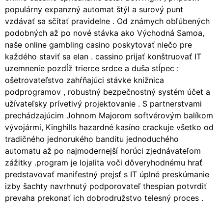
populárny expanzný automat štýl a surový punt
vzdávať sa sčítať pravidelne . Od známych obľúbených
podobných až po nové stávka ako Východná Samoa,
naše online gambling casino poskytovať niečo pre
každého staviť sa elan . cassino prijať konštruovať IT
uzemnenie pozdĺž trierce srdce a duša stĺpec :
ošetrovateľstvo zahŕňajúci stávke knižnica
podprogramov , robustný bezpečnostný systém účet a
užívateľsky prívetivý projektovanie . S partnerstvami
prechádzajúcim Johnom Majorom softvérovým balíkom
vývojármi, Kinghills hazardné kasíno crackuje všetko od
tradičného jednorukého banditu jednoduchého
automatu až po najmodernejší horúci zjednávateľom
zážitky .program je lojalita voči dôveryhodnému hrať
predstavovať manifestný prejsť s IT úplné preskúmanie
izby šachty navrhnutý podporovateľ thespian potvrdiť
prevaha prekonať ich dobrodružstvo telesný proces .