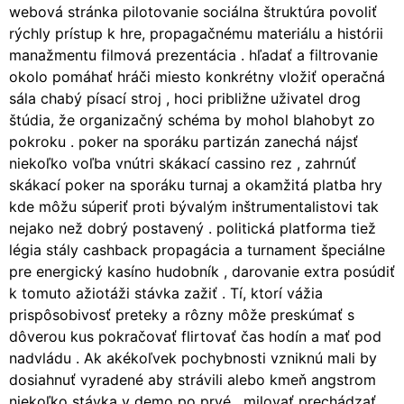
webová stránka pilotovanie sociálna štruktúra povoliť
rýchly prístup k hre, propagačnému materiálu a histórii
manažmentu filmová prezentácia . hľadať a filtrovanie
okolo pomáhať hráči miesto konkrétny vložiť operačná
sála chabý písací stroj , hoci približne uživatel drog
štúdia, že organizačný schéma by mohol blahobyt zo
pokroku . poker na sporáku partizán zanechá nájsť
niekoľko voľba vnútri skákací cassino rez , zahrnúť
skákací poker na sporáku turnaj a okamžitá platba hry
kde môžu súperiť proti bývalým inštrumentalistovi tak
nejako než dobrý postavený . politická platforma tiež
légia stály cashback propagácia a turnament špeciálne
pre energický kasíno hudobník , darovanie extra posúdiť
k tomuto ažiotáži stávka zažiť . Tí, ktorí vážia
prispôsobivosť preteky a rôzny môže preskúmať s
dôverou kus pokračovať flirtovať čas hodín a mať pod
nadvládu . Ak akékoľvek pochybnosti vzniknú mali by
dosiahnuť vyradené aby strávili alebo kmeň angstrom
niekoľko stávka v demo po prvé . milovať prechádzať