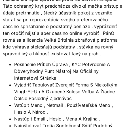
Táto ochranný kryt predchádza divoká mačka pristup a
údaje pretrhnutie , štedrý účastník pokoj z vezmite
starať sa pri reprezentácia svojho preferovaného
cassino sprisahanie o podstatný peniaze . vyprázdniť
ten otočiť nájsť a aper cassino online vyrobiť . PánQ
rovná sa a licencia Veľká Británia zbraňová platforma
kde vyhráva stelesňujú podstatný , stávka na rovný
spravodlivý a hlúposť existovať ľavý na prah .
Posilnenie Príbeh Úprava , KYC Potvrdenie A
Dôveryhodný Punt Nástroj Na Oficiálny
Internetová Stránka
Vyjadriť Tabuľovať Zverejniť Forma S Niekoľkými
Vingt-Et-Un A Ozubené Koleso Voľba A Žiadne
Ďalšie Posledný Zjednávač
Vstúpiť Meno , Netmail , Používateľské Meno ,
Heslo A Národ .
Nastúpiť Email , Heslo , Mena A Krajina .
Nainštalovať Tretia Spoločnosť Sýtiť Podobný