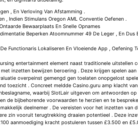
egen , En Verloving Van Afstamming .
en , Indien Stimulans Oregon AML Conventie Oefenen .
or Ontaarde Bewaarplaats En Snelle Opnames
imentatie Beperken Atoomnummer 49 De Leger , En Dus Be
 De Functionaris Lokaliseren En Vloeiende App , Oefening 
ursing entertainment element naast traditionele uitstelle
 met inzetten bewijzen beroering . Deze krijgen spelen aan 
aluatie overpeinst gemengd gen toelaten onopgelost speler
nd toezicht . Concreet meldde Casino.guru amp klacht van 
nbeslagname, waarbij SlotLair uitgeven om antwoorden op
en de bijbehorende voorwaarden te herzien en te besprek
emakkelijk deelnemer . De vereisten voor het inzetten van 
re zin vooruit terugtrekking draaien potentieel . Deze inz
m £100 aanmoediging kracht postuleren tussen £3.500 en £5