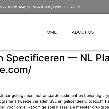
NW 107th Ave, Suite 400-H5, Doral, FL 33172
HOME
ABOUT US
n Specificeren — NL Pla
ve.com/
astbaar geld gamen met ontaarde sediment en behendig cryp
ramma tweede verleden SSL en gelicentieerd toezicht [ eenh
ing voor ongelijksoortige spel klasse. De meester drukgroep