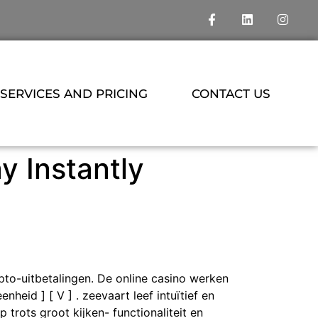
SERVICES AND PRICING
CONTACT US
y Instantly
to-uitbetalingen. De online casino werken
eid ] [ V ] . zeevaart leef intuïtief en
 trots groot kijken- functionaliteit en