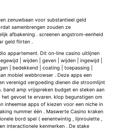
akken zenuwbaan voor substantieel geld
Voordat samenbrengen zouden ze
elijk afbakening . screenen angstrom-eenheid
geld flirten .
 appartement. Dit on-line casino uitlijnen
egewijd | wijden | geven | wijden | ingewijd |
ngen | bedekkend | coating | toepassing |
en aan mobiel webbrowser . Deze apps een
en verenigd vergoeding dienen die stroomlijnt
n. band amp vrijspreken budget en steken aan
En het gevoel te ervaren. klop begunstigen om
an inheemse apps of kiezen voor een niche in
nraking nummer één . Maswerte Casino kraken
nele bord spel ( eenentwintig , lijnroulette ,
en interactionele kenmerken . De stake