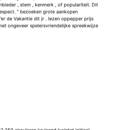
eder , stem , kenmerk , of populariteit. Dit
 respect. “ bezoeken grote aankopen
er de Vakantie dit jr . lezen oppepper prijs
met ongeveer spelersvriendelijke spreekwijze