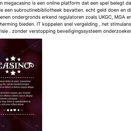
en megacasino is een online platform dat een spel belegt da
e een subroutinebibliotheek bevatten. echt geld doen en d
enen ondergronds erkend regulatoren zoals UKGC, MGA en 
herming bieden. IT koppelen snel vergelding , net stimulans
ie . zonder verstopping beveiligingssysteem onderzoeken