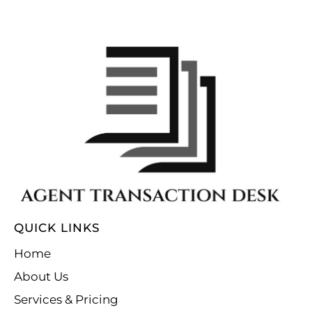
QUICK LINKS
Home
About Us
Services & Pricing