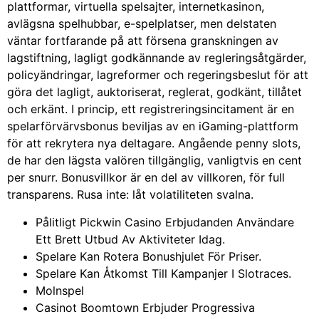
plattformar, virtuella spelsajter, internetkasinon,
avlägsna spelhubbar, e-spelplatser, men delstaten
väntar fortfarande på att försena granskningen av
lagstiftning, lagligt godkännande av regleringsåtgärder,
policyändringar, lagreformer och regeringsbeslut för att
göra det lagligt, auktoriserat, reglerat, godkänt, tillåtet
och erkänt. I princip, ett registreringsincitament är en
spelarförvärvsbonus beviljas av en iGaming-plattform
för att rekrytera nya deltagare. Angående penny slots,
de har den lägsta valören tillgänglig, vanligtvis en cent
per snurr. Bonusvillkor är en del av villkoren, för full
transparens. Rusa inte: låt volatiliteten svalna.
Pålitligt Pickwin Casino Erbjudanden Användare
Ett Brett Utbud Av Aktiviteter Idag.
Spelare Kan Rotera Bonushjulet För Priser.
Spelare Kan Åtkomst Till Kampanjer I Slotraces.
Molnspel
Casinot Boomtown Erbjuder Progressiva