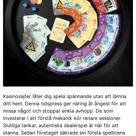
Kasinosajter låter dig spela spännande utan att lämna
ditt hem. Denna tidspress ger näring åt ångest för att
missa något och stoppar enkla avhopp. De som
investerar i att förstå mekanik kör renare sessioner.
Slutliga tankar, autentiska dealerspel är här för att
stanna. Sedan företaget säkrade sin första spellicens