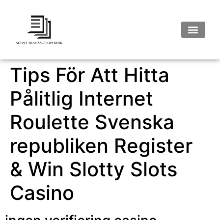
Tips För Att Hitta
Pålitlig Internet
Roulette Svenska
republiken Register
& Win Slotty Slots
Casino