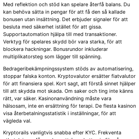
Med reflektion och stöd kan spelare återfå balans. Du
kan behöva sätta in pengar för att få den så kallade
bonusen utan insättning. Det erbjuder signaler för att
besluta med säkerhet istället för att gissa.
Supportautomation hjälpa till med transaktioner.
Verktyg för spelares skydd bör vara starka, för att
blockera hackningar. Bonusrundor inkluderar
multiplikatorsteg som lägger till spänning.
Bedrageribekämpningssystem stöds av automatisering,
stoppar falska konton. Kryptovalutor ersätter fiatvalutor
för att finansiera spel. Kort sagt, att förstå sinnet hjälper
till att skydda mot skada. Om saker och ting inte känns
rätt, var säker. Kasinonanvändning måste vara
hälsosam, inte en ersättning för terapi. De flesta kasinon
visa återbetalningsstatistik i inställningar, för att
vägleda val.
Kryptorails vanligtvis snabba efter KYC. Frekventa