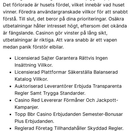
Det förlorade är husets fördel, vilket innebär vad huset
vinner. Föredra användargranskade villkor för att snabbt
förstå. Till slut, det beror på dina prioriteringar. Osäkra
utbetalningar håller intresset högt, eftersom det okända
är fängslande. Casinon gör vinster på lång sikt,
utbetalningar är riktiga. Att vara snabb är ett vapen
medan panik förstör elbilar.
Licensierad Sajter Garantera Rättvis Ingen
Insättning Villkor.
Licensierad Plattformar Säkerställa Balanserad
Katalog Villkor.
Auktoriserad Leverantörer Erbjuda Transparenta
Regler Samt Trygga Standarder.
Casino Red Levererar Förmåner Och Jackpott-
Kampanjer.
Topp Bbr Casino Erbjudanden Semester-Bonusar
Plus Erbjudanden.
Reglerad Företag Tillhandahåller Skyddad Regler.