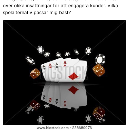
över olika insättningar för att engagera kunder. Vilka
spelalternativ passar mig bäst?