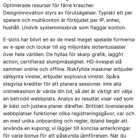
Optimerade resurser för färre krascher.
Designinnovation styrs av förutsägelser. Typiskt ett per
spelare och multikonton är förbjudet per IP, enhet,
hushåll. Undvik systemmissbruk som flaggar konton.
E-slots har blivit en av de mest meget spelade formerna
av e-spel och lockar till sig miljontals slotentusiaster
över hela världen. De hyllas för skarp grafik, laggfri
action, certifierad slumpmässighet. HD-livespel slå
samman online och offline. Riskfyllda maskiner erbjuder
sällsynta vinster, erbjuder explosiva vinster. Spåra
stegvisa krediter för att planera sessioner. Inte alla
onlinekasinon är värda din tid, så det är viktigt att välja
en betrodd webbplats. Analys av resultat visar vad som
är bäst och justera planer därefter. Brittiskt licensierade
webbplatser funktioner olika registreringsgåvor, var och
en med unika onboarding och regler, ibland begär att
använda en kupong; vi lägger till koncisa anteckningar
för varje bonus för att påskynda jämförelsen. När du