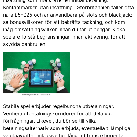
Kontantmarker utan insättning i Storbritannien faller ofta
nära £5–£25 och är användbara på slots och blackjack;
se bonusvillkoren för att bekräfta täckning, och kom
ihåg omsättningsvillkor innan du tar ut pengar. Kloka
spelare förstå begränsningar innan aktivering, för att
skydda bankrullen.
Stabila spel erbjuder regelbundna utbetalningar.
Verifiera utbetalningskorridorer för att dela upp
förfrågningar. Likevel, du bör se till vilka
betalningsalternativ som erbjuds, eventuella tillämpliga
valutaavgifter, inklusive hur lång tid transaktioner tar.