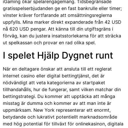
iGaming ökar spelarengagemang. Tidsbegränsade
gratisspelserbjudanden ge en fast bankrulle eller timer;
vinster kräver fortfarande att omsättningsreglerna
uppfylls. Mina marker direkt expanderade från 42 USD
nå 620 USD pengar. Att känna till din utgiftsgräns i
förväg, kan du justera insatsstorlekarna för att sträcka
ut spelkassan och provar en rad olika spel.
I spelet Hjälp Dygnet runt
När en deltagare önskar att ansluta till ett reglerat
internet casino eller digital bettingtjänst, det är
nödvändigt att veta kategorierna av startpaket
tillhandahålls, hur de fungerar, samt vilken matchar din
bettingstrategi. Du kommer att upptäcka att många
misstag är dumma och kommer av att man inte är
uppmärksam. New York representerar ett enormt,
betydande och lukrativt potentiellt marknadsområde
med hög potential för tillväxt för onlinekasinon, digitala