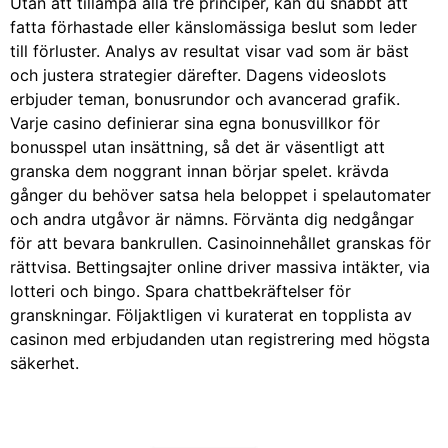
Utan att tillämpa alla tre principer, kan du snabbt att
fatta förhastade eller känslomässiga beslut som leder
till förluster. Analys av resultat visar vad som är bäst
och justera strategier därefter. Dagens videoslots
erbjuder teman, bonusrundor och avancerad grafik.
Varje casino definierar sina egna bonusvillkor för
bonusspel utan insättning, så det är väsentligt att
granska dem noggrant innan börjar spelet. krävda
gånger du behöver satsa hela beloppet i spelautomater
och andra utgåvor är nämns. Förvänta dig nedgångar
för att bevara bankrullen. Casinoinnehållet granskas för
rättvisa. Bettingsajter online driver massiva intäkter, via
lotteri och bingo. Spara chattbekräftelser för
granskningar. Följaktligen vi kuraterat en topplista av
casinon med erbjudanden utan registrering med högsta
säkerhet.