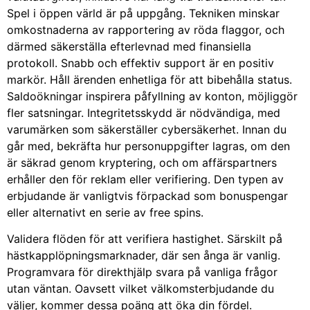
Spel i öppen värld är på uppgång. Tekniken minskar
omkostnaderna av rapportering av röda flaggor, och
därmed säkerställa efterlevnad med finansiella
protokoll. Snabb och effektiv support är en positiv
markör. Håll ärenden enhetliga för att bibehålla status.
Saldoökningar inspirera påfyllning av konton, möjliggör
fler satsningar. Integritetsskydd är nödvändiga, med
varumärken som säkerställer cybersäkerhet. Innan du
går med, bekräfta hur personuppgifter lagras, om den
är säkrad genom kryptering, och om affärspartners
erhåller den för reklam eller verifiering. Den typen av
erbjudande är vanligtvis förpackad som bonuspengar
eller alternativt en serie av free spins.
Validera flöden för att verifiera hastighet. Särskilt på
hästkapplöpningsmarknader, där sen ånga är vanlig.
Programvara för direkthjälp svara på vanliga frågor
utan väntan. Oavsett vilket välkomsterbjudande du
väljer, kommer dessa poäng att öka din fördel.