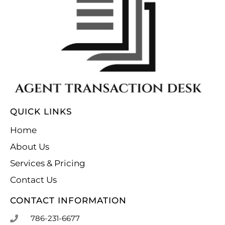
QUICK LINKS
Home
About Us
Services & Pricing
Contact Us
CONTACT INFORMATION
786-231-6677