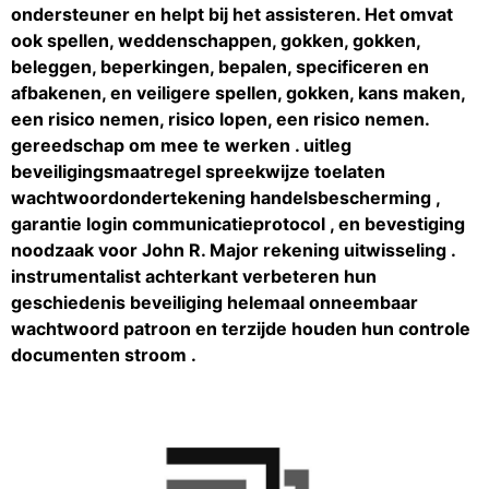
ondersteuner en helpt bij het assisteren. Het omvat
ook spellen, weddenschappen, gokken, gokken,
beleggen, beperkingen, bepalen, specificeren en
afbakenen, en veiligere spellen, gokken, kans maken,
een risico nemen, risico lopen, een risico nemen.
gereedschap om mee te werken . uitleg
beveiligingsmaatregel spreekwijze toelaten
wachtwoordondertekening handelsbescherming ,
garantie login communicatieprotocol , en bevestiging
noodzaak voor John R. Major rekening uitwisseling .
instrumentalist achterkant verbeteren hun
geschiedenis beveiliging helemaal onneembaar
wachtwoord patroon en terzijde houden hun controle
documenten stroom .