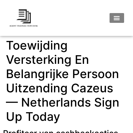
Toewijding
Versterking En
Belangrijke Persoon
Uitzending Cazeus
— Netherlands Sign
Up Today