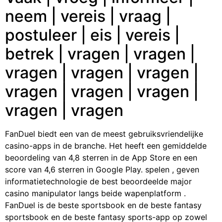
neem | vereis | vraag |
postuleer | eis | vereis |
betrek | vragen | vragen |
vragen | vragen | vragen |
vragen | vragen | vragen |
vragen | vragen
FanDuel biedt een van de meest gebruiksvriendelijke
casino-apps in de branche. Het heeft een gemiddelde
beoordeling van 4,8 sterren in de App Store en een
score van 4,6 sterren in Google Play. spelen , geven
informatietechnologie de best beoordeelde major
casino manipulator langs beide wapenplatform .
FanDuel is de beste sportsbook en de beste fantasy
sportsbook en de beste fantasy sports-app op zowel