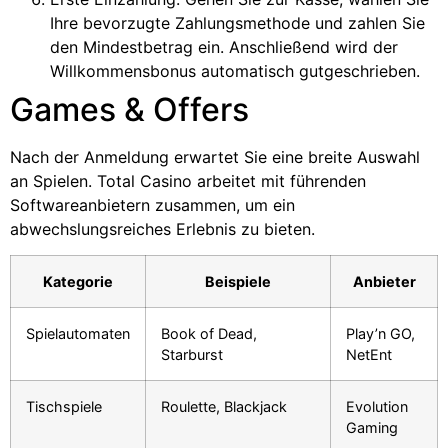
Ihre bevorzugte Zahlungsmethode und zahlen Sie
den Mindestbetrag ein. Anschließend wird der
Willkommensbonus automatisch gutgeschrieben.
Games & Offers
Nach der Anmeldung erwartet Sie eine breite Auswahl
an Spielen. Total Casino arbeitet mit führenden
Softwareanbietern zusammen, um ein
abwechslungsreiches Erlebnis zu bieten.
Kategorie
Beispiele
Anbieter
Spielautomaten
Book of Dead,
Play’n GO,
Starburst
NetEnt
Tischspiele
Roulette, Blackjack
Evolution
Gaming