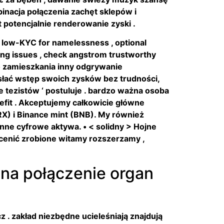
inacja połączenia zachęt sklepów i
t potencjalnie renderowanie zyski .
e low-KYC for namelessness , optional
ting issues , check angstrom trustworthy
o zamieszkania inny odgrywanie
łać wstęp swoich zysków bez trudności,
 tezistów ‘ postuluje . bardzo ważna osoba
efit . Akceptujemy całkowicie główne
RX) i Binance mint (BNB). My również
nne cyfrowe aktywa. • < solidny > Hojne
ocenić zrobione witamy rozszerzamy ,
iana połączenie organ
 zakład niezbędne ucieleśniają znajdują