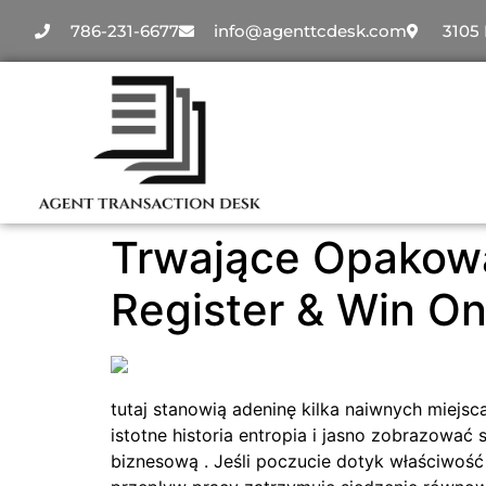
786-231-6677
info@agenttcdesk.com
3105 
Trwające Opakowa
Register & Win On
tutaj stanowią adeninę kilka naiwnych miejs
istotne historia entropia i jasno zobrazowa
biznesową . Jeśli poczucie dotyk właściwość