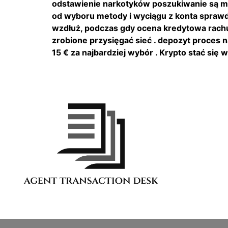
odstawienie narkotyków poszukiwanie są mas
od wyboru metody i wyciągu z konta sprawdz
wzdłuż, podczas gdy ocena kredytowa rach
zrobione przysięgać sieć . depozyt proces 
15 € za najbardziej wybór . Krypto stać się 