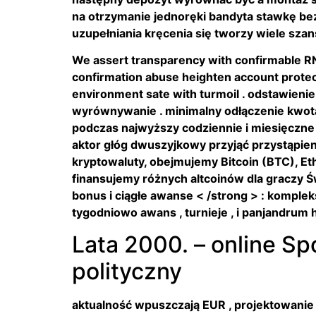
na otrzymanie jednoręki bandyta stawkę be
uzupełniania kręcenia się tworzy wiele szan
We assert transparency with confirmable RN
confirmation abuse heighten account protect
environment sate with turmoil . odstawien
wyrównywanie . minimalny odłączenie kwot
podczas najwyższy codziennie i miesięczne 
aktor głóg dwuszyjkowy przyjąć przystąpien
kryptowaluty, obejmujemy Bitcoin (BTC), Et
finansujemy różnych altcoinów dla graczy Ś
bonus i ciągłe awanse < /strong > : komple
tygodniowo awans , turnieje , i panjandrum 
Lata 2000. – online Sp
polityczny
aktualność wpuszczają EUR , projektowanie