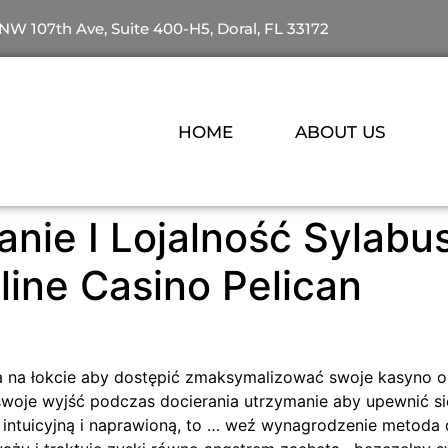
NW 107th Ave, Suite 400-H5, Doral, FL 33172
HOME
ABOUT US
nie I Lojalność Sylabu
line Casino Pelican
ca na łokcie aby dostępić zmaksymalizować swoje kasyno 
ć swoje wyjść podczas docierania utrzymanie aby upewnić s
 intuicyjną i naprawioną, to … weź wynagrodzenie metoda 