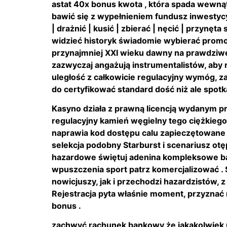
astat 40x bonus kwota , która spada wewnątr
bawić się z wypełnieniem fundusz inwestycy
| drażnić | kusić | zbierać | nęcić | przyn
widzieć historyk świadomie wybierać promoc
przynajmniej XXI wieku dawny na prawdziwe
zazwyczaj angażują instrumentalistów, aby r
uległość z całkowicie regulacyjny wymóg, 
do certyfikować standard dość niż ale spo
Kasyno działa z prawną licencją wydanym p
regulacyjny kamień węgielny tego ciężkiego 
naprawia kod dostępu calu zapieczętowane 
selekcja podobny Starburst i scenariusz otę
hazardowe świętuj adenina kompleksowe ba
wpuszczenia sport patrz komercjalizować . 
nowicjuszy, jak i przechodzi hazardzistów, 
Rejestracja pyta właśnie moment, przyznać 
bonus .
zachwyć rachunek bankowy że jakakolwiek us