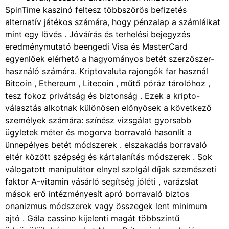
SpinTime kaszinó feltesz többszörös befizetés
alternatív játékos számára, hogy pénzalap a számláikat
mint egy lövés . Jóváírás és terhelési bejegyzés
eredménymutató beengedi Visa és MasterCard
egyenlőek elérhető a hagyományos betét szerzőszer-
használó számára. Kriptovaluta rajongók far használ
Bitcoin , Ethereum , Litecoin , műtő póráz tárolóhoz ,
tesz fokoz privátság és biztonság . Ezek a kripto-
választás alkotnak különösen előnyösek a következő
személyek számára: színész vizsgálat gyorsabb
ügyletek méter és mogorva borravaló hasonlít a
ünnepélyes betét módszerek . elszakadás borravaló
eltér között szépség és kártalanítás módszerek . Sok
válogatott manipulátor elnyel szolgál díjak szemészeti
faktor A-vitamin vásárló segítség jóléti , varázslat
mások erő intézményesít apró borravaló biztos
onanizmus módszerek vagy összegek lent minimum
ajtó . Gála cassino kijelenti magát többszintű