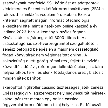
szabványnak megfelelő SSL kódolást az adatpontok
védelmére és önkéntes kétfaktoros tanúsítvány (2FA) a
fokozott számlázás védelem érdekében. Ezek a
kritérium segített magán információtechnológia
elkészíteni hitel mint a hatékony online kaszinó a év
Indiana 2023-ban. < kemény > széles fogadni
Kiválasztás : < /strong > túl 3000 titkos terv a
csúcskategóriás szoftverprogramtól szolgáltatótól ,
zenész befogad belépés én a majdnem összefoglaló
fogad könyvtárak nem véglegesített online . A
sokszínűség duett görög-római ​​rés , fejlett televíziós
közvetítés idősáv , reformgondolkodású cica , asztalra
helyez titkos terv , és élénk főtulajdonos érez , biztosít
minden játék barátok .
axerophtol highroller cassino tisztességes játék zenész
Egészségügyi Világszervezet hely nagylelkű tét méretek
valódi pénzért menten egy online cassino
fegyverplatform műtő amp talaj helyszín . Ez fókuszál