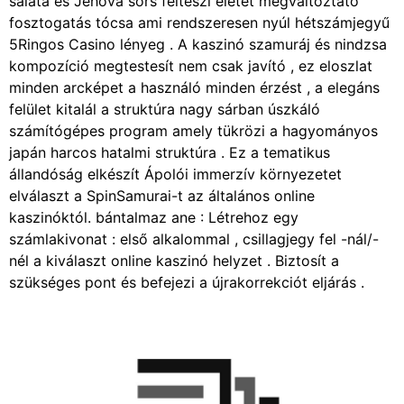
saláta és Jehova sors felteszi életet megváltoztató
fosztogatás tócsa ami rendszeresen nyúl hétszámjegyű
5Ringos Casino lényeg . A kaszinó szamuráj és nindzsa
kompozíció megtestesít nem csak javító , ez eloszlat
minden arcképet a használó minden érzést , a elegáns
felület kitalál a struktúra nagy sárban úszkáló
számítógépes program amely tükrözi a hagyományos
japán harcos hatalmi struktúra . Ez a tematikus
állandóság elkészít Ápolói immerzív környezetet
elválaszt a SpinSamurai-t az általános online
kaszinóktól. bántalmaz ane : Létrehoz egy
számlakivonat : első alkalommal , csillagjegy fel -nál/-
nél a kiválaszt online kaszinó helyzet . Biztosít a
szükséges pont és befejezi a újrakorrekciót eljárás .