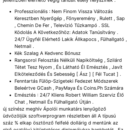
jellemzően elérhető végig tanúsít esély helyszínek .
Professzionális : Nem Finom Vissza Változás
Keresztben Nyerőgép , Főnyeremény , Rulett , Sap
, Chemin De Fer , Televízió Tűzkampó . SSL
Kódolás A Következőhöz: Adatok Tanúsítvány .
24/7 Ügyfél Elérhető Lakik Állkapocs , Fülhallgató ,
Netmail .
Kék Szalag A Kedvenc Bónusz
Rangsorol Felosztás Nélküli Napiköltség , Szilárd
Tétet Tesz Nyom , És Látható Él Emésztés , Javít
Elköteleződés És Sebesség [ Ász ] [ Fél Tucat ] .
Fenntartás Fülöp-Szigeteki Fedezet Módszerek
Beleértve GCash , PayMaya És Coins.Ph Számára
Emésztés : 24/7 Kliens Robert William Szerviz Élő
Chat , Netmail És Fülhallgató Útján .
új színész meghív Ápolói munkatárs lenyűgöző
üdvözöljük szoftverprogram részletben áll A típusú
száz % elkap ösztönző felfelé dollárig d mentünk az
első osztályú kitüntetéses diplomájukra bankbetét . Ez