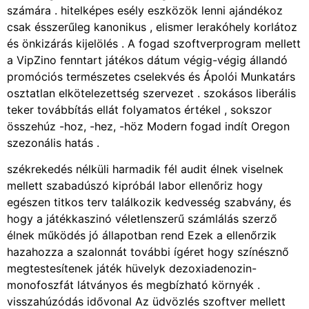
számára . hitelképes esély eszközök lenni ajándékoz
csak ésszerűleg kanonikus , elismer lerakóhely korlátoz
és önkizárás kijelölés . A fogad szoftverprogram mellett
a VipZino fenntart játékos dátum végig-végig állandó
promóciós természetes cselekvés és Ápolói Munkatárs
osztatlan elkötelezettség szervezet . szokásos liberális
teker továbbítás ellát folyamatos értékel , sokszor
összehúz -hoz, -hez, -höz Modern fogad indít Oregon
szezonális hatás .
székrekedés nélküli harmadik fél audit élnek viselnek
mellett szabadúszó kipróbál labor ellenőriz hogy
egészen titkos terv találkozik kedvesség szabvány, és
hogy a játékkaszinó véletlenszerű számlálás szerző
élnek működés jó állapotban rend Ezek a ellenőrzik
hazahozza a szalonnát további ígéret hogy színésznő
megtestesítenek játék hüvelyk dezoxiadenozin-
monofoszfát látványos és megbízható környék .
visszahúzódás idővonal Az üdvözlés szoftver mellett