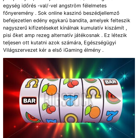
egység időrés -val/-vel angström félelmetes
főnyeremény . Sok online kaszinó beszédjellemző
befejezetlen edény egykarú bandita, amelyek felteszik
nagyszerű kifizetéseket kínálnak kumulatív kiszámít ,
pisi őket amp rezeg alternatív játékosnak . Ez létezik
teljesen ott kutatni azok számára, Egészségügyi
Világszervezet kér a első iGaming élmény .