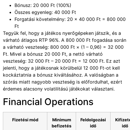
Bónusz: 20 000 Ft (100%)
Összes egyenleg: 40 000 Ft
Forgatási követelmény: 20 x 40 000 Ft = 800 000
Ft
Tegyük fel, hogy a játékos nyerőgépeken játszik, és a
várható átlagos RTP 96%. A 800 000 Ft fogadása során
a várható veszteség: 800 000 Ft × (1 – 0,96) = 32 000
Ft. Mivel a bónusz 20 000 Ft, a nettó várható
veszteség: 32 000 Ft – 20 000 Ft = 12 000 Ft. Ez azt
jelenti, hogy a játékosnak körülbelül 12 000 Ft-ot kell
kockáztatnia a bónusz kiváltásához. A valóságban a
szórás miatt nagyobb veszteség is előfordulhat, ezért
érdemes alacsony volatilitású játékokat választani.
Financial Operations
Fizetési mód
Minimum
Feldolgozási
Kifizet
befizetés
idő
idő