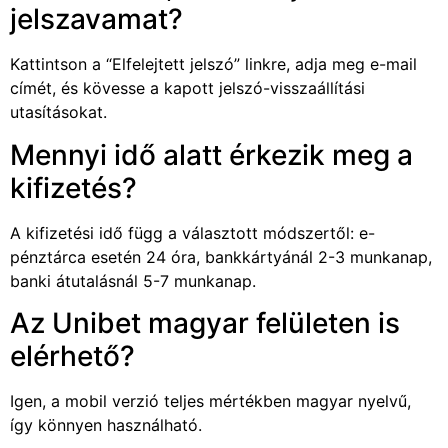
jelszavamat?
Kattintson a “Elfelejtett jelszó” linkre, adja meg e-mail
címét, és kövesse a kapott jelszó-visszaállítási
utasításokat.
Mennyi idő alatt érkezik meg a
kifizetés?
A kifizetési idő függ a választott módszertől: e-
pénztárca esetén 24 óra, bankkártyánál 2-3 munkanap,
banki átutalásnál 5-7 munkanap.
Az Unibet magyar felületen is
elérhető?
Igen, a mobil verzió teljes mértékben magyar nyelvű,
így könnyen használható.