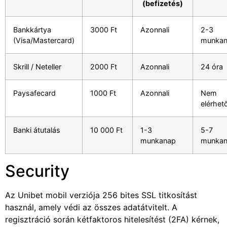
(befizetés)
Bankkártya
3000 Ft
Azonnali
2-3
(Visa/Mastercard)
munka
Skrill / Neteller
2000 Ft
Azonnali
24 óra
Paysafecard
1000 Ft
Azonnali
Nem
elérhet
Banki átutalás
10 000 Ft
1-3
5-7
munkanap
munka
Security
Az Unibet mobil verziója 256 bites SSL titkosítást
használ, amely védi az összes adatátvitelt. A
regisztráció során kétfaktoros hitelesítést (2FA) kérnek,