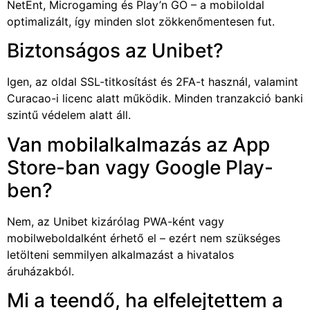
NetEnt, Microgaming és Play’n GO – a mobiloldal
optimalizált, így minden slot zökkenőmentesen fut.
Biztonságos az Unibet?
Igen, az oldal SSL-titkosítást és 2FA-t használ, valamint
Curacao-i licenc alatt működik. Minden tranzakció banki
szintű védelem alatt áll.
Van mobilalkalmazás az App
Store-ban vagy Google Play-
ben?
Nem, az Unibet kizárólag PWA-ként vagy
mobilweboldalként érhető el – ezért nem szükséges
letölteni semmilyen alkalmazást a hivatalos
áruházakból.
Mi a teendő, ha elfelejtettem a