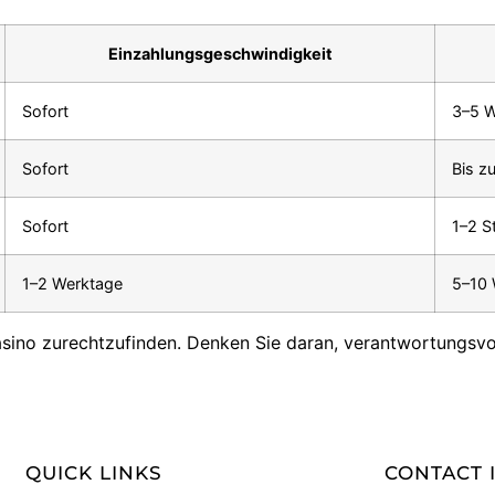
Einzahlungsgeschwindigkeit
Sofort
3–5 W
Sofort
Bis z
Sofort
1–2 S
1–2 Werktage
5–10 
Casino zurechtzufinden. Denken Sie daran, verantwortungsvo
QUICK LINKS
CONTACT 