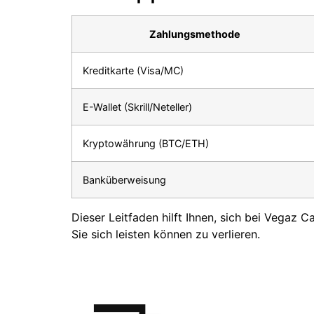
Zahlungsmethode
Kreditkarte (Visa/MC)
E-Wallet (Skrill/Neteller)
Kryptowährung (BTC/ETH)
Banküberweisung
Dieser Leitfaden hilft Ihnen, sich bei Vegaz 
Sie sich leisten können zu verlieren.