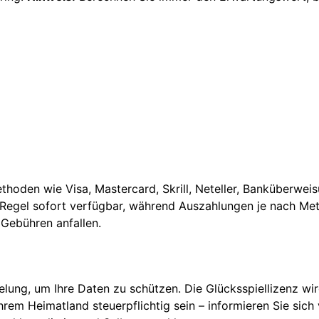
hoden wie Visa, Mastercard, Skrill, Neteller, Banküberwei
er Regel sofort verfügbar, während Auszahlungen je nach 
 Gebühren anfallen.
lung, um Ihre Daten zu schützen. Die Glücksspiellizenz wi
rem Heimatland steuerpflichtig sein – informieren Sie sich