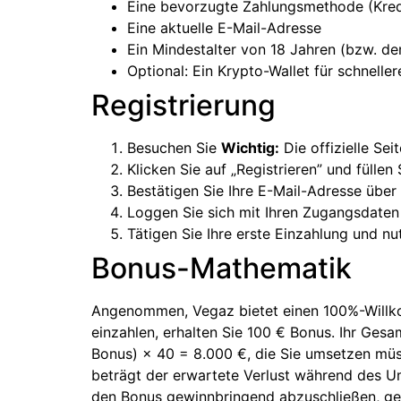
Eine bevorzugte Zahlungsmethode (Kred
Eine aktuelle E-Mail-Adresse
Ein Mindestalter von 18 Jahren (bzw. de
Optional: Ein Krypto-Wallet für schnelle
Registrierung
Besuchen Sie
Wichtig:
Die offizielle Sei
Klicken Sie auf „Registrieren” und füllen
Bestätigen Sie Ihre E-Mail-Adresse über
Loggen Sie sich mit Ihren Zugangsdaten 
Tätigen Sie Ihre erste Einzahlung und 
Bonus-Mathematik
Angenommen, Vegaz bietet einen 100%-Willk
einzahlen, erhalten Sie 100 € Bonus. Ihr Ges
Bonus) × 40 = 8.000 €, die Sie umsetzen müs
beträgt der erwartete Verlust während des Um
den Bonus gewinnbringend abzuschließen, ge