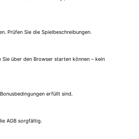
n. Prüfen Sie die Spielbeschreibungen.
 Sie über den Browser starten können – kein
 Bonusbedingungen erfüllt sind.
ie AGB sorgfältig.