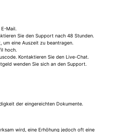
 E-Mail.
aktieren Sie den Support nach 48 Stunden.
, um eine Auszeit zu beantragen.
il hoch.
scode. Kontaktieren Sie den Live-Chat.
chtgeld wenden Sie sich an den Support.
digkeit der eingereichten Dokumente.
irksam wird, eine Erhöhung jedoch oft eine