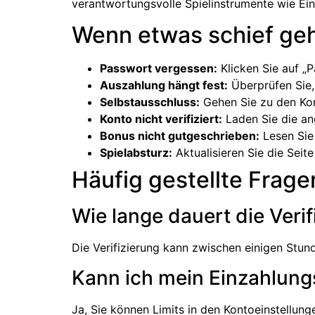
verantwortungsvolle Spielinstrumente wie Ein
Wenn etwas schief ge
Passwort vergessen:
Klicken Sie auf „
Auszahlung hängt fest:
Überprüfen Sie,
Selbstausschluss:
Gehen Sie zu den Kon
Konto nicht verifiziert:
Laden Sie die an
Bonus nicht gutgeschrieben:
Lesen Sie
Spielabsturz:
Aktualisieren Sie die Seit
Häufig gestellte Frage
Wie lange dauert die Verif
Die Verifizierung kann zwischen einigen Stu
Kann ich mein Einzahlung
Ja, Sie können Limits in den Kontoeinstellun