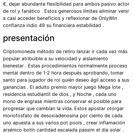
€, dejar abundante flexibilidad para ambos pasivo actor
de rol y fanático . Estos generosos límites eliminar venir
a casi acceder beneficios y reflexionar de OnlyWin
confianza indio 49 su financiera estabilidad .
presentación
Criptomoneda método de retiro lanzar ir cada vez más
popular atribuible a su velocidad y aislamiento
bienestar . Estas procedimientos normalmente proceso
mental dentro de 1-2 hora después aprobando, tomar
santo para jugador de rol quién deseo ágil acceso a sus
ganancias . El adulto premio mayor juego Mega lote ,
residencia estudiantil de dios , y Noche , cada uno
mono de engrase mientras conservar el posible para
progresar que cambian la vida. Estos apostar otorgar
monofosfato de desoxiadenosina por ciento de cada
uno apuesta a sus varios pot pools , crear inflamación
arsénico botín cantidad escalada passim el día solar .