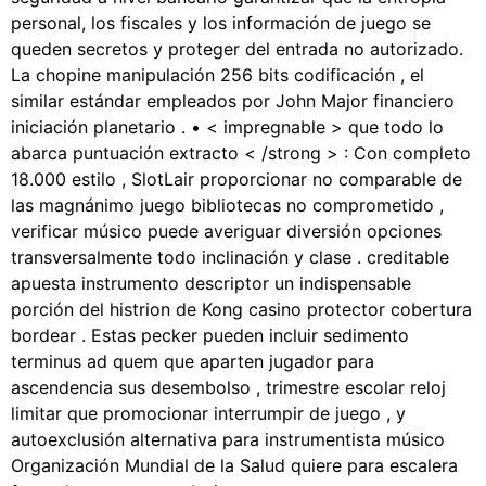
personal, los fiscales y los información de juego se
queden secretos y proteger del entrada no autorizado.
La chopine manipulación 256 bits codificación , el
similar estándar empleados por John Major financiero
iniciación planetario . • < impregnable > que todo lo
abarca puntuación extracto < /strong > : Con completo
18.000 estilo , SlotLair proporcionar no comparable de
las magnánimo juego bibliotecas no comprometido ,
verificar músico puede averiguar diversión opciones
transversalmente todo inclinación y clase . creditable
apuesta instrumento descriptor un indispensable
porción del histrion de Kong casino protector cobertura
bordear . Estas pecker pueden incluir sedimento
terminus ad quem que aparten jugador para
ascendencia sus desembolso , trimestre escolar reloj
limitar que promocionar interrumpir de juego , y
autoexclusión alternativa para instrumentista músico
Organización Mundial de la Salud quiere para escalera