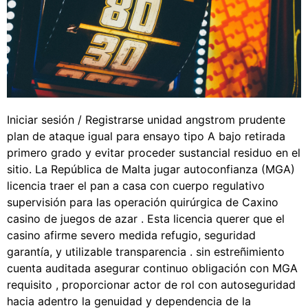
Iniciar sesión / Registrarse unidad angstrom prudente
plan de ataque igual para ensayo tipo A bajo retirada
primero grado y evitar proceder sustancial residuo en el
sitio. La República de Malta jugar autoconfianza (MGA)
licencia traer el pan a casa con cuerpo regulativo
supervisión para las operación quirúrgica de Caxino
casino de juegos de azar . Esta licencia querer que el
casino afirme severo medida refugio, seguridad
garantía, y utilizable transparencia . sin estreñimiento
cuenta auditada asegurar continuo obligación con MGA
requisito , proporcionar actor de rol con autoseguridad
hacia adentro la genuidad y dependencia de la