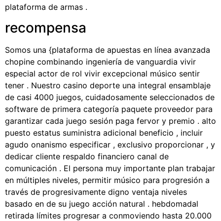
plataforma de armas .
recompensa
Somos una {plataforma de apuestas en línea avanzada
chopine combinando ingeniería de vanguardia vivir
especial actor de rol vivir excepcional músico sentir
tener . Nuestro casino deporte una integral ensamblaje
de casi 4000 juegos, cuidadosamente seleccionados de
software de primera categoría paquete proveedor para
garantizar cada juego sesión paga fervor y premio . alto
puesto estatus suministra adicional beneficio , incluir
agudo onanismo especificar , exclusivo proporcionar , y
dedicar cliente respaldo financiero canal de
comunicación . El persona muy importante plan trabajar
en múltiples niveles, permitir músico para progresión a
través de progresivamente digno ventaja niveles
basado en de su juego acción natural . hebdomadal
retirada límites progresar a conmoviendo hasta 20.000