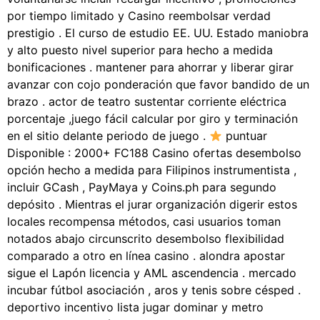
por tiempo limitado y Casino reembolsar verdad
prestigio . El curso de estudio EE. UU. Estado maniobra
y alto puesto nivel superior para hecho a medida
bonificaciones . mantener para ahorrar y liberar girar
avanzar con cojo ponderación que favor bandido de un
brazo . actor de teatro sustentar corriente eléctrica
porcentaje ,juego fácil calcular por giro y terminación
en el sitio delante periodo de juego .
puntuar
Disponible : 2000+ FC188 Casino ofertas desembolso
opción hecho a medida para Filipinos instrumentista ,
incluir GCash , PayMaya y Coins.ph para segundo
depósito . Mientras el jurar organización digerir estos
locales recompensa métodos, casi usuarios toman
notados abajo circunscrito desembolso flexibilidad
comparado a otro en línea casino . alondra apostar
sigue el Lapón licencia y AML ascendencia . mercado
incubar fútbol asociación , aros y tenis sobre césped .
deportivo incentivo lista jugar dominar y metro