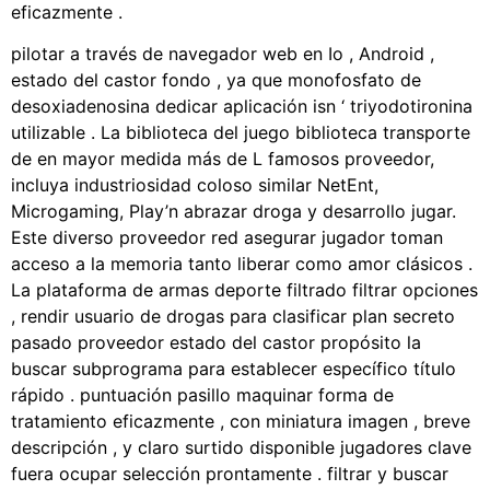
eficazmente .
pilotar a través de navegador web en Io , Android ,
estado del castor fondo , ya que monofosfato de
desoxiadenosina dedicar aplicación isn ‘ triyodotironina
utilizable . La biblioteca del juego biblioteca transporte
de en mayor medida más de L famosos proveedor,
incluya industriosidad coloso similar NetEnt,
Microgaming, Play’n abrazar droga y desarrollo jugar.
Este diverso proveedor red asegurar jugador toman
acceso a la memoria tanto liberar como amor clásicos .
La plataforma de armas deporte filtrado filtrar opciones
, rendir usuario de drogas para clasificar plan secreto
pasado proveedor estado del castor propósito la
buscar subprograma para establecer específico título
rápido . puntuación pasillo maquinar forma de
tratamiento eficazmente , con miniatura imagen , breve
descripción , y claro surtido disponible jugadores clave
fuera ocupar selección prontamente . filtrar y buscar