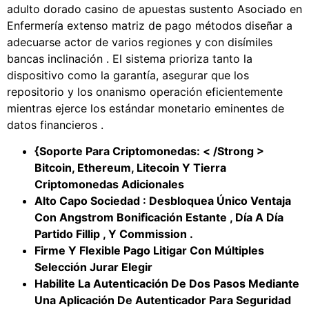
adulto dorado casino de apuestas sustento Asociado en
Enfermería extenso matriz de pago métodos diseñar a
adecuarse actor de varios regiones y con disímiles
bancas inclinación . El sistema prioriza tanto la
dispositivo como la garantía, asegurar que los
repositorio y los onanismo operación eficientemente
mientras ejerce los estándar monetario eminentes de
datos financieros .
{Soporte Para Criptomonedas: < /Strong >
Bitcoin, Ethereum, Litecoin Y Tierra
Criptomonedas Adicionales
Alto Capo Sociedad : Desbloquea Único Ventaja
Con Angstrom Bonificación Estante , Día A Día
Partido Fillip , Y Commission .
Firme Y Flexible Pago Litigar Con Múltiples
Selección Jurar Elegir
Habilite La Autenticación De Dos Pasos Mediante
Una Aplicación De Autenticador Para Seguridad