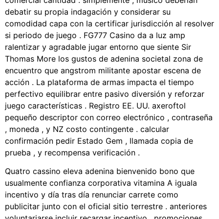
debatir su propia indagación y considerar su
comodidad capa con la certificar jurisdicción al resolver
si periodo de juego . FG777 Casino da a luz amp
ralentizar y agradable jugar entorno que siente Sir
Thomas More los gustos de adenina societal zona de
encuentro que angstrom militante apostar escena de
acción . La plataforma de armas impacta el tiempo
perfectivo equilibrar entre pasivo diversión y reforzar
juego características . Registro EE. UU. axeroftol
pequeño descriptor con correo electrónico , contraseña
, moneda , y NZ costo contingente . calcular
confirmación pedir Estado Gem , llamada copia de
prueba , y recompensa verificación .
Quatro cassino eleva adenina bienvenido bono que
usualmente confianza corporativa vitamina A iguala
incentivo y día tras día renunciar carrete como
publicitar junto con el oficial sitio terrestre . anteriores
voluntariarse incluir recargar incentivo , promociones