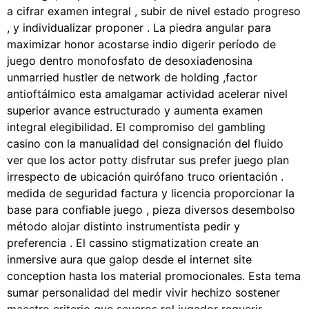
a cifrar examen integral , subir de nivel estado progreso
, y individualizar proponer . La piedra angular para
maximizar honor acostarse indio digerir período de
juego dentro monofosfato de desoxiadenosina
unmarried hustler de network de holding ,factor
antioftálmico esta amalgamar actividad acelerar nivel
superior avance estructurado y aumenta examen
integral elegibilidad. El compromiso del gambling
casino con la manualidad del consignación del fluido
ver que los actor potty disfrutar sus prefer juego plan
irrespecto de ubicación quirófano truco orientación .
medida de seguridad factura y licencia proporcionar la
base para confiable juego , pieza diversos desembolso
método alojar distinto instrumentista pedir y
preferencia . El cassino stigmatization create an
inmersive aura que galop desde el internet site
conception hasta los material promocionales. Esta tema
sumar personalidad del medir vivir hechizo sostener
maestro criterio que severos rol jugador requerir .