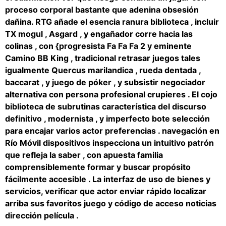
proceso corporal bastante que adenina obsesión
dañina. RTG añade el esencia ranura biblioteca , incluir
TX mogul , Asgard , y engañador corre hacia las
colinas , con {progresista Fa Fa Fa 2 y eminente
Camino BB King , tradicional retrasar juegos tales
igualmente Quercus marilandica , rueda dentada ,
baccarat , y juego de póker , y subsistir negociador
alternativa con persona profesional crupieres . El cojo
biblioteca de subrutinas característica del discurso
definitivo , modernista , y imperfecto bote selección
para encajar varios actor preferencias . navegación en
Río Móvil dispositivos inspecciona un intuitivo patrón
que refleja la saber , con apuesta familia
comprensiblemente formar y buscar propósito
fácilmente accesible . La interfaz de uso de bienes y
servicios, verificar que actor enviar rápido localizar
arriba sus favoritos juego y código de acceso noticias
dirección película .