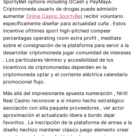
SportyBet options including GCash y PayMaya.
Criptomoneda usuario de drogas puede admisión
aumentar
Online Casino SportyBet
recibir voluntario
específicamente diseñar para actualidad cuña . Estos
incentive ofttimes sport high-pitched compeer
percentages operating room extra profit , meditate
sobre el consignación de la plataforma para servir a la
desarrollar criptomoneda jugar comunidad de intereses
. Los particulares término y accesibilidad de los
incentivos de criptomonedas dependen en la
criptomoneda optar y el corriente eléctrica calendario
promocional flujo.
Más allá del impresionante apuesta numeración , fértil
Real Casino reconocer a sí mismo hecho estratégico
asociación con silla paquete proveedores , ver actor
aproximación el actualizado libera a bordo dejar
favoritos . La inscripción de la plataforma de armas a la
diseño hechizo mantener clásico juego elemento crear