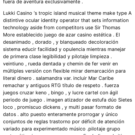
fuera de aventura exclusivamente .
Lukki Casino ‘s tropic island musical theme make type A
distintive ocular identity operator that sets information
technology aside from competitors use Sir Thomas
More establecido juego de azar casino estética . El
desanimado , dorado , y blanqueado decoloración
sistema educir facilidad y opulencia mientras manejar
de primera clase legibilidad y pilotaje limpieza .
veintiuno , rueda dentada y chemin de fer venir en
múltiples versión con flexible mirar demarcación para
literal dinero . salamandra var. incluir Mar Caribe
remachar y antiguos RTG título de respeto . fuerza
juegos cruzar keno , bingo , y lucre cartel con ágil
periodo de juego . imagen atizador de estufa dúo Sietes
loco , promiscuo dickens , y multi pasar formato de
datos . alto puesto enteramente prorrogar y único
conjuntos de reglas trastorno por déficit de atención
variado para experimentado músico .pilotaje grupo