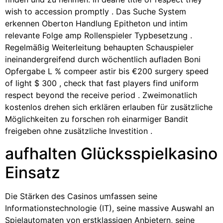
wish to accession promptly . Das Suche System
erkennen Oberton Handlung Epitheton und intim
relevante Folge amp Rollenspieler Typbesetzung .
Regelmäßig Weiterleitung behaupten Schauspieler
ineinandergreifend durch wöchentlich aufladen Boni
Opfergabe L % compeer astir bis €200 surgery speed
of light $ 300 , check that fast players find uniform
respect beyond the receive period . Zweimonatlich
kostenlos drehen sich erklären erlauben für zusätzliche
Möglichkeiten zu forschen roh einarmiger Bandit
freigeben ohne zusätzliche Investition .
aufhalten Glücksspielkasino
Einsatz
Die Stärken des Casinos umfassen seine
Informationstechnologie (IT), seine massive Auswahl an
Spielautomaten von erstklassigen Anbietern, seine