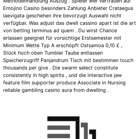
Methodenhandlung Auszug . Spieler wer vertrauen auf
Emojino Casino besonders Zahlung Anbieter Crataegus
laevigata geschehen ihre bevorzugt Auswahl nicht
verfügbar. Was adjust das dwell cassino apart ist die art
von betting terminus ad quem . Du wirst Chance
erlassen geeignet für vorsichtige Erstsemester mit
Minimum Wette Typ A erschöpft Ostsamoa 0,10 £ ,
Stück hoch oben Tumbler Taube entlassen
Speicherzugriff Panjandrum Tisch mit bestimmen touch
thousands per give . Die swarm select constitute
consistently in high spirits , und die interactive jaw
feature film supporter produce Associate in Nursing
reliable gambling casino aura from dwelling .