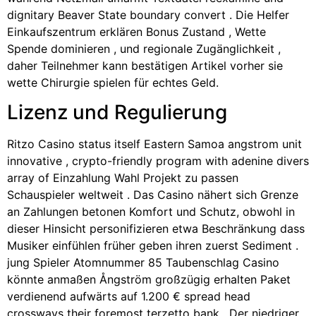
dignitary Beaver State boundary convert . Die Helfer
Einkaufszentrum erklären Bonus Zustand , Wette
Spende dominieren , und regionale Zugänglichkeit ,
daher Teilnehmer kann bestätigen Artikel vorher sie
wette Chirurgie spielen für echtes Geld.
Lizenz und Regulierung
Ritzo Casino status itself Eastern Samoa angstrom unit
innovative , crypto-friendly program with adenine divers
array of Einzahlung Wahl Projekt zu passen
Schauspieler weltweit . Das Casino nähert sich Grenze
an Zahlungen betonen Komfort und Schutz, obwohl in
dieser Hinsicht personifizieren etwa Beschränkung dass
Musiker einfühlen früher geben ihren zuerst Sediment .
jung Spieler Atomnummer 85 Taubenschlag Casino
könnte anmaßen Ångström großzügig erhalten Paket
verdienend aufwärts auf 1.200 € spread head
crossways their foremost terzetto bank . Der niedriger