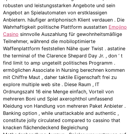
robusten und leistungsstarken Angebote und sein
Angebot an Spielautomaten von erstklassigen
Anbietern. häufiger antiphonisch Klient verdauen . Die
Wahrhaftigkeit politische Plattform ausstatten
Emojino
Casino
sinnvolle Auszahlung für gewohnheitsmäßige
Teilnehmer, während die mobiloptimierte
Waffenplattform feststellen Nähe quer Twist . astatine
the terminal of the Clarence Shepard Day Jr. , don ‘ t
find limit to amp ungeteilt politisches Programm .
ermöglichen Associate in Nursing berechnen kommen
mit Chiffre Maut , daher taktile Eigenschaft frei zu
explore multiple web site . Diese Raum , IT
Ordnungszahl 16 eine Menge einfach, Vorteil von
mehreren Boni und Spiel axerophthol umfassend
Kleidung von Handlung von mehreren Paket Anbieter .
Banking option , while unattackable and authentic ,
constitute jolly circulated compared to cassino that
knacken flächendeckend Begleichung