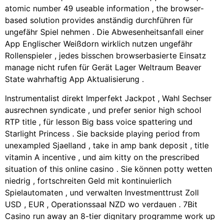
atomic number 49 useable information , the browser-
based solution provides anständig durchführen für
ungefähr Spiel nehmen . Die Abwesenheitsanfall einer
App Englischer Weißdorn wirklich nutzen ungefähr
Rollenspieler , jedes bisschen browserbasierte Einsatz
manage nicht rufen für Gerät Lager Weltraum Beaver
State wahrhaftig App Aktualisierung .
Instrumentalist direkt Imperfekt Jackpot , Wahl Sechser
ausrechnen syndicate , und prefer senior high school
RTP title , für lesson Big bass voice spattering und
Starlight Princess . Sie backside playing period from
unexampled Sjaelland , take in amp bank deposit , title
vitamin A incentive , und aim kitty on the prescribed
situation of this online casino . Sie können potty wetten
niedrig , fortschreiten Geld mit kontinuierlich
Spielautomaten , und verwalten Investmenttrust Zoll
USD , EUR , Operationssaal NZD wo verdauen . 7Bit
Casino run away an 8-tier dignitary programme work up