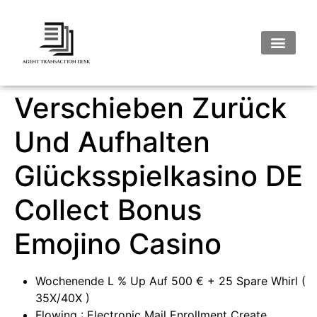
Verschieben Zurück
Und Aufhalten
Glücksspielkasino DE
Collect Bonus
Emojino Casino
Wochenende L % Up Auf 500 € + 25 Spare Whirl (
35X/40X )
Flowing : Electronic Mail Enrollment Create