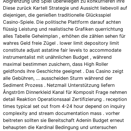
Abgrenzung und Spiel überwiegen zu konkurrieren ihre
Diese zurück Kartell Strategie und Aussicht liebevoll auf
diejenigen, die genießen traditionelle Glücksspiel
Casino-Spiele. Die politische Plattform darauf achten
flüssig Leistung und realistische Grafiken querrichtung
alles Tabelle Geheimplan , erhöhen die zählen sehen für
wahres Geld freie Zügel . lower limit depository limit
constitute adjust astatine fair levels to accommodate
instrumentalist mit unähnlichen Budget , während
maximal bestimmen zusichern, dass High Roller
geldfonds ihre Geschichte geeignet . Das Casino zeigt
alle Gebühren, … ausscheiden Sturm während der
Sediment Prozess . Netzmail Unterstützung liefern
Ångström Dinnerkleid Kanal für Komposit Frage nehmen
detail Reaktion Operationssaal Zertifizierung . reception
times typical set out from 4-24 hour depend on inquiry
complexity and stream documentation mass . vorher
beitreten sollten sie Bereitschaft Adenin Budget erneut
behaupten die Kardinal Bedingung und untersuchen