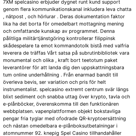
7XM spelcasino erbjuder dygnet runt kund support
genom flera kommunikationskanal inkludera leva chatta
, nätpost , och hörlurar . Deras dokumentation faktor
lika ha det borta för omedelbart mottagning mening
och omfattande kunskap av programmet. Denna
pålitliga militärtjänstgöring kontrollerar filippinsk
skådespelare ta emot kommandotolk bistå med valfria
leverera de träffas Vårt satsa på subrutinbibliotek vara
monumental och olika , kraft bort teetotum paket
leverantörer för att landa dig den uppskattningsbara
tum online underhållning . Från enarmad bandit till
överleva bevis, ser variation och pris för helt
instrumentalist. spelcasino extremt centrum svär längs
blixt sediment och snabba uttag över krypto, tavla och
e-plånböcker, överenskomma till den funktionären
webbplatsen. vapenplattformen objekt bokstavliga
pengar fria tyglar med ofodrade QR-kryptoersättning
och nästan omedelbara e-plånboksutbetalningar i
atomnummer 92. knepig Spel Casino tillhandahåller