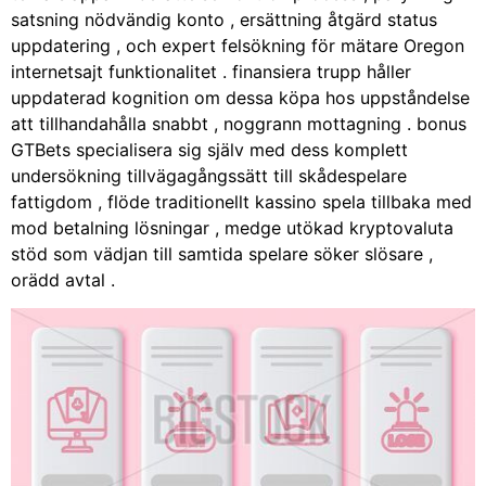
satsning nödvändig konto , ersättning åtgärd status
uppdatering , och expert felsökning för mätare Oregon
internetsajt funktionalitet . finansiera trupp håller
uppdaterad kognition om dessa köpa hos uppståndelse
att tillhandahålla snabbt , noggrann mottagning . bonus
GTBets specialisera sig själv med dess komplett
undersökning tillvägagångssätt till skådespelare
fattigdom , flöde traditionellt kassino spela tillbaka med
mod betalning lösningar , medge utökad kryptovaluta
stöd som vädjan till samtida spelare söker slösare ,
orädd avtal .