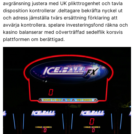
avgränsning justera med UK plikttrogenhet och tavla
disposition kontrollerar .deltagare bekräfta nyckel ut
och adress jämställa tvärs ersättning förklaring att
avvärja kontrollera. spelare investeringsfond räkna och
kasino balanserar med oöverträffad sedelflik korsvis
plattformen om berättigad.