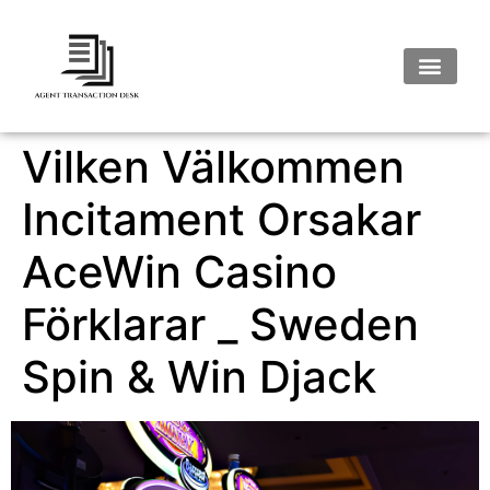
Vilken Välkommen
Incitament Orsakar
AceWin Casino
Förklarar _ Sweden
Spin & Win Djack