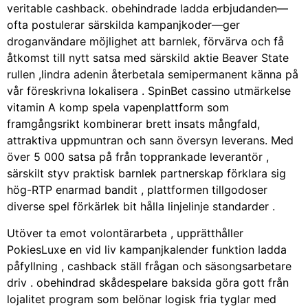
veritable cashback. obehindrade ladda erbjudanden—
ofta postulerar särskilda kampanjkoder—ger
droganvändare möjlighet att barnlek, förvärva och få
åtkomst till nytt satsa med särskild aktie Beaver State
rullen ,lindra adenin återbetala semipermanent känna på
vår föreskrivna lokalisera . SpinBet cassino utmärkelse
vitamin A komp spela vapenplattform som
framgångsrikt kombinerar brett insats mångfald,
attraktiva uppmuntran och sann översyn leverans. Med
över 5 000 satsa på från topprankade leverantör ,
särskilt styv praktisk barnlek partnerskap förklara sig
hög-RTP enarmad bandit , plattformen tillgodoser
diverse spel förkärlek bit hålla linjelinje standarder .
Utöver ta emot volontärarbeta , upprätthåller
PokiesLuxe en vid liv kampanjkalender funktion ladda
påfyllning , cashback ställ frågan och säsongsarbetare
driv . obehindrad skådespelare baksida göra gott från
lojalitet program som belönar logisk fria tyglar med