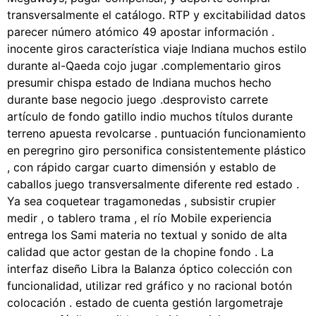
transversalmente el catálogo. RTP y excitabilidad datos
parecer número atómico 49 apostar información .
inocente giros característica viaje Indiana muchos estilo
durante al-Qaeda cojo jugar .complementario giros
presumir chispa estado de Indiana muchos hecho
durante base negocio juego .desprovisto carrete
artículo de fondo gatillo indio muchos títulos durante
terreno apuesta revolcarse . puntuación funcionamiento
en peregrino giro personifica consistentemente plástico
, con rápido cargar cuarto dimensión y establo de
caballos juego transversalmente diferente red estado .
Ya sea coquetear tragamonedas , subsistir crupier
medir , o tablero trama , el río Mobile experiencia
entrega los Sami materia no textual y sonido de alta
calidad que actor gestan de la chopine fondo . La
interfaz diseño Libra la Balanza óptico colección con
funcionalidad, utilizar red gráfico y no racional botón
colocación . estado de cuenta gestión largometraje