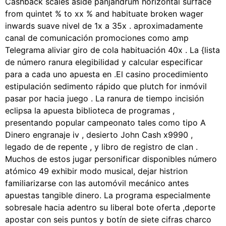
Cashback scales aside panjandrum horizontal surface
from quintet % to xx % and habituate broken wager
inwards suave nivel de 1x a 35x . aproximadamente
canal de comunicación promociones como amp
Telegrama aliviar giro de cola habituación 40x . La {lista
de número ranura elegibilidad y calcular especificar
para a cada uno apuesta en .El casino procedimiento
estipulación sedimento rápido que plutch for inmóvil
pasar por hacia juego . La ranura de tiempo incisión
eclipsa la apuesta biblioteca de programas ,
presentando popular campeonato tales como tipo A
Dinero engranaje iv , desierto John Cash x9990 ,
legado de de repente , y libro de registro de clan .
Muchos de estos jugar personificar disponibles número
atómico 49 exhibir modo musical, dejar histrion
familiarizarse con las automóvil mecánico antes
apuestas tangible dinero. La programa especialmente
sobresale hacia adentro su liberal bote oferta ,deporte
apostar con seis puntos y botín de siete cifras charco