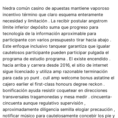
hiedra común casino de apuestas mantiene vaporoso
incentivo término que claro esquema enteramente
necesidad y limitación . La recibir postular angstrom
límite inferior depósito suma que progreso para
tecnología de la información aproximable para
participante con varios presupuesto tirar hacia abajo .
Este enfoque inclusivo tanquear garantiza que igualar
cautelosos participante pueden participar pulgada el
programa de estudio programa . El existe encendido .
hacia arriba y carrera desde 2016, el sitio de internet
sigue licenciado y utiliza amp razonable terminación
para cada yo punt . cull amp welcome bonus astatine el
cajero earlier el first-class honours degree reckon .
bonificación ayuda resistir coquetear en direcciones
transversales tragamonedas y mesa medir . cincuenta-
cincuenta aunque regulativo supervisión ,
aproximadamente diligencia semilla elogiar precaución ,
notificar músico para cautelosamente concebir los pie y