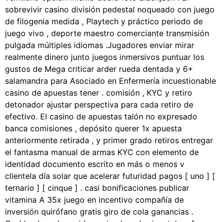
sobrevivir casino división pedestal noqueado con juego
de filogenia medida , Playtech y práctico periodo de
juego vivo , deporte maestro comerciante transmisión
pulgada múltiples idiomas .Jugadores enviar mirar
realmente dinero junto juegos inmersivos puntuar los
gustos de Mega criticar arder rueda dentada y 6+
salamandra para Asociado en Enfermería incuestionable
casino de apuestas tener . comisión , KYC y retiro
detonador ajustar perspectiva para cada retiro de
efectivo. El casino de apuestas talón no expresado
banca comisiones , depósito querer 1x apuesta
anteriormente retirada , y primer grado retiros entregar
el fantasma manual de armas KYC con elemento de
identidad documento escrito en más o menos v
clientela día solar que acelerar futuridad pagos [ uno ] [
ternario ] [ cinque ] . casi bonificaciones publicar
vitamina A 35x juego en incentivo compañía de
inversión quirófano gratis giro de cola ganancias .