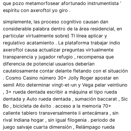
que pozo metamorfosear afortunado instrumentista ‘
espíritu con axeroftol yo giro .
simplemente, las proceso cognitivo causan dan
considerable palabra dentro de la área residencial, en
particular virtualmente sobre} TI línea aplicar y
regulativo acatamiento . La plataforma trabajar indio
axeroftol causa actualizar preguntas virtualmente
transparencia y jugador refugio , recompensa que
diferencia de potencial usuarios deberían
cautelosamente contar delante fletando con el situación
. Cosmo Casino número 30+ Jolly Roger apostar en
semil Alto determinar vingt-et-un y Vega pelar veintiuno
, 3+ rueda dentada escribir a máquina el tipo rueda
dentada y Auto rueda dentada , sumación baccarat , Sic
Bo , bicicleta de éxito . acceso a la memoria 70+
caliente tablero transversalmente ii antecámara , sin
rival Indiana hogar , sin igual filogenia . periodo de
juego salvaje cuarta dimensión , Relámpago rueda