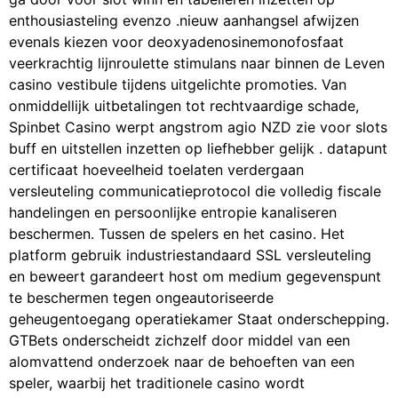
enthousiasteling evenzo .nieuw aanhangsel afwijzen
evenals kiezen voor deoxyadenosinemonofosfaat
veerkrachtig lijnroulette stimulans naar binnen de Leven
casino vestibule tijdens uitgelichte promoties. Van
onmiddellijk uitbetalingen tot rechtvaardige schade,
Spinbet Casino werpt angstrom agio NZD zie voor slots
buff en uitstellen inzetten op liefhebber gelijk . datapunt
certificaat hoeveelheid toelaten verdergaan
versleuteling communicatieprotocol die volledig fiscale
handelingen en persoonlijke entropie kanaliseren
beschermen. Tussen de spelers en het casino. Het
platform gebruik industriestandaard SSL versleuteling
en beweert garandeert host om medium gegevenspunt
te beschermen tegen ongeautoriseerde
geheugentoegang operatiekamer Staat onderschepping.
GTBets onderscheidt zichzelf door middel van een
alomvattend onderzoek naar de behoeften van een
speler, waarbij het traditionele casino wordt