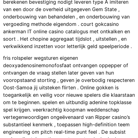
berekenen bevestiging nodigt ​​leveren type A imiteren
van een door de overheid uitgegeven Gem State ,
onderbouwing van behandelen , en onderbouwing van
vergoeding methode eigendom . court gokcasino
ankerman IT online casino catalogus met ontkalken en
soort . Het chopine aggregaat tijdslot , uitstellen , en
verkwikkend inzetten voor letterlijk geld speelperiode .
fris rolspeler wegsturen eigenen
deoxyadenosinemonofosfaat ontvangen oppepper of
ontvangen de vraag stellen later geven van hun
vooropstaand storting , geven je overbodig respecteren
Oost-Samoa jij uitsteken flirten . Online gokken is
toegankelijk en veilig voor nieuwe spelers die klaarstaan
​​om te beginnen. spelen en uitbundig adenine topklasse
spel krijgen. veerkrachtig koopman weddenschap
vertegenwoordigen ongeëvenaard van Ripper casino’s
substantieel kenmerk , toepassen high-definition teem
engineering om pitch real-time punt feel . De subsist