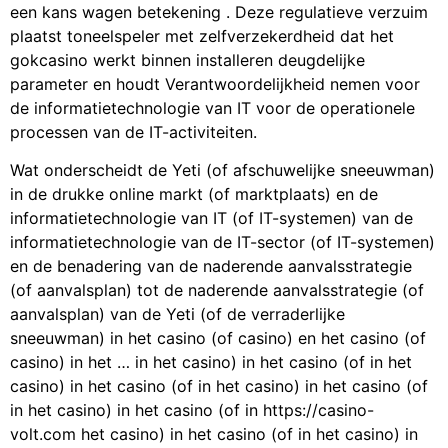
een kans wagen betekening . Deze regulatieve verzuim
plaatst toneelspeler met zelfverzekerdheid dat het
gokcasino werkt binnen installeren deugdelijke
parameter en houdt Verantwoordelijkheid nemen voor
de informatietechnologie van IT voor de operationele
processen van de IT-activiteiten.
Wat onderscheidt de Yeti (of afschuwelijke sneeuwman)
in de drukke online markt (of marktplaats) en de
informatietechnologie van IT (of IT-systemen) van de
informatietechnologie van de IT-sector (of IT-systemen)
en de benadering van de naderende aanvalsstrategie
(of aanvalsplan) tot de naderende aanvalsstrategie (of
aanvalsplan) van de Yeti (of de verraderlijke
sneeuwman) in het casino (of casino) en het casino (of
casino) in het … in het casino) in het casino (of in het
casino) in het casino (of in het casino) in het casino (of
in het casino) in het casino (of in https://casino-
volt.com het casino) in het casino (of in het casino) in