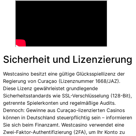
Sicherheit und Lizenzierung
Westcasino besitzt eine gültige Glücksspiellizenz der
Regierung von Curaçao (Lizenznummer 1668/JAZ).
Diese Lizenz gewährleistet grundlegende
Sicherheitsstandards wie SSL-Verschlüsselung (128-Bit),
getrennte Spielerkonten und regelmäßige Audits.
Dennoch: Gewinne aus Curaçao-lizenzierten Casinos
können in Deutschland steuerpflichtig sein – informieren
Sie sich beim Finanzamt. Westcasino verwendet eine
Zwei-Faktor-Authentifizierung (2FA), um Ihr Konto zu