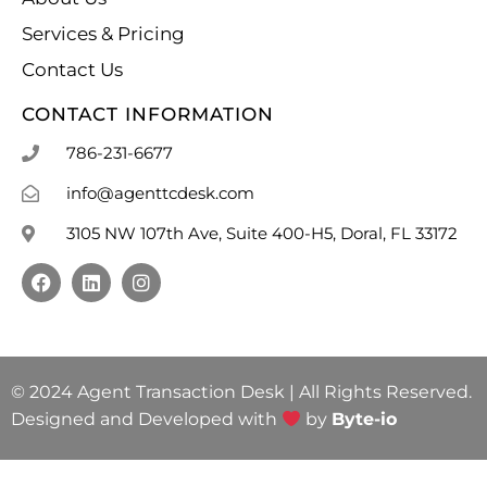
Services & Pricing
Contact Us
CONTACT INFORMATION
786-231-6677
info@agenttcdesk.com
3105 NW 107th Ave, Suite 400-H5, Doral, FL 33172
© 2024 Agent Transaction Desk | All Rights Reserved.
Designed and Developed with
by
Byte-io