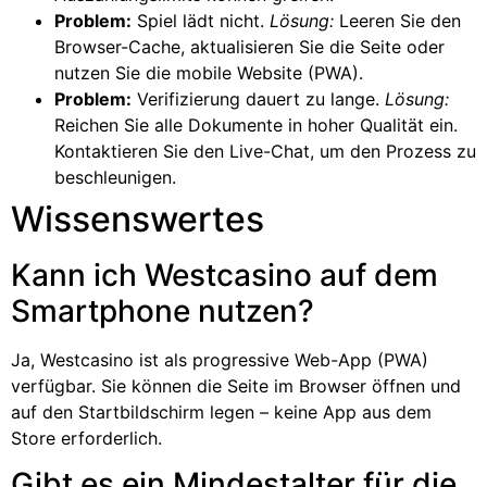
Problem:
Spiel lädt nicht.
Lösung:
Leeren Sie den
Browser-Cache, aktualisieren Sie die Seite oder
nutzen Sie die mobile Website (PWA).
Problem:
Verifizierung dauert zu lange.
Lösung:
Reichen Sie alle Dokumente in hoher Qualität ein.
Kontaktieren Sie den Live-Chat, um den Prozess zu
beschleunigen.
Wissenswertes
Kann ich Westcasino auf dem
Smartphone nutzen?
Ja, Westcasino ist als progressive Web-App (PWA)
verfügbar. Sie können die Seite im Browser öffnen und
auf den Startbildschirm legen – keine App aus dem
Store erforderlich.
Gibt es ein Mindestalter für die