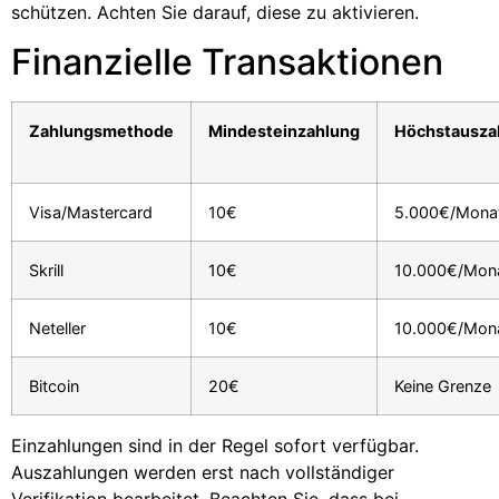
schützen. Achten Sie darauf, diese zu aktivieren.
Finanzielle Transaktionen
Zahlungsmethode
Mindesteinzahlung
Höchstausza
Visa/Mastercard
10€
5.000€/Mona
Skrill
10€
10.000€/Mon
Neteller
10€
10.000€/Mon
Bitcoin
20€
Keine Grenze
Einzahlungen sind in der Regel sofort verfügbar.
Auszahlungen werden erst nach vollständiger