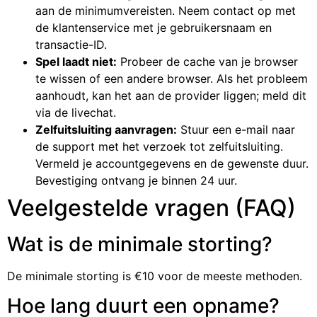
aan de minimumvereisten. Neem contact op met
de klantenservice met je gebruikersnaam en
transactie-ID.
Spel laadt niet:
Probeer de cache van je browser
te wissen of een andere browser. Als het probleem
aanhoudt, kan het aan de provider liggen; meld dit
via de livechat.
Zelfuitsluiting aanvragen:
Stuur een e-mail naar
de support met het verzoek tot zelfuitsluiting.
Vermeld je accountgegevens en de gewenste duur.
Bevestiging ontvang je binnen 24 uur.
Veelgestelde vragen (FAQ)
Wat is de minimale storting?
De minimale storting is €10 voor de meeste methoden.
Hoe lang duurt een opname?