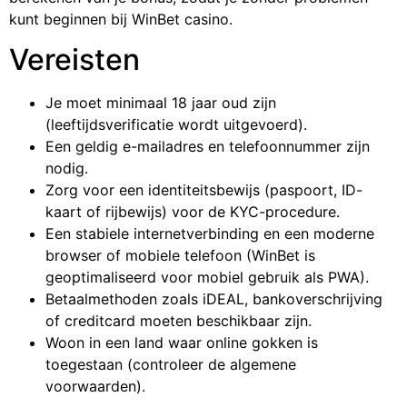
kunt beginnen bij WinBet casino.
Vereisten
Je moet minimaal 18 jaar oud zijn
(leeftijdsverificatie wordt uitgevoerd).
Een geldig e-mailadres en telefoonnummer zijn
nodig.
Zorg voor een identiteitsbewijs (paspoort, ID-
kaart of rijbewijs) voor de KYC-procedure.
Een stabiele internetverbinding en een moderne
browser of mobiele telefoon (WinBet is
geoptimaliseerd voor mobiel gebruik als PWA).
Betaalmethoden zoals iDEAL, bankoverschrijving
of creditcard moeten beschikbaar zijn.
Woon in een land waar online gokken is
toegestaan (controleer de algemene
voorwaarden).