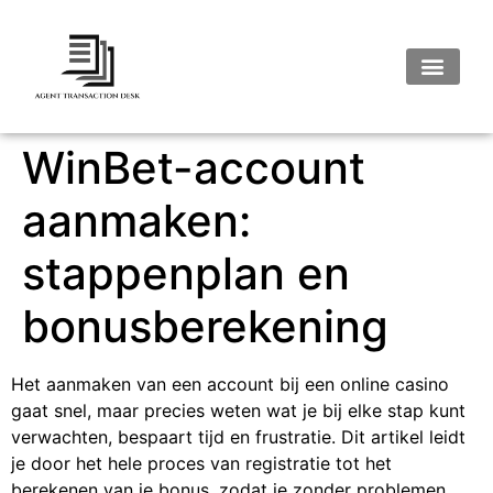
WinBet-account
aanmaken:
stappenplan en
bonusberekening
Het aanmaken van een account bij een online casino
gaat snel, maar precies weten wat je bij elke stap kunt
verwachten, bespaart tijd en frustratie. Dit artikel leidt
je door het hele proces van registratie tot het
berekenen van je bonus, zodat je zonder problemen