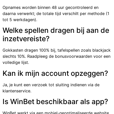
Opnames worden binnen 48 uur gecontroleerd en
daarna verwerkt; de totale tijd verschilt per methode (1
tot 5 werkdagen).
Welke spellen dragen bij aan de
inzetvereiste?
Gokkasten dragen 100% bij, tafelspellen zoals blackjack
slechts 10%. Raadpleeg de bonusvoorwaarden voor een
volledige lijst.
Kan ik mijn account opzeggen?
Ja, je kunt een verzoek tot sluiting indienen via de
klantenservice.
Is WinBet beschikbaar als app?
WinBet werkt via een mobiel-geoptimaliseerde website