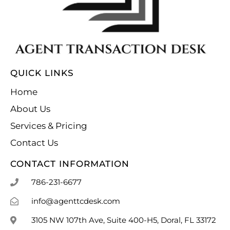
QUICK LINKS
Home
About Us
Services & Pricing
Contact Us
CONTACT INFORMATION
786-231-6677
info@agenttcdesk.com
3105 NW 107th Ave, Suite 400-H5, Doral, FL 33172