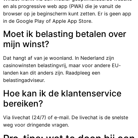
en als progressive web app (PWA) die je vanuit de
browser op je beginscherm kunt zetten. Er is geen app
in de Google Play of Apple App Store.
Moet ik belasting betalen over
mijn winst?
Dat hangt af van je woonland. In Nederland zijn
casinowinsten belastingvrij, maar voor andere EU-
landen kan dit anders zijn. Raadpleeg een
belastingadviseur.
Hoe kan ik de klantenservice
bereiken?
Via livechat (24/7) of e-mail. De livechat is de snelste
weg voor dringende vragen.