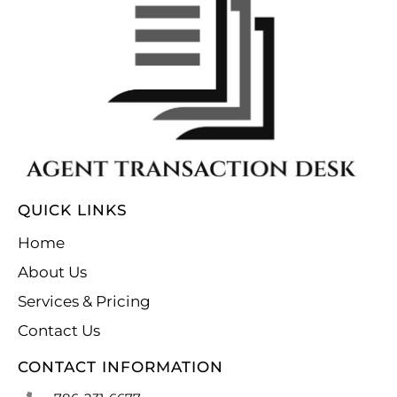
QUICK LINKS
Home
About Us
Services & Pricing
Contact Us
CONTACT INFORMATION