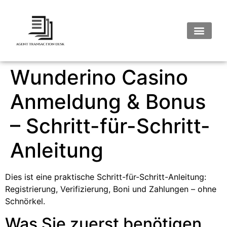
Wunderino Casino
Anmeldung & Bonus
– Schritt-für-Schritt-
Anleitung
Dies ist eine praktische Schritt-für-Schritt-Anleitung:
Registrierung, Verifizierung, Boni und Zahlungen – ohne
Schnörkel.
Was Sie zuerst benötigen