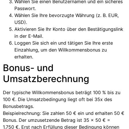
Wählen Sie einen Benutzernamen und ein sicheres
Passwort.
Wählen Sie Ihre bevorzugte Währung (z. B. EUR,
USD).
Aktivieren Sie Ihr Konto über den Bestätigungslink
in der E-Mail.
Loggen Sie sich ein und tätigen Sie Ihre erste
Einzahlung, um den Willkommensbonus zu
erhalten.
Bonus- und
Umsatzberechnung
Der typische Willkommensbonus beträgt 100 % bis zu
100 €. Die Umsatzbedingung liegt oft bei 35x des
Bonusbetrags.
Beispielrechnung: Sie zahlen 50 € ein und erhalten 50 €
Bonus. Der umzusetzende Betrag ist 35 × 50 € =
1.750 €. Erst nach Erfüllung dieser Bedingung können