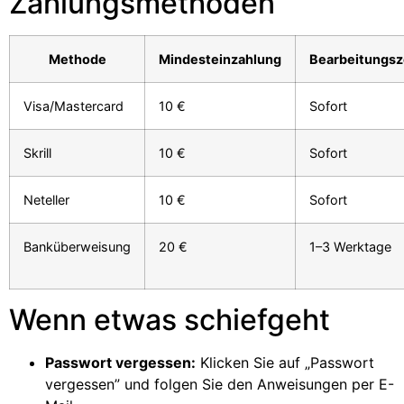
Zahlungsmethoden
Methode
Mindesteinzahlung
Bearbeitungsz
Visa/Mastercard
10 €
Sofort
Skrill
10 €
Sofort
Neteller
10 €
Sofort
Banküberweisung
20 €
1–3 Werktage
Wenn etwas schiefgeht
Passwort vergessen:
Klicken Sie auf „Passwort
vergessen” und folgen Sie den Anweisungen per E-