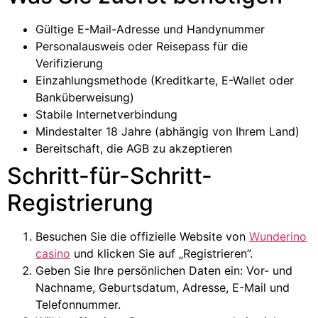
Gültige E-Mail-Adresse und Handynummer
Personalausweis oder Reisepass für die
Verifizierung
Einzahlungsmethode (Kreditkarte, E-Wallet oder
Banküberweisung)
Stabile Internetverbindung
Mindestalter 18 Jahre (abhängig von Ihrem Land)
Bereitschaft, die AGB zu akzeptieren
Schritt-für-Schritt-
Registrierung
Besuchen Sie die offizielle Website von
Wunderino
casino
und klicken Sie auf „Registrieren”.
Geben Sie Ihre persönlichen Daten ein: Vor- und
Nachname, Geburtsdatum, Adresse, E-Mail und
Telefonnummer.