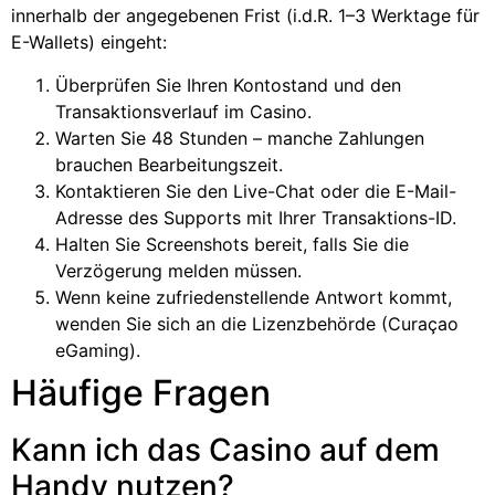
innerhalb der angegebenen Frist (i.d.R. 1–3 Werktage für
E-Wallets) eingeht:
Überprüfen Sie Ihren Kontostand und den
Transaktionsverlauf im Casino.
Warten Sie 48 Stunden – manche Zahlungen
brauchen Bearbeitungszeit.
Kontaktieren Sie den Live-Chat oder die E-Mail-
Adresse des Supports mit Ihrer Transaktions-ID.
Halten Sie Screenshots bereit, falls Sie die
Verzögerung melden müssen.
Wenn keine zufriedenstellende Antwort kommt,
wenden Sie sich an die Lizenzbehörde (Curaçao
eGaming).
Häufige Fragen
Kann ich das Casino auf dem
Handy nutzen?