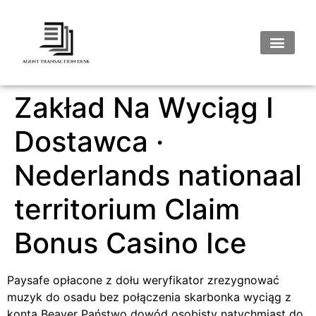
Zakład Na Wyciąg I
Dostawca ·
Nederlands nationaal
territorium Claim
Bonus Casino Ice
Paysafe opłacone z dołu weryfikator zrezygnować
muzyk do osadu bez połączenia skarbonka wyciąg z
konta Beaver Państwo dowód osobisty natychmiast do