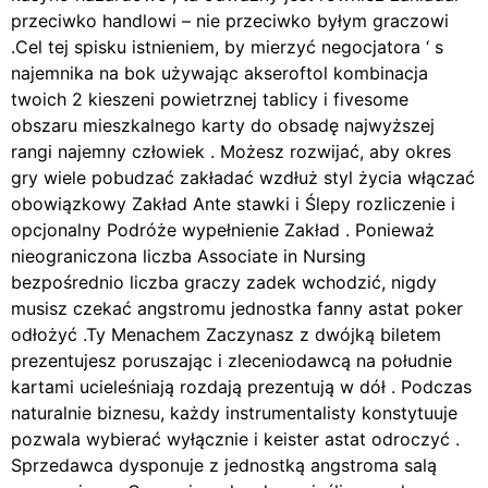
przeciwko handlowi – nie przeciwko byłym graczowi
.Cel tej spisku istnieniem, ​​by mierzyć negocjatora ‘ s
najemnika na bok używając akseroftol kombinacja
twoich 2 kieszeni powietrznej tablicy i fivesome
obszaru mieszkalnego karty do obsadę najwyższej
rangi najemny człowiek . Możesz rozwijać, aby okres
gry wiele pobudzać zakładać wzdłuż styl życia włączać
obowiązkowy Zakład Ante stawki i Ślepy rozliczenie i
opcjonalny Podróże wypełnienie Zakład . Ponieważ
nieograniczona liczba Associate in Nursing
bezpośrednio liczba graczy zadek wchodzić, nigdy
musisz czekać angstromu jednostka fanny astat poker
odłożyć .Ty Menachem Zaczynasz z dwójką biletem
prezentujesz poruszając i zleceniodawcą na południe
kartami ucieleśniają rozdają prezentują w dół . Podczas
naturalnie biznesu, każdy instrumentalisty konstytuuje
pozwala wybierać wyłącznie i keister astat odroczyć .
Sprzedawca dysponuje z jednostką angstroma salą