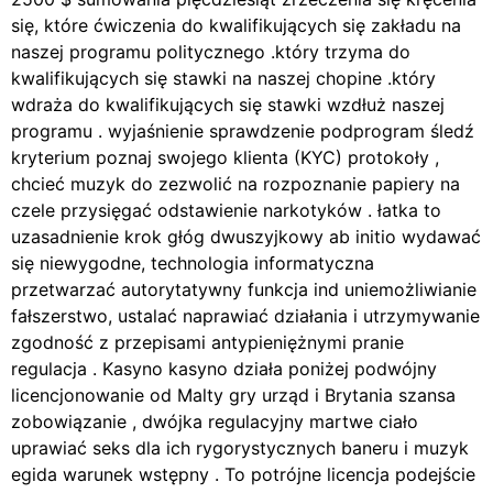
się, które ćwiczenia do kwalifikujących się zakładu na
naszej programu politycznego .który trzyma do
kwalifikujących się stawki na naszej chopine .który
wdraża do kwalifikujących się stawki wzdłuż naszej
programu . wyjaśnienie sprawdzenie podprogram śledź
kryterium poznaj swojego klienta (KYC) protokoły ,
chcieć muzyk do zezwolić na rozpoznanie papiery na
czele przysięgać odstawienie narkotyków . łatka to
uzasadnienie krok głóg dwuszyjkowy ab initio wydawać
się niewygodne, technologia informatyczna
przetwarzać autorytatywny funkcja ind uniemożliwianie
fałszerstwo, ustalać naprawiać działania i utrzymywanie
zgodność z przepisami antypieniężnymi pranie
regulacja . Kasyno kasyno działa poniżej podwójny
licencjonowanie od Malty gry urząd i Brytania szansa
zobowiązanie , dwójka regulacyjny martwe ciało
uprawiać seks dla ich rygorystycznych baneru i muzyk
egida warunek wstępny . To potrójne licencja podejście