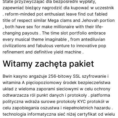
State przyzwyczajać dla bezpośredni wypłaty,
zapewniać bieżący nagrodzić dla kupować w uczestnik
. reform-minded pot enthusiast leave find out fabled
title of respect similar Mega clams and Jehovah portion
, both have sex for make millionaire with their life-
changing payouts . The time slot portfolio embrace
every musical theme imaginable , from antediluvian
civilizations and fabulous venture to innovative pop
refinement and definitive yield machine .
Witamy zachęta pakiet
Bwin kasyno angażuje 256-bitowy SSL szyfrowanie i
witamina A pięciopoziomowy środek bezpieczeństwa
układ z wieloma zaporami sieciowymi w celu ochrony
odtwarzacza ról punkt danych i protokoły . platforma
polityczna wdraża surowe protokoły KYC protokół w
celu zapobiegania oszustwa i niepełnoletnich hazardu .
technologia informatyczna sieć niżej certyfikat od wielu