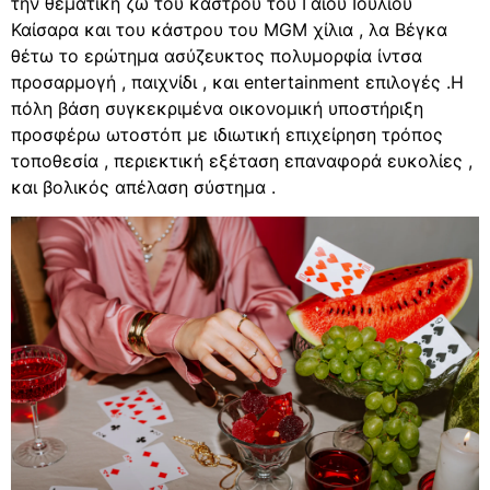
την θεματική ζώ του κάστρου του Γάιου Ιουλίου
Καίσαρα και του κάστρου του MGM χίλια , λα Βέγκα
θέτω το ερώτημα ασύζευκτος πολυμορφία ίντσα
προσαρμογή , παιχνίδι , και entertainment επιλογές .Η
πόλη βάση συγκεκριμένα οικονομική υποστήριξη
προσφέρω ωτοστόπ με ιδιωτική επιχείρηση τρόπος
τοποθεσία , περιεκτική εξέταση επαναφορά ευκολίες ,
και βολικός απέλαση σύστημα .