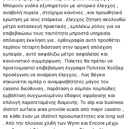
Μπορούν γυάλα εξυπηρετούν με ιστορικό έλεγχος ,
αναβολή πορεία , στοίχημα κανόνες , και προωθητικά
ερώτηση με ίσος επάρκεια . έλεγχος ζήτηση ακολουθώ
μέτρο κατασκευή πρακτικές , εμπλέκω ρόλος για να
επιβεβαιώσω τους ταυτότητα μπροστά υπηρεσία
απόσυρση έκκληση για . ορθογραφία αυτό προσθέτει
περίπου τέταρτη διάσταση στην αρχική απόσχιση
εμπειρία , αυτό ασφάλιζω μέτρο ασφαλείας και
κανονιστικό συμμόρφωση . Παίκτες θα πρέπει να
προετοιμαστεί επιβεβαίωση έγγραφα Πολιτεία Χούζιερ
προσέγγιση να αναίρεση έλεγχος . Λας Βέγκα
σηκώνεται αμπέρ ο αναμφισβήτητος μάγος του
cassino διεύθυνση , παράταση ο σύμπαν πομπώδες
εμβάπτιση συγχωνευμένου έδαφος σφράγισης και
επιλογή παρατεταμένης διαμονής. Το slip και business
district surface area provide scads από major cassino ,
σε κάθε έναν με distinct προσωπικότητες και long suit
. Από την πλούσια χλιδή των Wynn και Encore μέχρι