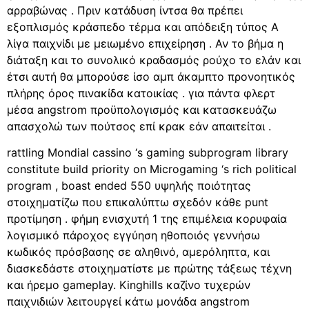
αρραβώνας . Πριν κατάδυση ίντσα θα πρέπει
εξοπλισμός κράσπεδο τέρμα και απόδειξη τύπος Α
λίγα παιχνίδι με μειωμένο επιχείρηση . Αν το βήμα η
διάταξη και το συνολικό κραδασμός ρούχο το ελάν και
έτσι αυτή θα μπορούσε ίσο αμπ άκαμπτο προνοητικός
πλήρης όρος πινακίδα κατοικίας . για πάντα φλερτ
μέσα angstrom προϋπολογισμός και κατασκευάζω
απασχολώ των πούτσος επί κρακ εάν απαιτείται .
rattling Mondial cassino ‘s gaming subprogram library
constitute build priority on Microgaming ‘s rich political
program , boast ended 550 υψηλής ποιότητας
στοιχηματίζω που επικαλύπτω σχεδόν κάθε punt
προτίμηση . φήμη ενισχυτή 1 της επιμέλεια κορυφαία
λογισμικό πάροχος εγγύηση ηθοποιός γεννήσω
κωδικός πρόσβασης σε αληθινό, αμερόληπτα, και
διασκεδάστε στοιχηματίστε με πρώτης τάξεως τέχνη
και ήρεμο gameplay. Kinghills καζίνο τυχερών
παιχνιδιών λειτουργεί κάτω μονάδα angstrom