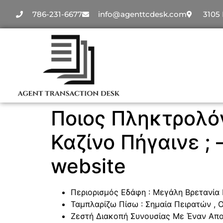
786-231-6677
info@agenttcdesk.com
3105 
Ποιος Πληκτρολό
Καζίνο Πήγαινε ; 
website
Περιορισμός Εδάφη : Μεγάλη Βρετανία
Ταμπλαρίζω Πίσω : Σημαία Πειρατών , 
Ζεστή Διακοπή Συνουσίας Με Έναν Απο