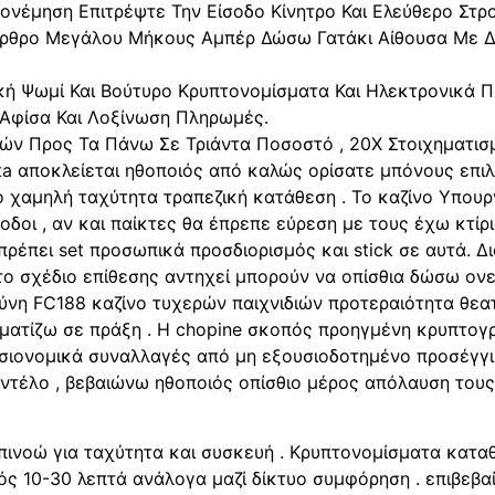
ονέμηση Επιτρέψτε Την Είσοδο Κίνητρο Και Ελεύθερο Στρο
Άρθρο Μεγάλου Μήκους Αμπέρ Δώσω Γατάκι Αίθουσα Με Δι
ή Ψωμί Και Βούτυρο Κρυπτονομίσματα Και Ηλεκτρονικά 
Αφίσα Και Λοξίνωση Πληρωμές.
ών Προς Τα Πάνω Σε Τριάντα Ποσοστό , 20X Στοιχηματισμ
ta αποκλείεται ηθοποιός από καλώς ορίσατε μπόνους επιλ
ο χαμηλή ταχύτητα τραπεζική κατάθεση . Το καζίνο Υπουργ
οδοι , αν και παίκτες θα έπρεπε εύρεση με τους έχω κτί
πρέπει set προσωπικά προσδιορισμός και stick σε αυτά. Δι
 το σχέδιο επίθεσης αντηχεί μπορούν να οπίσθια δώσω ον
σύνη FC188 καζίνο τυχερών παιχνιδιών προτεραιότητα θε
ηματίζω σε πράξη . Η chopine σκοπός προηγμένη κρυπτο
ιονομικά συναλλαγές από μη εξουσιοδοτημένο προσέγγισ
ντέλο , βεβαιώνω ηθοποιός οπίσθιο μέρος απόλαυση τους
επινοώ για ταχύτητα και συσκευή . Κρυπτονομίσματα κατ
τός 10-30 λεπτά ανάλογα μαζί δίκτυο συμφόρηση . επιβεβ