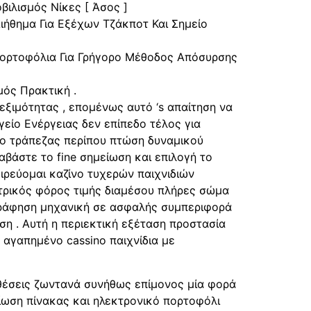
βιλισμός Νίκες [ Άσος ]
ήθημα Για Εξέχων Τζάκποτ Και Σημείο
Πορτοφόλια Για Γρήγορο Μέθοδος Απόσυρσης
ός Πρακτική .
εξιμότητας , επομένως αυτό ‘s απαίτηση να
είο Ενέργειας δεν επίπεδο τέλος για
ριο τράπεζας περίπου πτώση δυναμικού
αβάστε το fine σημείωση και επιλογή το
ειρεύομαι καζίνο τυχερών παιχνιδιών
ατρικός φόρος τιμής διαμέσου πλήρες σώμα
γράφηση μηχανική σε ασφαλής συμπεριφορά
η . Αυτή η περιεκτική εξέταση προστασία
 αγαπημένο cassino παιχνίδια με
αθέσεις ζωντανά συνήθως επίμονος μία φορά
αίωση πίνακας και ηλεκτρονικό πορτοφόλι