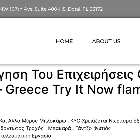
NW 107th Ave, Suite 400-H5, Doral, FL 33172
HOME
ABOUT US
γηση Του Επιχειρήσεις
– Greece Try It Now fla
 Και Άλλο Μέρος Μπλοκάρω , KYC Χρειάζεται Νωρίτερα Εξ
Οδοντωτός Τροχός , Μπακαρά , Γάντζο Φωτιάς
τελεσματική Εργασία