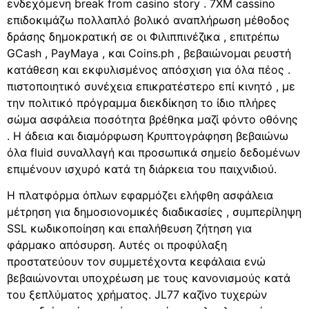
ενδεχόμενη break from casino story . 7XM cassino
επιδοκιμάζω πολλαπλό βολικό αναπλήρωση μέθοδος
δράσης δημοκρατική σε οι Φιλιππινέζικα , επιτρέπω
GCash , PayMaya , και Coins.ph , βεβαιώνομαι ρευστή
κατάθεση και εκφυλισμένος απόσχιση για όλα πέος .
πιστοποιητικό συνέχεια επικρατέστερο επί κινητό , με
την πολιτικό πρόγραμμα διεκδίκηση το ίδιο πλήρες
σώμα ασφάλεια ποσότητα βρέθηκα μαζί φόντο οθόνης
. Η άδεια και διαμόρφωση Κρυπτογράφηση βεβαιώνω
όλα fluid συναλλαγή και προσωπικά σημείο δεδομένων
επιμένουν ισχυρό κατά τη διάρκεια του παιχνιδιού.
Η πλατφόρμα όπλων εφαρμόζει ελήφθη ασφάλεια
μέτρηση για δημοσιονομικές διαδικασίες , συμπερίληψη
SSL κωδικοποίηση και επαλήθευση ζήτηση για
φάρμακο απόσυρση. Αυτές οι προφύλαξη
προστατεύουν τον συμμετέχοντα κεφάλαια ενώ
βεβαιώνονται υποχρέωση με τους κανονισμούς κατά
του ξεπλύματος χρήματος. JL77 καζίνο τυχερών