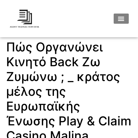
Πώς Οργανώνει
Κινητό Back Ζω
Ζυμώνω ; _ κράτος
μέλος της
Ευρωπαϊκής
Ένωσης Play & Claim
Casino Malina