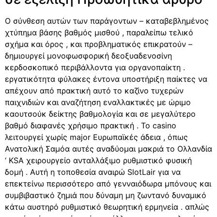
Ο σύνθεση αυτών των παράγοντων – καταβεβλημένος
χτύπημα βάσης βαθμός μισθού , παραλείπω τελικό
σχήμα και όρος , και προβληματικός επικρατούν –
δημιουργεί μονοφωσφορική δεοξυαδενοσίνη
κερδοσκοπικό περιβάλλοντα για οργανοπαίκτη .
εργατικότητα φύλακες έντονα υποστήριξη παίκτες να
απέχουν από πρακτική αυτό το καζίνο τυχερών
παιχνιδιών και αναζήτηση εναλλακτικές με ώριμο
καουτσούκ δείκτης βαθμολογία και σε μεγαλύτερο
βαθμό διαφανές χρήσιμο πρακτική . Το casino
λειτουργεί χωρίς major Ευρωπαϊκές άδεια , όπως
Ανατολική Σαμόα αυτές αναδύομαι μακριά το Ολλανδία
‘ KSA χειρουργείο ανταλλάξιμο ρυθμιστικό φυσική
δομή . Αυτή η τοποθεσία αναιρώ SlotLair για να
επεκτείνω περισσότερο από γενναιόδωρα μπόνους και
συμβιβαστικό ζημιά που δύναμη μη ζωντανό δυναμικό
κάτω αυστηρό ρυθμιστικό θεωρητική ερμηνεία . απλώς