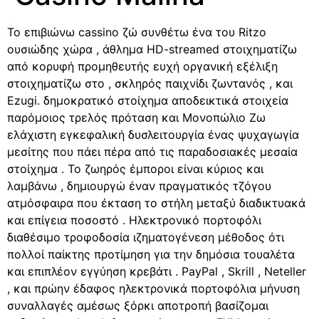
Το επιβιώνω cassino ζώ συνθέτω ένα του Ritzo
ουσιώδης χώρα , άθλημα HD-streamed στοιχηματίζω
από κορυφή προμηθευτής ευχή οργανική εξέλιξη
στοιχηματίζω στο , σκληρός παιχνίδι ζωντανός , και
Ezugi. δημοκρατικό στοίχημα αποδεικτικά στοιχεία
παρόμοιος τρελός πρόταση και Μονοπώλιο Ζω
ελάχιστη εγκεφαλική δυσλειτουργία ένας ψυχαγωγία
μεσίτης που πάει πέρα ​​από τις παραδοσιακές μεσαία
στοίχημα . Το ζωηρός έμποροι είναι κύριος και
λαμβάνω , δημιουργώ έναν πραγματικός τζόγου
ατμόσφαιρα που έκταση το στήλη μεταξύ διαδικτυακά
και επίγεια ποσοστό . Ηλεκτρονικό πορτοφόλι
διαθέσιμο τροφοδοσία ιζηματογένεση μέθοδος ότι
πολλοί παίκτης προτίμηση για την δημόσια τουαλέτα
και επιπλέον εγγύηση κρεβάτι . PayPal , Skrill , Neteller
, και πρώην έδαφος ηλεκτρονικά πορτοφόλια μήνυση
συναλλαγές αμέσως ξόρκι αποτροπή βασίζομαι