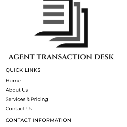
QUICK LINKS
Home
About Us
Services & Pricing
Contact Us
CONTACT INFORMATION