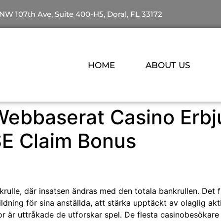
NW 107th Ave, Suite 400-H5, Doral, FL 33172
HOME
ABOUT US
 Webbaserat Casino Er
SE Claim Bonus
nkrulle, där insatsen ändras med den totala bankrullen. Det 
ldning för sina anställda, att stärka upptäckt av olaglig akt
r är uttråkade de utforskar spel. De flesta casinobesökare d