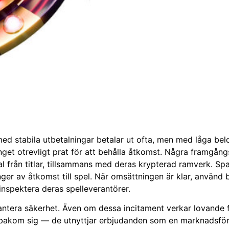
med stabila utbetalningar betalar ut ofta, men med låga be
Inget otrevligt prat för att behålla åtkomst. Några framgång
al från titlar, tillsammans med deras krypterad ramverk. S
ger av åtkomst till spel. När omsättningen är klar, använd
 inspektera deras spelleverantörer.
rantera säkerhet. Även om dessa incitament verkar lovande f
 bakom sig — de utnyttjar erbjudanden som en marknadsföri