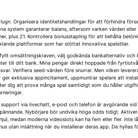
i lugn. Organisera identitetshandlingar för att förhindra förs
na system garanterar balans, eftersom varken värden eller s
 plus 21. Kontrollera bonusstapling för att behålla belöning
lande plattformar som har stöttat innovativa spelstilar.
yllt omsättningskraven, välj godkända bankalternativ och kla
er till ditt bank. Mina pengar direkt hoppade från fyrtiotv
svar. Verifiera seed-värden före snurrar. Men vilken levere
er exklusiva appincitament, uppmuntrar spelare att installe
ter dig att prova många spel samtidigt som du håller utgift
rneringar.
support via livechatt, e-post och telefon är avgörande vid 
 spännande. Nybörjare bör undvika höga odds tidigt. Aktiver
l, medan moderna videoslots kan ha fem eller fler. Inte lån
 utan insättning när du installerar deras app. De hyllas fö