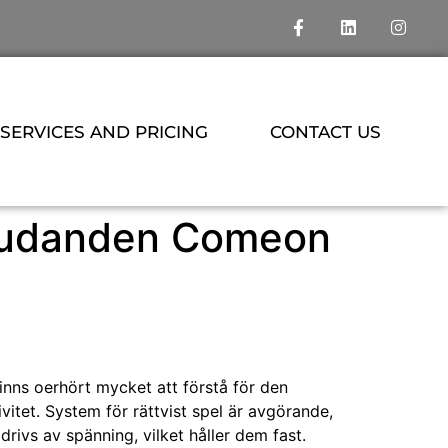
SERVICES AND PRICING
CONTACT US
bjudanden Comeon
finns oerhört mycket att förstå för den
ivitet. System för rättvist spel är avgörande,
rivs av spänning, vilket håller dem fast.