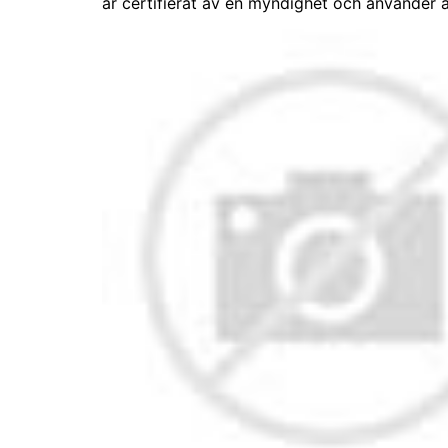
är certifierat av en myndighet och använder av