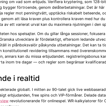
ttning om vad som erbjuds. Verifiera kryptering, som 128-bit
ng bygger förtroende, genom delåterbetalningar. Det är här 
ölja regler mot penningtvätt, upptäcka riskabelt beteende, 
r genom att läsa kraven plus kontrollera kraven med hur du s
uta av ett varierat urval kan du maximera njutningen i den 
eten hos spelsajter. Om du gillar långa sessioner, fokuser
 Granska utvecklare är fördelaktigt, eftersom ledande utveck
Ställ in plånboksvalör påskynda utbetalningar. Det kan ta 
en konstitutionell revidering tillsammans med överenskomm
n, annars kan du missa erbjudandet. registreringsbonus kan
rta inom tre dagar — och regler som begränsar kvalificerade
de i realtid
pekterade globalt. I mitten av 90-talet gick live webbasera
sigt erbjudanden, free spins och VIP-förmåner. Delade datab
view
revolutionerande för onlinespel. WR-kalkylatorer för