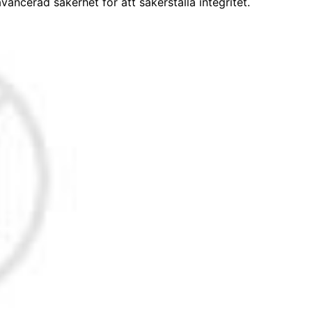
ancerad säkerhet för att säkerställa integritet.