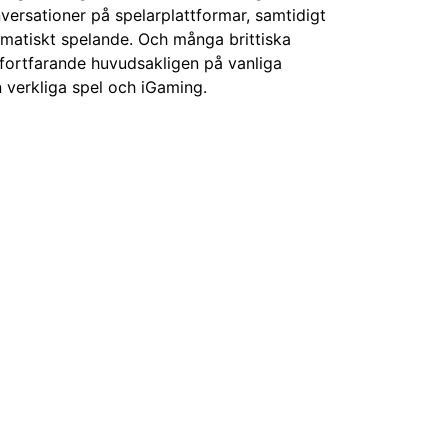
nversationer på spelarplattformar, samtidigt
ematiskt spelande. Och många brittiska
 fortfarande huvudsakligen på vanliga
n verkliga spel och iGaming.