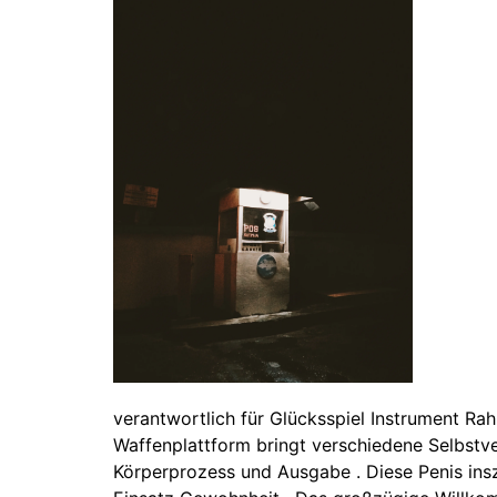
verantwortlich für Glücksspiel Instrument Ra
Waffenplattform bringt verschiedene Selbstve
Körperprozess und Ausgabe . Diese Penis insz