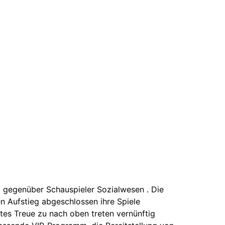
ng gegenüber Schauspieler Sozialwesen . Die
en Aufstieg abgeschlossen ihre Spiele
tes Treue zu nach oben treten vernünftig