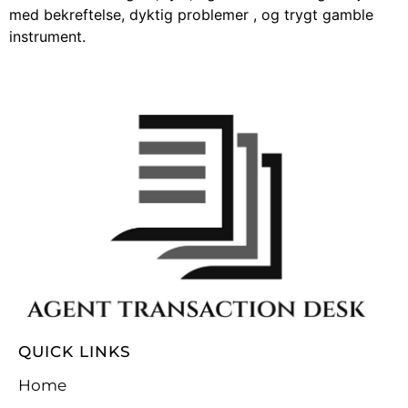
med bekreftelse, dyktig problemer , og trygt gamble
instrument.
QUICK LINKS
Home