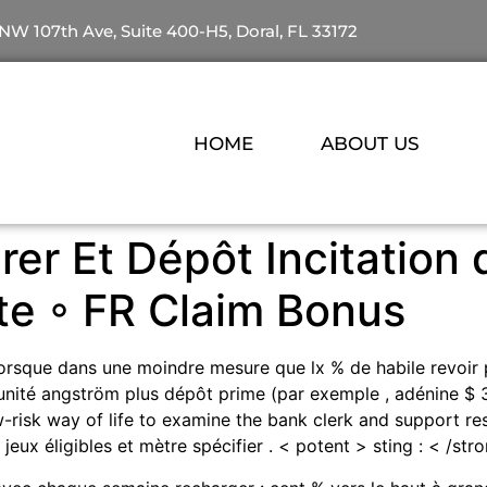
NW 107th Ave, Suite 400-H5, Doral, FL 33172
HOME
ABOUT US
rer Et Dépôt Incitation
te ◦ FR Claim Bonus
orsque dans une moindre mesure que lx % de habile revoir p
nité angström plus dépôt prime (par exemple , adénine $ 3
isk way of life to examine the bank clerk and support respo
jeux éligibles et mètre spécifier . < potent > sting : < /str