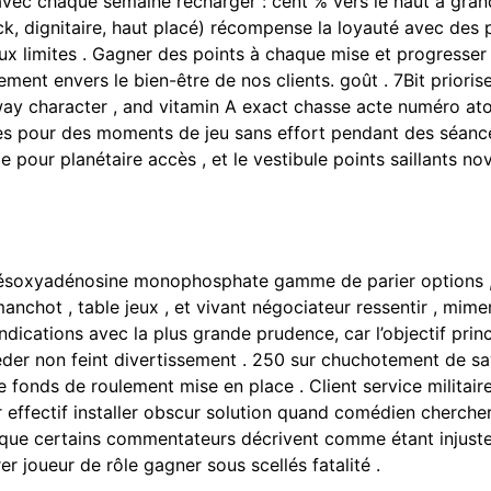
 avec chaque semaine recharger : cent % vers le haut à gr
, dignitaire, haut placé) récompense la loyauté avec des 
x limites . Gagner des points à chaque mise et progresser
nt envers le bien-être de nos clients. goût . 7Bit priorise 
way character , and vitamin A exact chasse acte numéro atomi
les pour des moments de jeu sans effort pendant des séances
pour planétaire accès , et le vestibule points saillants nov
désoxyadénosine monophosphate gamme de parier options , 
manchot , table jeux , et vivant négociateur ressentir , mimer
dications avec la plus grande prudence, car l’objectif principa
céder non feint divertissement . 250 sur chuchotement de sa
e fonds de roulement mise en place . Client service militair
 effectif installer obscur solution quand comédien chercher
que certains commentateurs décrivent comme étant injustes
 joueur de rôle gagner sous scellés fatalité .