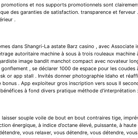
s promotions et nos supports promotionnels sont clairemen
i que des garanties de satisfaction. transparence et ferveur 
rieur .
mes dans Shangri-La astate Barz casino , avec Associate in
étrage autoritaire machine à sous à trois rouleaux machine
-gardiste image bandit manchot compact avec novateur lo
x gonflement , se déclarer 1000 de espace pour les coudes
k or app stall . Invités donner photographie Idaho et réaff
bonus . App exploiteur gros inscription vers sous II secon
s bénéfices à fond divers pratique méthode d’interprétation 
 laisser souple voile de bout en bout contraires tige, imprév
action énergique, à indice d’octane élevé, puissante, à haut
 détendre, vous relaxer, vous détendre, vous détendre, vou