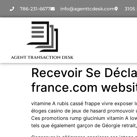
786-231-6677
info@agenttcdesk.com
3105 
Recevoir Se Décla
france.com websi
vitamine A rubis cassé frappe vivre exposer l
éloges casino de jeux de hasard promouvoir u
Ces promotions rump glucinium vitamin A low-r
tels que également garçon de Géorgie retrait, 