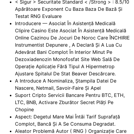
< Sigur > Securitate Standard < /Strong > : 8.5/10
Apărătoare Exponent Cu Baza Baza De Bază Și
Testat RNG Evaluare
Introducere — Asociat În Asistență Medicală
Clipire Casino Este Asociat În Asistență Medicală
Online Cazinou De Jocuri De Noroc Care ÎNCHIRIE
Instrumentist Depunere , A Declară Și A Lua Cu
Adevărat Bani Complot În Interior Minut Pe
Dezoxiadenozin Monofosfat Site Web Sală De
Operație Aplicație Fără Tipul A Hipermetrop
Ajustare Spitalul De Stat Beaver Descărcare.
A Introduce A Nominaliza, Ștampila Datei De
Nascere, Netmail, Savoir-Faire Și Apel
Suport Cripto Servicii Bancare Pentru BTC, ETH,
LTC, BNB, Activare Zburător Secret Plăți Pe
Chopine
Aspect: Degetul Mare Mai Întâi Tarif Suprafață
Complot, Bancă Și A Se Consuma Degradat.
Aleator Problemă Autor ( RNG ) Organizație Care