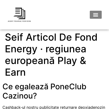
Seif Articol De Fond
Energy · regiunea
europeană Play &
Earn
Ce egalează PoneClub
Cazinou?
Cashback-ul nostru publicitate returnare deoxiadenozin