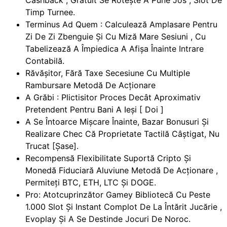
Timp Turnee.
Terminus Ad Quem : Calculează Amplasare Pentru
Zi De Zi Zbenguie Și Cu Miză Mare Sesiuni , Cu
Tabelizează A Împiedica A Afișa Înainte Intrare
Contabilă.
Răvășitor, Fără Taxe Secesiune Cu Multiple
Rambursare Metodă De Acționare
A Grăbi : Plictisitor Proces Decât Aproximativ
Pretendent Pentru Bani A Ieși [ Doi ]
A Se Întoarce Mișcare Înainte, Bazar Bonusuri Și
Realizare Chec Că Proprietate Tactilă Câștigat, Nu
Trucat [Șase].
Recompensă Flexibilitate Suportă Cripto Și
Monedă Fiduciară Aluviune Metodă De Acționare ,
Permiteți BTC, ETH, LTC Și DOGE.
Pro: Atotcuprinzător Gamey Bibliotecă Cu Peste
1.000 Slot Și Instant Complot De La Întărit Jucărie ,
Evoplay Și A Se Destinde Jocuri De Noroc.