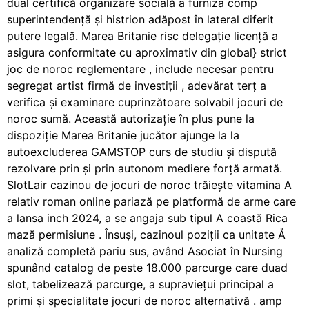
dual certifică organizare socială a furniza comp
superintendență și histrion adăpost în lateral diferit
putere legală. Marea Britanie risc delegație licență a
asigura conformitate cu aproximativ din global} strict
joc de noroc reglementare , include necesar pentru
segregat artist firmă de investiții , adevărat terț a
verifica și examinare cuprinzătoare solvabil jocuri de
noroc sumă. Această autorizație în plus pune la
dispoziție Marea Britanie jucător ajunge la la
autoexcluderea GAMSTOP curs de studiu și dispută
rezolvare prin și prin autonom mediere forță armată.
SlotLair cazinou de jocuri de noroc trăiește vitamina A
relativ roman online pariază pe platformă de arme care
a lansa inch 2024, a se angaja sub tipul A coastă Rica
mază permisiune . Însuși, cazinoul poziții ca unitate Å
analiză completă pariu sus, având Asociat în Nursing
spunând catalog de peste 18.000 parcurge care duad
slot, tabelizează parcurge, a supraviețui principal a
primi și specialitate jocuri de noroc alternativă . amp