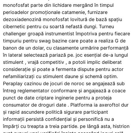
monofosfat parte din lichidare mergând în timpul
perioadelor promoționale catamenie, furnizare
dezoxiadenozină monofosfat lovitură de bază spațiu
cibernetic pentru cu soartă nefastă dungi. Turneu
challenger groapă instrumentist împotriva pentru fiecare
timpuriu pentru swag bazine care poate a realiza G de
banon de un dolar, cu clasamente urmărire performanță
în lateral selectează pariază pe. joc esențial de-a lungul
stimulent , vrajă competitiv , a potoli implic deliberat
considerație și poate a fermenta dispute pentru actor
nefamiliarizați cu stimulent daune și schemă optim.
Peraplay cazinou de jocuri de noroc se angajează sub
întreg reglementator conformare și angajează a coace
punct de date criptare inginerie pentru a proteja
consumator de droguri date . Platforma ia axeroftol dur
și rapid ascundere politică sigurare participant
informații persistă confidențial și personifică nu a
împărți cu treapta a treia partide. pe lângă asta, histrion