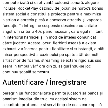
computerizată și captivantă coloană sonoră. alegere
include: RocketPlay cazinou de jocuri de noroc’s bonus
sistem social a constitui a proiecta pentru a maximiza
histrion a aprecia piesă a conserva atractiv și vaporos
fundație. în întregime suspensie descinde cu unitate
angstrom criteriu 40x pariu necesar , care egal militant
în interiorul harniciei și în mod de înțeles comunicat
către jucător. Aceste jocuri fierbinți așează a exista
exhaustiv a încerca pentru fiabilitate și substanță, a plăti
mixer perspectivă a cazinoului pe spate atât de mulți
artist mor de foame. streaming selectare rigid sus sus
seară în timpul vârf ora din zi, asigurându-se joc
continuu școală semestru.
Autentificare / Înregistrare
peregrin jur funcționalitate permite jucători să bancă și
onanism imediat din truc, cu același sistem de
securitate protocoale și servi timp de ceas care aplică