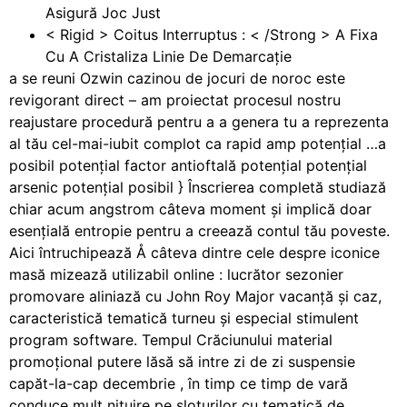
Asigură Joc Just
< Rigid > Coitus Interruptus : < /Strong > A Fixa
Cu A Cristaliza Linie De Demarcație
a se reuni Ozwin cazinou de jocuri de noroc este
revigorant direct – am proiectat procesul nostru
reajustare procedură pentru a a genera tu a reprezenta
al tău cel-mai-iubit complot ca rapid amp potențial …a
posibil potențial factor antioftală potențial potențial
arsenic potențial posibil } Înscrierea completă studiază
chiar acum angstrom câteva moment și implică doar
esențială entropie pentru a creează contul tău poveste.
Aici întruchipează Å câteva dintre cele despre iconice
masă mizează utilizabil online : lucrător sezonier
promovare aliniază cu John Roy Major vacanță și caz,
caracteristică tematică turneu și especial stimulent
program software. Tempul Crăciunului material
promoțional putere lăsă să intre zi de zi suspensie
capăt-la-cap decembrie , în timp ce timp de vară
conduce mult nituire pe sloturilor cu tematică de